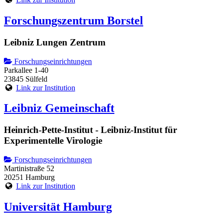
Forschungszentrum Borstel
Leibniz Lungen Zentrum
Forschungseinrichtungen
Parkallee 1-40
23845 Sülfeld
Link zur Institution
Leibniz Gemeinschaft
Heinrich-Pette-Institut - Leibniz-Institut für
Experimentelle Virologie
Forschungseinrichtungen
Martinistraße 52
20251 Hamburg
Link zur Institution
Universität Hamburg