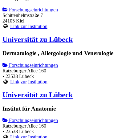
Forschungseinrichtungen
Schittenhelmstraße 7
24105 Kiel
Link zur Institution
Universität zu Lübeck
Dermatologie , Allergologie und Venerologie
Forschungseinrichtungen
Ratzeburger Allee 160
• 23538 Lübeck
Link zur Institution
Universität zu Lübeck
Institut für Anatomie
Forschungseinrichtungen
Ratzeburger Allee 160
• 23538 Lübeck
Link zur Institution