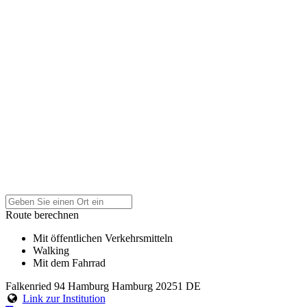
Route berechnen
Mit öffentlichen Verkehrsmitteln
Walking
Mit dem Fahrrad
Falkenried 94
Hamburg
Hamburg
20251
DE
Link zur Institution