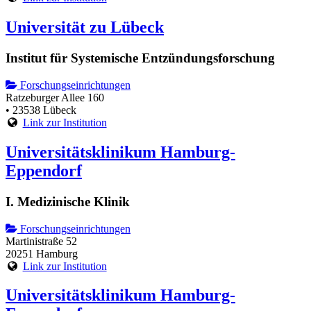
Universität zu Lübeck
Institut für Systemische Entzündungsforschung
Forschungseinrichtungen
Ratzeburger Allee 160
• 23538 Lübeck
Link zur Institution
Universitätsklinikum Hamburg-
Eppendorf
I. Medizinische Klinik
Forschungseinrichtungen
Martinistraße 52
20251 Hamburg
Link zur Institution
Universitätsklinikum Hamburg-