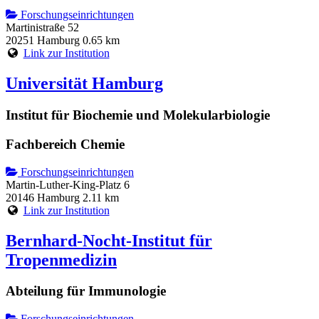
Forschungseinrichtungen
Martinistraße 52
20251 Hamburg
0.65 km
Link zur Institution
Universität Hamburg
Institut für Biochemie und Molekularbiologie
Fachbereich Chemie
Forschungseinrichtungen
Martin-Luther-King-Platz 6
20146 Hamburg
2.11 km
Link zur Institution
Bernhard-Nocht-Institut für
Tropenmedizin
Abteilung für Immunologie
Forschungseinrichtungen