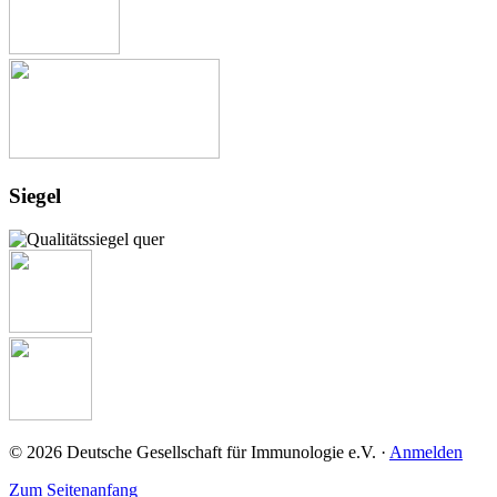
Siegel
© 2026 Deutsche Gesellschaft für Immunologie e.V. ·
Anmelden
Zum Seitenanfang