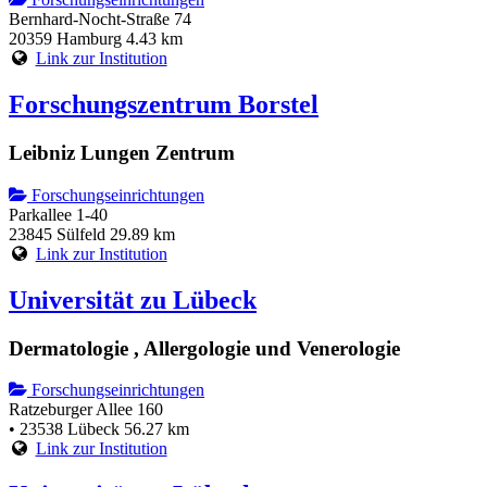
Bernhard-Nocht-Straße 74
20359 Hamburg
4.43 km
Link zur Institution
Forschungszentrum Borstel
Leibniz Lungen Zentrum
Forschungseinrichtungen
Parkallee 1-40
23845 Sülfeld
29.89 km
Link zur Institution
Universität zu Lübeck
Dermatologie , Allergologie und Venerologie
Forschungseinrichtungen
Ratzeburger Allee 160
• 23538 Lübeck
56.27 km
Link zur Institution