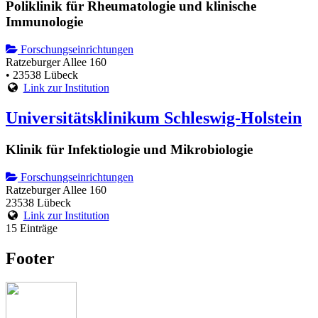
Poliklinik für Rheumatologie und klinische
Immunologie
Forschungseinrichtungen
Ratzeburger Allee 160
• 23538 Lübeck
Link zur Institution
Universitätsklinikum Schleswig-Holstein
Klinik für Infektiologie und Mikrobiologie
Forschungseinrichtungen
Ratzeburger Allee 160
23538 Lübeck
Link zur Institution
15 Einträge
Footer