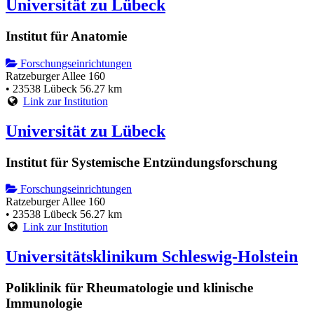
Universität zu Lübeck
Institut für Anatomie
Forschungseinrichtungen
Ratzeburger Allee 160
• 23538 Lübeck
56.27 km
Link zur Institution
Universität zu Lübeck
Institut für Systemische Entzündungsforschung
Forschungseinrichtungen
Ratzeburger Allee 160
• 23538 Lübeck
56.27 km
Link zur Institution
Universitätsklinikum Schleswig-Holstein
Poliklinik für Rheumatologie und klinische
Immunologie