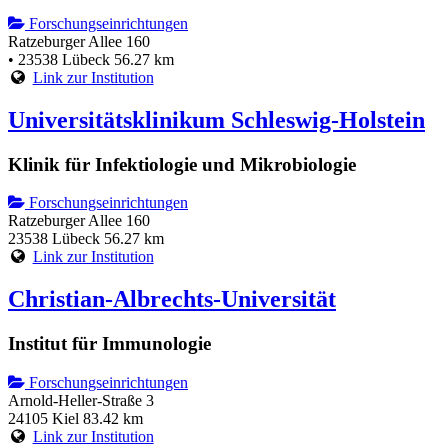
Forschungseinrichtungen
Ratzeburger Allee 160
• 23538 Lübeck
56.27 km
Link zur Institution
Universitätsklinikum Schleswig-Holstein
Klinik für Infektiologie und Mikrobiologie
Forschungseinrichtungen
Ratzeburger Allee 160
23538 Lübeck
56.27 km
Link zur Institution
Christian-Albrechts-Universität
Institut für Immunologie
Forschungseinrichtungen
Arnold-Heller-Straße 3
24105 Kiel
83.42 km
Link zur Institution