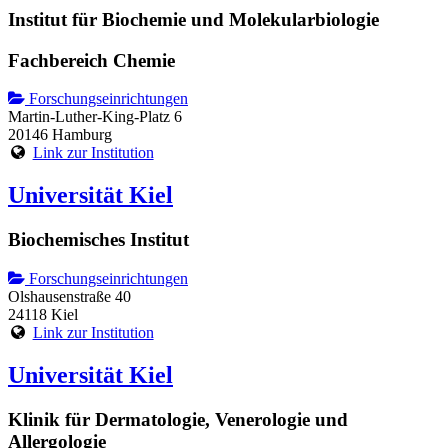
Institut für Biochemie und Molekularbiologie
Fachbereich Chemie
Forschungseinrichtungen
Martin-Luther-King-Platz 6
20146 Hamburg
Link zur Institution
Universität Kiel
Biochemisches Institut
Forschungseinrichtungen
Olshausenstraße 40
24118 Kiel
Link zur Institution
Universität Kiel
Klinik für Dermatologie, Venerologie und
Allergologie