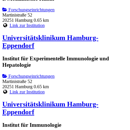
Forschungseinrichtungen
Martinistraße 52
20251 Hamburg
0.65 km
Link zur Institution
Universitätsklinikum Hamburg-
Eppendorf
Institut für Experimentelle Immunologie und
Hepatologie
Forschungseinrichtungen
Martinistraße 52
20251 Hamburg
0.65 km
Link zur Institution
Universitätsklinikum Hamburg-
Eppendorf
Institut für Immunologie