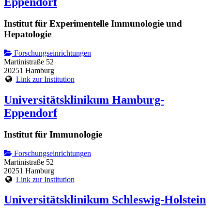
Eppendorf
Institut für Experimentelle Immunologie und
Hepatologie
Forschungseinrichtungen
Martinistraße 52
20251 Hamburg
Link zur Institution
Universitätsklinikum Hamburg-
Eppendorf
Institut für Immunologie
Forschungseinrichtungen
Martinistraße 52
20251 Hamburg
Link zur Institution
Universitätsklinikum Schleswig-Holstein