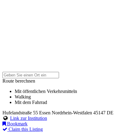
Route berechnen
Mit öffentlichen Verkehrsmitteln
Walking
Mit dem Fahrrad
Hufelandstraße 55
Essen
Nordrhein-Westfalen
45147
DE
Link zur Institution
Bookmark
Claim this Listing