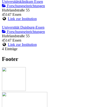
Universitätsklinikum Essen
Forschungseinrichtungen
Hufelandstraße 55
45147 Essen
Link zur Institution
Universtität Duisburg-Essen
Forschungseinrichtungen
Hufelandstraße 55
45147 Essen
Link zur Institution
4 Einträge
Footer