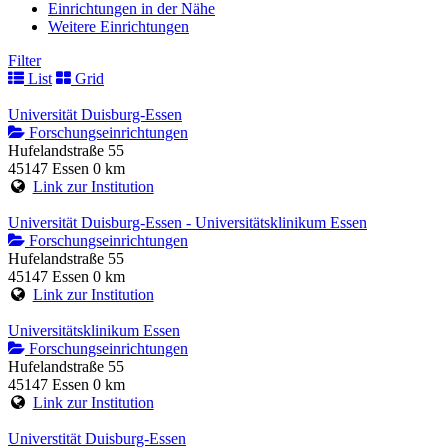
Einrichtungen in der Nähe
Weitere Einrichtungen
Filter
List
Grid
Universität Duisburg-Essen
Forschungseinrichtungen
Hufelandstraße 55
45147 Essen
0 km
Link zur Institution
Universität Duisburg-Essen - Universitätsklinikum Essen
Forschungseinrichtungen
Hufelandstraße 55
45147 Essen
0 km
Link zur Institution
Universitätsklinikum Essen
Forschungseinrichtungen
Hufelandstraße 55
45147 Essen
0 km
Link zur Institution
Universtität Duisburg-Essen