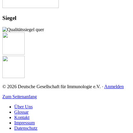
Siegel
© 2026 Deutsche Gesellschaft für Immunologie e.V. ·
Anmelden
Zum Seitenanfang
Über Uns
Glossar
Kontakt
Impressum
Datenschutz