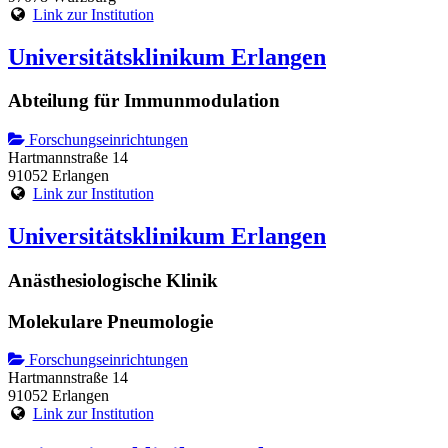
Link zur Institution
Universitätsklinikum Erlangen
Abteilung für Immunmodulation
Forschungseinrichtungen
Hartmannstraße 14
91052 Erlangen
Link zur Institution
Universitätsklinikum Erlangen
Anästhesiologische Klinik
Molekulare Pneumologie
Forschungseinrichtungen
Hartmannstraße 14
91052 Erlangen
Link zur Institution