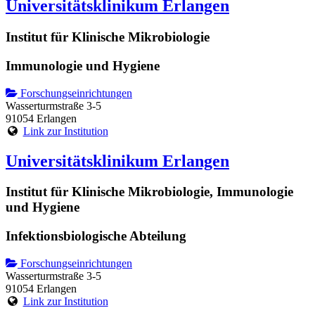
Universitätsklinikum Erlangen
Institut für Klinische Mikrobiologie
Immunologie und Hygiene
Forschungseinrichtungen
Wasserturmstraße 3-5
91054 Erlangen
Link zur Institution
Universitätsklinikum Erlangen
Institut für Klinische Mikrobiologie, Immunologie
und Hygiene
Infektionsbiologische Abteilung
Forschungseinrichtungen
Wasserturmstraße 3-5
91054 Erlangen
Link zur Institution