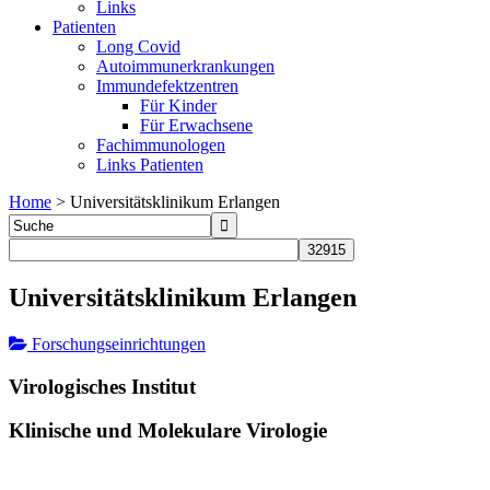
Links
Patienten
Long Covid
Autoimmunerkrankungen
Immundefektzentren
Für Kinder
Für Erwachsene
Fachimmunologen
Links Patienten
Home
>
Universitätsklinikum Erlangen
Universitätsklinikum Erlangen
Forschungseinrichtungen
Virologisches Institut
Klinische und Molekulare Virologie