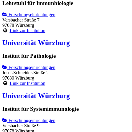
Lehrstuhl für Immunbiologie
Forschungseinrichtungen
Versbacher Straße 7
97078 Würzburg
Link zur Institution
Universität Würzburg
Institut für Pathologie
Forschungseinrichtungen
Josef-Schneider-Straße 2
97080 Würzburg
Link zur Institution
Universität Würzburg
Institut für Systemimmunologie
Forschungseinrichtungen
Versbacher Straße 9
97078 Würzburg