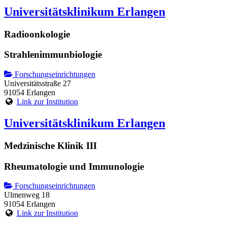
Universitätsklinikum Erlangen
Radioonkologie
Strahlenimmunbiologie
Forschungseinrichtungen
Universitätsstraße 27
91054 Erlangen
Link zur Institution
Universitätsklinikum Erlangen
Medzinische Klinik III
Rheumatologie und Immunologie
Forschungseinrichtungen
Ulmenweg 18
91054 Erlangen
Link zur Institution