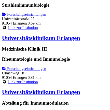
Strahlenimmunbiologie
Forschungseinrichtungen
Universitätsstraße 27
91054 Erlangen
0.69 km
Link zur Institution
Universitätsklinikum Erlangen
Medzinische Klinik III
Rheumatologie und Immunologie
Forschungseinrichtungen
Ulmenweg 18
91054 Erlangen
0.81 km
Link zur Institution
Universitätsklinikum Erlangen
Abteilung für Immunmodulation