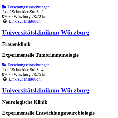
Forschungseinrichtungen
Josef-Schneider-Straße 2
97080 Würzburg
78.72 km
Link zur Institution
Universitätsklinikum Würzburg
Frauenklinik
Experimentelle Tumorimmunologie
Forschungseinrichtungen
Josef-Schneider-Straße 4
97080 Würzburg
78.75 km
Link zur Institution
Universitätsklinikum Würzburg
Neurologische Klinik
Experimentelle Entwicklungsneurobiologie