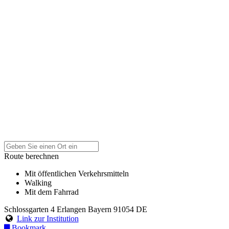
Route berechnen
Mit öffentlichen Verkehrsmitteln
Walking
Mit dem Fahrrad
Schlossgarten 4
Erlangen
Bayern
91054
DE
Link zur Institution
Bookmark