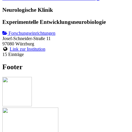
Neurologische Klinik
Experimentelle Entwicklungsneurobiologie
Forschungseinrichtungen
Josef-Schneider-Straße 11
97080 Würzburg
Link zur Institution
15 Einträge
Footer