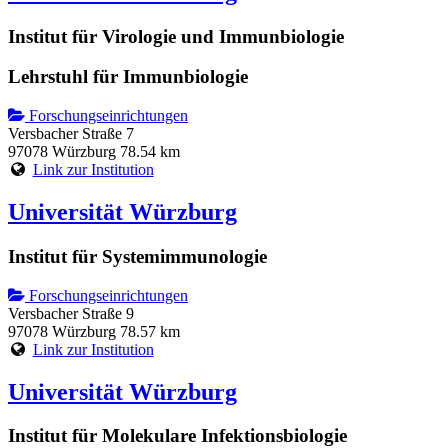
Institut für Virologie und Immunbiologie
Lehrstuhl für Immunbiologie
Forschungseinrichtungen
Versbacher Straße 7
97078 Würzburg
78.54 km
Link zur Institution
Universität Würzburg
Institut für Systemimmunologie
Forschungseinrichtungen
Versbacher Straße 9
97078 Würzburg
78.57 km
Link zur Institution
Universität Würzburg
Institut für Molekulare Infektionsbiologie