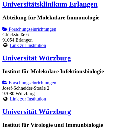
Universitätsklinikum Erlangen
Abteilung für Molekulare Immunologie
Forschungseinrichtungen
Glückstraße 6
91054 Erlangen
Link zur Institution
Universität Würzburg
Institut für Molekulare Infektionsbiologie
Forschungseinrichtungen
Josef-Schneider-Straße 2
97080 Würzburg
Link zur Institution
Universität Würzburg
Institut für Virologie und Immunbiologie