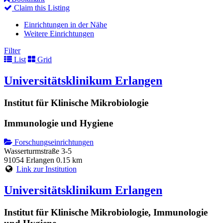
Claim this Listing
Einrichtungen in der Nähe
Weitere Einrichtungen
Filter
List
Grid
Universitätsklinikum Erlangen
Institut für Klinische Mikrobiologie
Immunologie und Hygiene
Forschungseinrichtungen
Wasserturmstraße 3-5
91054 Erlangen
0.15 km
Link zur Institution
Universitätsklinikum Erlangen
Institut für Klinische Mikrobiologie, Immunologie