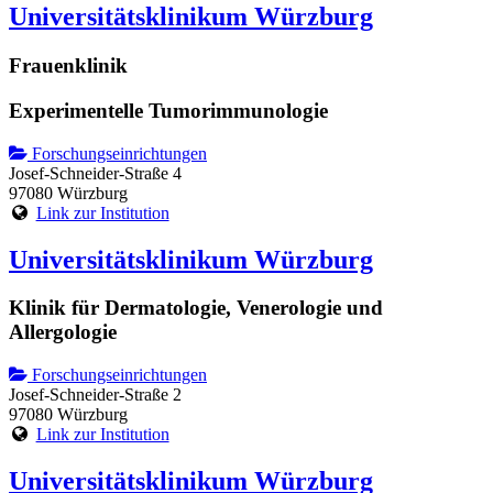
Universitätsklinikum Würzburg
Frauenklinik
Experimentelle Tumorimmunologie
Forschungseinrichtungen
Josef-Schneider-Straße 4
97080 Würzburg
Link zur Institution
Universitätsklinikum Würzburg
Klinik für Dermatologie, Venerologie und
Allergologie
Forschungseinrichtungen
Josef-Schneider-Straße 2
97080 Würzburg
Link zur Institution
Universitätsklinikum Würzburg