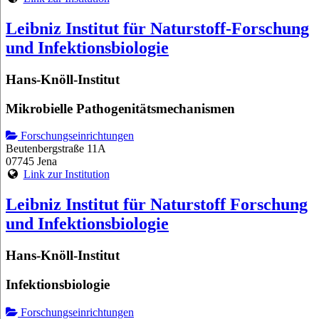
Leibniz Institut für Naturstoff-Forschung
und Infektionsbiologie
Hans-Knöll-Institut
Mikrobielle Pathogenitätsmechanismen
Forschungseinrichtungen
Beutenbergstraße 11A
07745 Jena
Link zur Institution
Leibniz Institut für Naturstoff Forschung
und Infektionsbiologie
Hans-Knöll-Institut
Infektionsbiologie
Forschungseinrichtungen