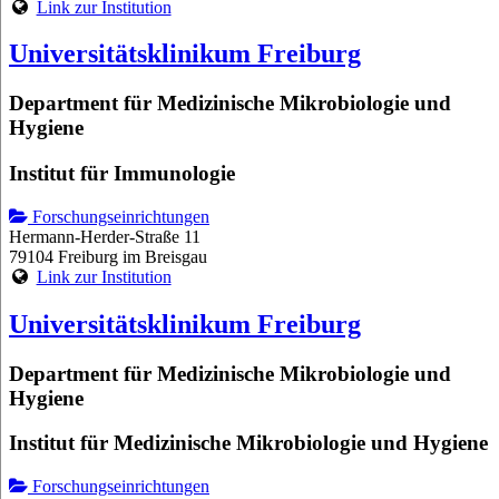
Link zur Institution
Universitätsklinikum Freiburg
Department für Medizinische Mikrobiologie und
Hygiene
Institut für Immunologie
Forschungseinrichtungen
Hermann-Herder-Straße 11
79104 Freiburg im Breisgau
Link zur Institution
Universitätsklinikum Freiburg
Department für Medizinische Mikrobiologie und
Hygiene
Institut für Medizinische Mikrobiologie und Hygiene
Forschungseinrichtungen