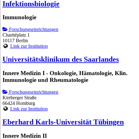
Infektionsbiologie
Immunologie
Forschungseinrichtungen
Charitéplatz 1
10117 Berlin
Link zur Institution
Universitätsklinikum des Saarlandes
Innere Medizin I - Onkologie, Hämatologie, Klin.
Immunologie und Rheumatologie
Forschungseinrichtungen
Kirrberger Straße
66424 Homburg
Link zur Institution
Eberhard Karls-Universität Tübingen
Innere Medizin II