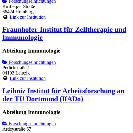
Forschungseinrichtungen
Kirrberger Straße
66424 Homburg
Link zur Institution
Fraunhofer-Institut für Zelltherapie und
Immunologie
Abteilung Immunologie
Forschungseinrichtungen
Perlickstraße 1
04103 Leipzig
Link zur Institution
Leibniz Institut für Arbeitsforschung an
der TU Dortmund (IfADo)
Abteilung Immunologie
Forschungseinrichtungen
Ardeystraße 67