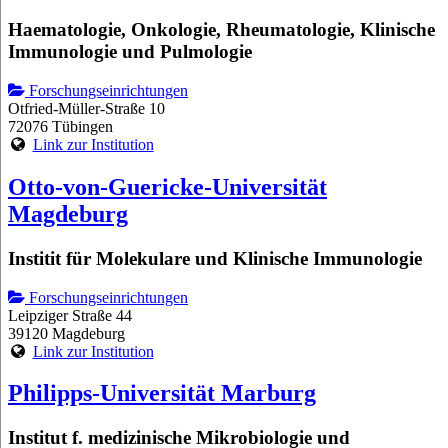
Haematologie, Onkologie, Rheumatologie, Klinische
Immunologie und Pulmologie
Forschungseinrichtungen
Otfried-Müller-Straße 10
72076 Tübingen
Link zur Institution
Otto-von-Guericke-Universität
Magdeburg
Institit für Molekulare und Klinische Immunologie
Forschungseinrichtungen
Leipziger Straße 44
39120 Magdeburg
Link zur Institution
Philipps-Universität Marburg
Institut f. medizinische Mikrobiologie und