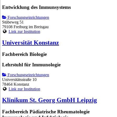
Entwicklung des Immunsystems
Forschungseinrichtungen
Stübeweg 51
79108 Freiburg im Breisgau
Link zur Institution
Universität Konstanz
Fachbereich Biologie
Lehrstuhl für Immunologie
Forschungseinrichtungen
Universitätsstraße 10
78464 Konstanz
Link zur Institution
Klinikum St. Georg GmbH Leipzig
Fachbereich Pädiatrische Rheumatologie