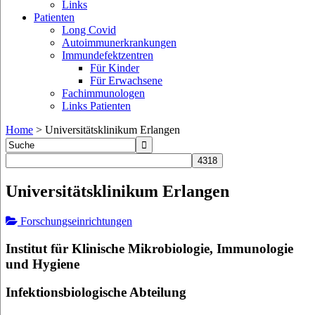
Links
Patienten
Long Covid
Autoimmunerkrankungen
Immundefektzentren
Für Kinder
Für Erwachsene
Fachimmunologen
Links Patienten
Home
>
Universitätsklinikum Erlangen
Universitätsklinikum Erlangen
Forschungseinrichtungen
Institut für Klinische Mikrobiologie, Immunologie
und Hygiene
Infektionsbiologische Abteilung