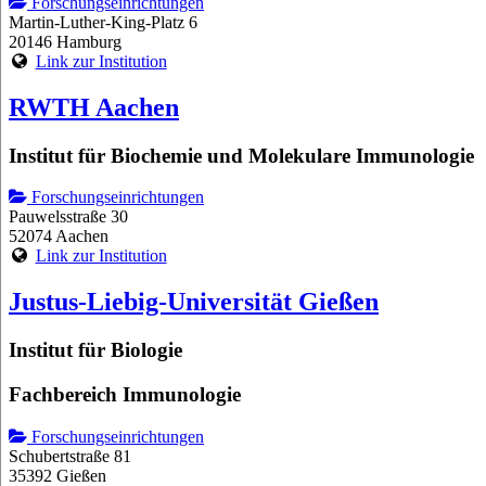
Forschungseinrichtungen
Martin-Luther-King-Platz 6
20146 Hamburg
Link zur Institution
RWTH Aachen
Institut für Biochemie und Molekulare Immunologie
Forschungseinrichtungen
Pauwelsstraße 30
52074 Aachen
Link zur Institution
Justus-Liebig-Universität Gießen
Institut für Biologie
Fachbereich Immunologie
Forschungseinrichtungen
Schubertstraße 81
35392 Gießen