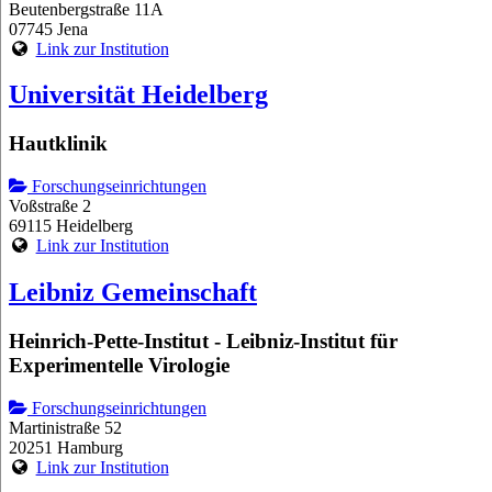
Beutenbergstraße 11A
07745 Jena
Link zur Institution
Universität Heidelberg
Hautklinik
Forschungseinrichtungen
Voßstraße 2
69115 Heidelberg
Link zur Institution
Leibniz Gemeinschaft
Heinrich-Pette-Institut - Leibniz-Institut für
Experimentelle Virologie
Forschungseinrichtungen
Martinistraße 52
20251 Hamburg
Link zur Institution