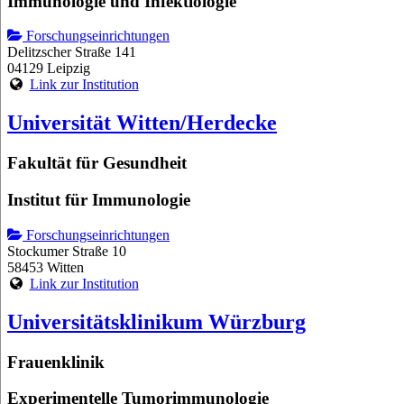
Immunologie und Infektiologie
Forschungseinrichtungen
Delitzscher Straße 141
04129 Leipzig
Link zur Institution
Universität Witten/Herdecke
Fakultät für Gesundheit
Institut für Immunologie
Forschungseinrichtungen
Stockumer Straße 10
58453 Witten
Link zur Institution
Universitätsklinikum Würzburg
Frauenklinik
Experimentelle Tumorimmunologie