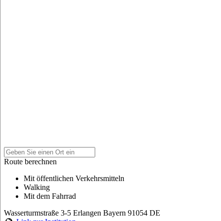
Route berechnen
Mit öffentlichen Verkehrsmitteln
Walking
Mit dem Fahrrad
Wasserturmstraße 3-5
Erlangen
Bayern
91054
DE