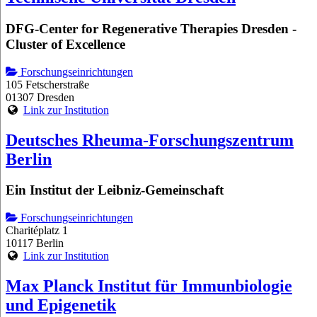
DFG-Center for Regenerative Therapies Dresden -
Cluster of Excellence
Forschungseinrichtungen
105 Fetscherstraße
01307 Dresden
Link zur Institution
Deutsches Rheuma-Forschungszentrum
Berlin
Ein Institut der Leibniz-Gemeinschaft
Forschungseinrichtungen
Charitéplatz 1
10117 Berlin
Link zur Institution
Max Planck Institut für Immunbiologie
und Epigenetik