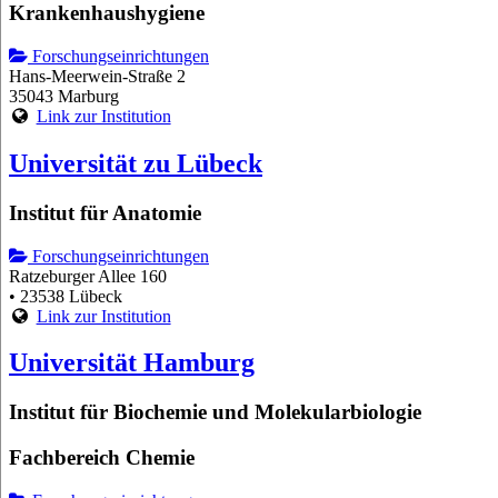
Krankenhaushygiene
Forschungseinrichtungen
Hans-Meerwein-Straße 2
35043 Marburg
Link zur Institution
Universität zu Lübeck
Institut für Anatomie
Forschungseinrichtungen
Ratzeburger Allee 160
• 23538 Lübeck
Link zur Institution
Universität Hamburg
Institut für Biochemie und Molekularbiologie
Fachbereich Chemie