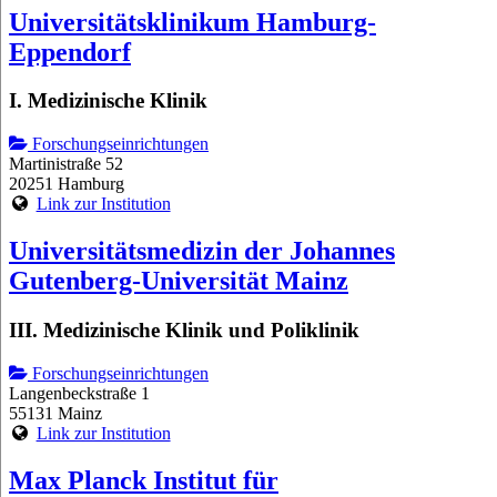
Universitätsklinikum Hamburg-
Eppendorf
I. Medizinische Klinik
Forschungseinrichtungen
Martinistraße 52
20251 Hamburg
Link zur Institution
Universitätsmedizin der Johannes
Gutenberg-Universität Mainz
III. Medizinische Klinik und Poliklinik
Forschungseinrichtungen
Langenbeckstraße 1
55131 Mainz
Link zur Institution
Max Planck Institut für