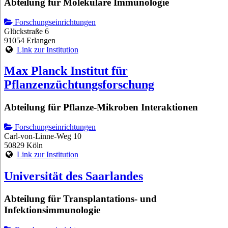
Abteilung für Molekulare Immunologie
Forschungseinrichtungen
Glückstraße 6
91054 Erlangen
Link zur Institution
Max Planck Institut für
Pflanzenzüchtungsforschung
Abteilung für Pflanze-Mikroben Interaktionen
Forschungseinrichtungen
Carl-von-Linne-Weg 10
50829 Köln
Link zur Institution
Universität des Saarlandes
Abteilung für Transplantations- und
Infektionsimmunologie