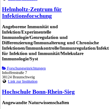
Helmholtz-Zentrum für
Infektionsforschung
Angeborene Immunität und
Infektion/Experimentelle
Immunologie/Genregulation und
Differenzierung/Immunalterung und Chronische
Infektionen/Immunkontrolle/Immunregulation/Infekt
für Infektion und Immunität/Molekulare
Immunologie/Syst
Forschungseinrichtungen
Inhoffenstraße 7
38124 Braunschweig
Link zur Institution
Hochschule Bonn-Rhein-Sieg
Angewandte Naturwissenschaften