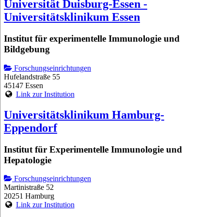
Universität Duisburg-Essen -
Universitätsklinikum Essen
Institut für experimentelle Immunologie und
Bildgebung
Forschungseinrichtungen
Hufelandstraße 55
45147 Essen
Link zur Institution
Universitätsklinikum Hamburg-
Eppendorf
Institut für Experimentelle Immunologie und
Hepatologie
Forschungseinrichtungen
Martinistraße 52
20251 Hamburg
Link zur Institution