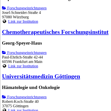
Forschungseinrichtungen
Josef-Schneider-Straße 4
97080 Würzburg
Link zur Institution
Chemotherapeutisches Forschungsinstitut
Georg-Speyer-Haus
Forschungseinrichtungen
Paul-Ehrlich-Straße 42-44
60596 Frankfurt am Main
Link zur Institution
Universitätsmedizin Göttingen
Hämatologie und Onkologie
Forschungseinrichtungen
Robert-Koch-Straße 40
37075 Göttingen
Link zur Institution