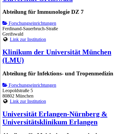
Abteilung für Immunologie DZ 7
Forschungseinrichtungen
Ferdinand-Sauerbruch-Straße
Greifswald
Link zur Institution
Klinikum der Universität München
(LMU)
Abteilung für Infektions- und Tropenmedizin
Forschungseinrichtungen
Leopoldstraße 5
80802 München
Link zur Institution
Universität Erlangen-Nürnberg &
Universitätsklinikum Erlangen