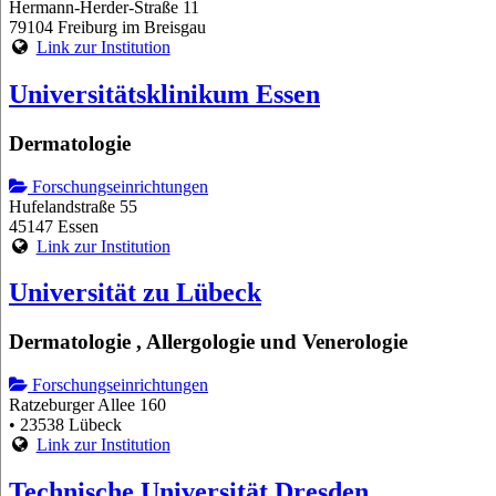
Hermann-Herder-Straße 11
79104 Freiburg im Breisgau
Link zur Institution
Universitätsklinikum Essen
Dermatologie
Forschungseinrichtungen
Hufelandstraße 55
45147 Essen
Link zur Institution
Universität zu Lübeck
Dermatologie , Allergologie und Venerologie
Forschungseinrichtungen
Ratzeburger Allee 160
• 23538 Lübeck
Link zur Institution
Technische Universität Dresden