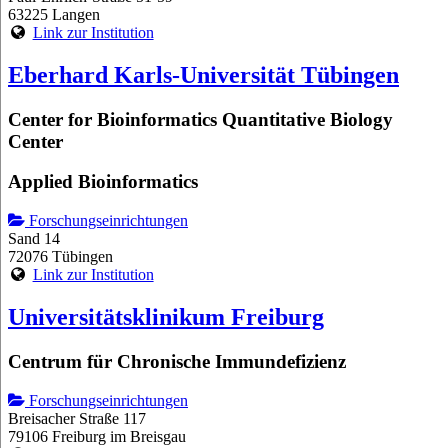
63225 Langen
Link zur Institution
Eberhard Karls-Universität Tübingen
Center for Bioinformatics Quantitative Biology
Center
Applied Bioinformatics
Forschungseinrichtungen
Sand 14
72076 Tübingen
Link zur Institution
Universitätsklinikum Freiburg
Centrum für Chronische Immundefizienz
Forschungseinrichtungen
Breisacher Straße 117
79106 Freiburg im Breisgau