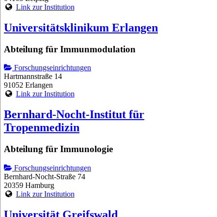
Link zur Institution
Universitätsklinikum Erlangen
Abteilung für Immunmodulation
Forschungseinrichtungen
Hartmannstraße 14
91052 Erlangen
Link zur Institution
Bernhard-Nocht-Institut für
Tropenmedizin
Abteilung für Immunologie
Forschungseinrichtungen
Bernhard-Nocht-Straße 74
20359 Hamburg
Link zur Institution
Universität Greifswald