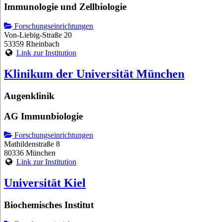
Immunologie und Zellbiologie
Forschungseinrichtungen
Von-Liebig-Straße 20
53359 Rheinbach
Link zur Institution
Klinikum der Universität München
Augenklinik
AG Immunbiologie
Forschungseinrichtungen
Mathildenstraße 8
80336 München
Link zur Institution
Universität Kiel
Biochemisches Institut