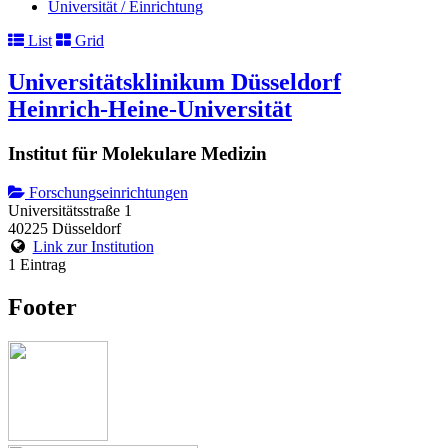
Universität / Einrichtung
List
Grid
Universitätsklinikum Düsseldorf
Heinrich-Heine-Universität
Institut für Molekulare Medizin
Forschungseinrichtungen
Universitätsstraße 1
40225 Düsseldorf
Link zur Institution
1 Eintrag
Footer