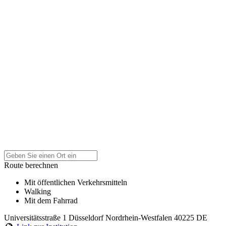
Route berechnen
Mit öffentlichen Verkehrsmitteln
Walking
Mit dem Fahrrad
Universitätsstraße 1
Düsseldorf
Nordrhein-Westfalen
40225
DE