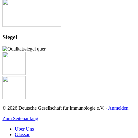
Siegel
© 2026 Deutsche Gesellschaft für Immunologie e.V. ·
Anmelden
Zum Seitenanfang
Über Uns
Glossar