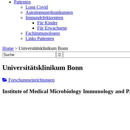
Patienten
Long Covid
Autoimmunerkrankungen
Immundefektzentren
Für Kinder
Für Erwachsene
Fachimmunologen
Links Patienten
Home
>
Universitätsklinikum Bonn
Universitätsklinikum Bonn
Forschungseinrichtungen
Institute of Medical Microbiology Immunology and P