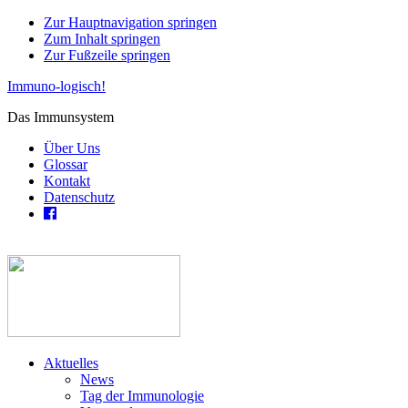
Zur Hauptnavigation springen
Zum Inhalt springen
Zur Fußzeile springen
Immuno-logisch!
Das Immunsystem
Über Uns
Glossar
Kontakt
Datenschutz
Aktuelles
News
Tag der Immunologie