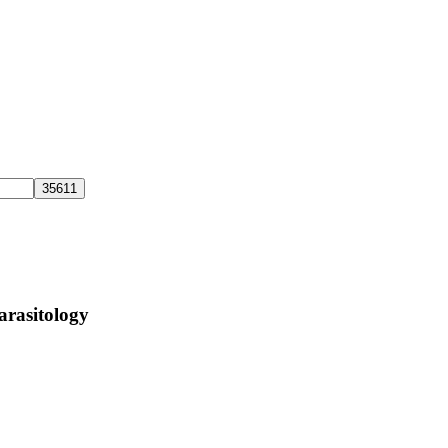
arasitology