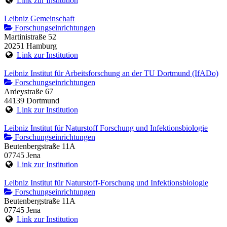
Link zur Institution
Leibniz Gemeinschaft
Forschungseinrichtungen
Martinistraße 52
20251 Hamburg
Link zur Institution
Leibniz Institut für Arbeitsforschung an der TU Dortmund (IfADo)
Forschungseinrichtungen
Ardeystraße 67
44139 Dortmund
Link zur Institution
Leibniz Institut für Naturstoff Forschung und Infektionsbiologie
Forschungseinrichtungen
Beutenbergstraße 11A
07745 Jena
Link zur Institution
Leibniz Institut für Naturstoff-Forschung und Infektionsbiologie
Forschungseinrichtungen
Beutenbergstraße 11A
07745 Jena
Link zur Institution