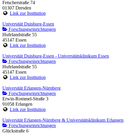
Fetscherstraße 74
01307 Dresden
Link zur Institution
Universität Duisburg-Essen
Forschungseinrichtungen
Hufelandstraße 55
45147 Essen
Link zur Institution
Universität Duisburg-Essen - Universitätsklinikum Essen
Forschungseinrichtungen
Hufelandstraße 55
45147 Essen
Link zur Institution
Universität Erlangen-Nürnberg
Forschungseinrichtungen
Erwin-Rommel-Straße 3
91058 Erlangen
Link zur Institution
Universität Erlangen-Nürnberg & Universitätsklinikum Erlangen
Forschungseinrichtungen
Glückstraße 6