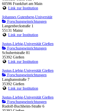
60596 Frankfurt am Main
Link zur Institution
Johannes Gutenberg-Universität
Forschungseinrichtungen
Langenbeckstraße 1
55131 Mainz
Link zur Institution
Justus-Liebig-Universität Gießen
Forschungseinrichtungen
Schubertstraße 81
35392 Gießen
Link zur Institution
Justus-Liebig-Universität Gießen
Forschungseinrichtungen
Langhansstraße 7
35392 Gießen
Link zur Institution
Justus-Liebig-Universität Gießen
Forschungseinrichtungen
Rudolf-Buchheim-Straße 6
35392 Gießen