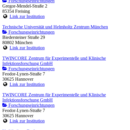
Forschungseinrichtungen
Gregor-Mendel-Straße 2
85354 Freising
Link zur Institution
Technische Universität und Helmholtz Zentrum München
Forschungseinrichtungen
Biedersteiner Straße 29
80802 München
Link zur Institution
TWINCORE Zentrum für Experimentelle und Klinische
Infektionsforschung GmbH
Forschungseinrichtungen
Feodor-Lynen-Straße 7
30625 Hannover
Link zur Institution
TWINCORE Zentrum für Experimentelle und Klinische
Infektionsforschung GmbH
Forschungseinrichtungen
Feodor-Lynen-Straße 7
30625 Hannover
Link zur Institution