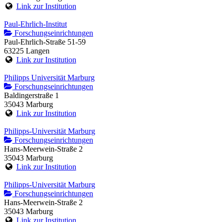
Link zur Institution
Paul-Ehrlich-Institut
Forschungseinrichtungen
Paul-Ehrlich-Straße 51-59
63225 Langen
Link zur Institution
Philipps Universität Marburg
Forschungseinrichtungen
Baldingerstraße 1
35043 Marburg
Link zur Institution
Philipps-Universität Marburg
Forschungseinrichtungen
Hans-Meerwein-Straße 2
35043 Marburg
Link zur Institution
Philipps-Universität Marburg
Forschungseinrichtungen
Hans-Meerwein-Straße 2
35043 Marburg
Link zur Institution