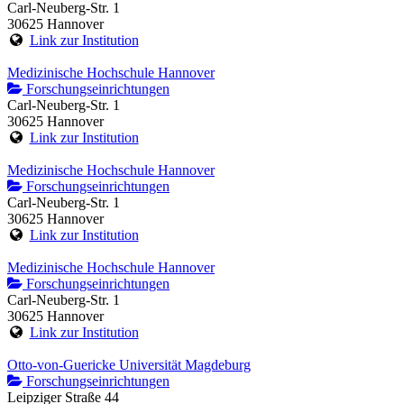
Carl-Neuberg-Str. 1
30625 Hannover
Link zur Institution
Medizinische Hochschule Hannover
Forschungseinrichtungen
Carl-Neuberg-Str. 1
30625 Hannover
Link zur Institution
Medizinische Hochschule Hannover
Forschungseinrichtungen
Carl-Neuberg-Str. 1
30625 Hannover
Link zur Institution
Medizinische Hochschule Hannover
Forschungseinrichtungen
Carl-Neuberg-Str. 1
30625 Hannover
Link zur Institution
Otto-von-Guericke Universität Magdeburg
Forschungseinrichtungen
Leipziger Straße 44