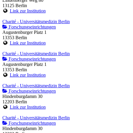
Lindenberger Weg 80
13125 Berlin
Link zur Institution
Charité - Universitätsmedizin Berlin
Forschungseinrichtungen
Augustenburger Platz 1
13353 Berlin
Link zur Institution
Charité - Universitätsmedizin Berlin
Forschungseinrichtungen
Augustenburger Platz 1
13353 Berlin
Link zur Institution
Charité - Universitätsmedizin Berlin
Forschungseinrichtungen
Hindenburgdamm 30
12203 Berlin
Link zur Institution
Charité - Universitätsmedizin Berlin
Forschungseinrichtungen
Hindenburgdamm 30