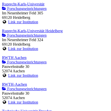
Ruprecht-Karls-Universität
Forschungseinrichtungen
Im Neuenheimer Feld 305
69120 Heidelberg
Link zur Institution
Ruprecht-Karls-Universität Heidelberg
Forschungseinrichtungen
Im Neuenheimer Feld 324
69120 Heidelberg
Link zur Institution
RWTH Aachen
Forschungseinrichtungen
Pauwelsstraße 30
52074 Aachen
Link zur Institution
RWTH-Aachen
Forschungseinrichtungen
Pauwelsstraße 30
52074 Aachen
Link zur Institution