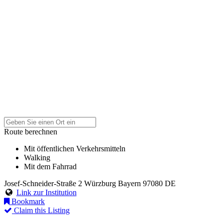
Route berechnen
Mit öffentlichen Verkehrsmitteln
Walking
Mit dem Fahrrad
Josef-Schneider-Straße 2
Würzburg
Bayern
97080
DE
Link zur Institution
Bookmark
Claim this Listing