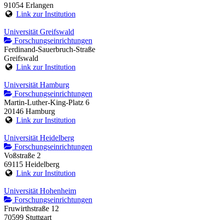
91054 Erlangen
Link zur Institution
Universität Greifswald
Forschungseinrichtungen
Ferdinand-Sauerbruch-Straße
Greifswald
Link zur Institution
Universität Hamburg
Forschungseinrichtungen
Martin-Luther-King-Platz 6
20146 Hamburg
Link zur Institution
Universität Heidelberg
Forschungseinrichtungen
Voßstraße 2
69115 Heidelberg
Link zur Institution
Universität Hohenheim
Forschungseinrichtungen
Fruwirthstraße 12
70599 Stuttgart