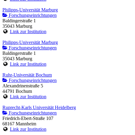
Philipps-Universität Marburg
Forschungseinrichtungen
Baldingerstraße 1
35043 Marburg
Link zur Institution
Philipps-Universität Marburg
Forschungseinrichtungen
Baldingerstraße 1
35043 Marburg
Link zur Institution
Ruhr-Universität Bochum
Forschungseinrichtungen
Alexandrinenstraße 5
44791 Bochum
Link zur Institution
Ruprecht-Karls Universität Heidelberg
Forschungseinrichtungen
Friedrich-Ebert-Straße 107
68167 Mannheim
Link zur Institution