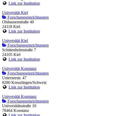
Link zur Institution
Universität Kiel
Forschungseinrichtungen
Olshausenstraße 40
24118 Kiel
Link zur Institution
Universität Kiel
Forschungseinrichtungen
Schittenhelmstraße 7
24105 Kiel
Link zur Institution
Universität Konstanz
Forschungseinrichtungen
Unterseestr. 47
8280 Kreuzlingen/Schweiz
Link zur Institution
Universität Konstanz
Forschungseinrichtungen
Universitätsstraße 10
78464 Konstanz
Link zur Institution