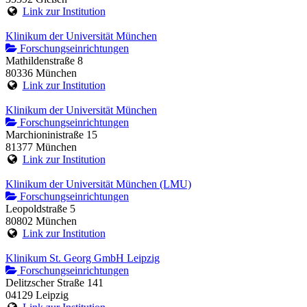
Link zur Institution
Klinikum der Universität München
Forschungseinrichtungen
Mathildenstraße 8
80336 München
Link zur Institution
Klinikum der Universität München
Forschungseinrichtungen
Marchioninistraße 15
81377 München
Link zur Institution
Klinikum der Universität München (LMU)
Forschungseinrichtungen
Leopoldstraße 5
80802 München
Link zur Institution
Klinikum St. Georg GmbH Leipzig
Forschungseinrichtungen
Delitzscher Straße 141
04129 Leipzig