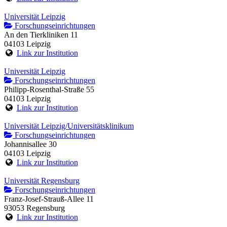
Universität Leipzig
Forschungseinrichtungen
An den Tierkliniken 11
04103 Leipzig
Link zur Institution
Universität Leipzig
Forschungseinrichtungen
Philipp-Rosenthal-Straße 55
04103 Leipzig
Link zur Institution
Universität Leipzig/Universitätsklinikum
Forschungseinrichtungen
Johannisallee 30
04103 Leipzig
Link zur Institution
Universität Regensburg
Forschungseinrichtungen
Franz-Josef-Strauß-Allee 11
93053 Regensburg
Link zur Institution