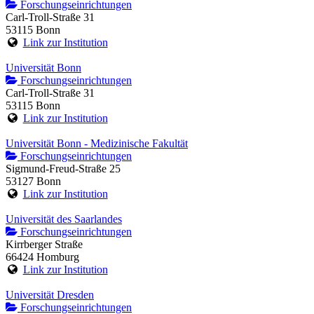
Forschungseinrichtungen
Carl-Troll-Straße 31
53115 Bonn
Link zur Institution
Universität Bonn
Forschungseinrichtungen
Carl-Troll-Straße 31
53115 Bonn
Link zur Institution
Universität Bonn - Medizinische Fakultät
Forschungseinrichtungen
Sigmund-Freud-Straße 25
53127 Bonn
Link zur Institution
Universität des Saarlandes
Forschungseinrichtungen
Kirrberger Straße
66424 Homburg
Link zur Institution
Universität Dresden
Forschungseinrichtungen