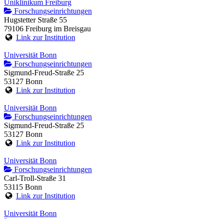
Uniklinikum Freiburg
Forschungseinrichtungen
Hugstetter Straße 55
79106 Freiburg im Breisgau
Link zur Institution
Universität Bonn
Forschungseinrichtungen
Sigmund-Freud-Straße 25
53127 Bonn
Link zur Institution
Universität Bonn
Forschungseinrichtungen
Sigmund-Freud-Straße 25
53127 Bonn
Link zur Institution
Universität Bonn
Forschungseinrichtungen
Carl-Troll-Straße 31
53115 Bonn
Link zur Institution
Universität Bonn