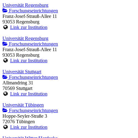
Universität Regensburg
Forschungseinrichtungen
Franz-Josef-Strauß-Allee 11
93053 Regensburg
Link zur Institution
Universität Regensburg
Forschungseinrichtungen
Franz-Josef-Strauß-Allee 11
93053 Regensburg
Link zur Institution
Universität Stuttgart
Forschungseinrichtungen
Allmandring 31
70569 Stuttgart
Link zur Institution
Universität Tübingen
Forschungseinrichtungen
Hoppe-Seyler-Straße 3
72076 Tübingen
Link zur Institution