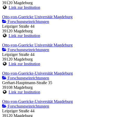
39120 Magdeburg
Link zur Institution
Otto-von-Guericke Universität Magdeburg
Forschungseinrichtungen
Leipziger Straße 44
39120 Magdeburg
Link zur Institution
Otto-von-Guericke Universität Magdeburg
Forschungseinrichtungen
Leipziger Straße 44
39120 Magdeburg
Link zur Institution
Otto-von-Guericke-Universität Magdeburg
Forschungseinrichtungen
Gerhart-Hauptmann-Straße 35
39108 Magdeburg
Link zur Institution
Otto-von-Guericke-Universität Magdeburg
Forschungseinrichtungen
Leipziger Straße 44
39120 Magdeburg