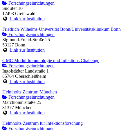
Forschungseinrichtungen
Südufer 10
17493 Greifswald
Link zur Institution
Friedrich-Wilhelms-Universität Bonn/Universitätsklinikum Bonn
Forschungseinrichtungen
Sigmund-Freud-Straße 25
53127 Bonn
Link zur Institution
GMC Modul Immunologie und Infektions Challenge
Forschungseinrichtungen
Ingolstädter Landstraße 1
85764 Oberschleißheim
Link zur Institution
Helmholtz Zentrum München
Forschungseinrichtungen
Marchioninistraße 25
81377 München
Link zur Institution
Helmholtz-Zentrum für Infektionsforschung
Forschungseinrichtungen