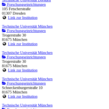
Technische Universität Dresden
Forschungseinrichtungen
105 Fetscherstraße
01307 Dresden
Link zur Institution
Technische Universität München
Forschungseinrichtungen
Trogerstraße 30
81675 München
Link zur Institution
Technische Universität München
Forschungseinrichtungen
Trogerstraße 30
81675 München
Link zur Institution
Technische Universität München
Forschungseinrichtungen
Schneckenburgerstraße 10
81675 München
Link zur Institution
Technische Universität München