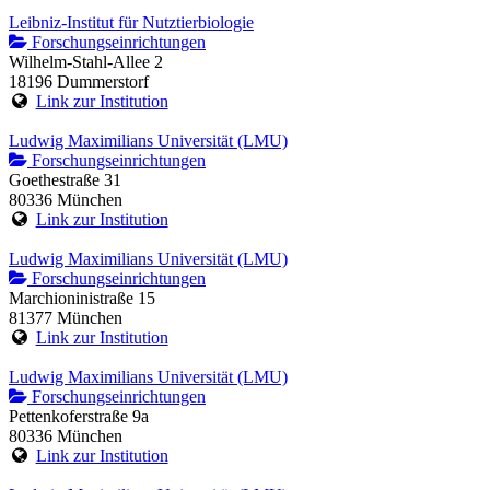
Leibniz-Institut für Nutztierbiologie
Forschungseinrichtungen
Wilhelm-Stahl-Allee 2
18196 Dummerstorf
Link zur Institution
Ludwig Maximilians Universität (LMU)
Forschungseinrichtungen
Goethestraße 31
80336 München
Link zur Institution
Ludwig Maximilians Universität (LMU)
Forschungseinrichtungen
Marchioninistraße 15
81377 München
Link zur Institution
Ludwig Maximilians Universität (LMU)
Forschungseinrichtungen
Pettenkoferstraße 9a
80336 München
Link zur Institution