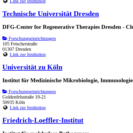
Link zur Institution
Technische Universität Dresden
DFG-Center for Regenerative Therapies Dresden - Clu
Forschungseinrichtungen
105 Fetscherstraße
01307 Dresden
Link zur Institution
Universität zu Köln
Institut für Medizinische Mikrobiologie, Immunologi
Forschungseinrichtungen
Goldenfelsstraße 19-21
50935 Köln
Link zur Institution
Friedrich-Loeffler-Institut