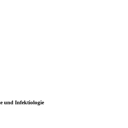
 und Infektiologie