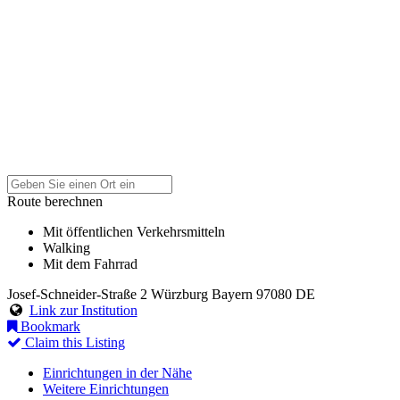
Route berechnen
Mit öffentlichen Verkehrsmitteln
Walking
Mit dem Fahrrad
Josef-Schneider-Straße 2
Würzburg
Bayern
97080
DE
Link zur Institution
Bookmark
Claim this Listing
Einrichtungen in der Nähe
Weitere Einrichtungen