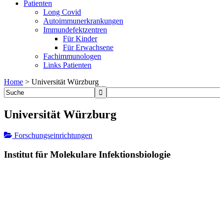
Patienten
Long Covid
Autoimmunerkrankungen
Immundefektzentren
Für Kinder
Für Erwachsene
Fachimmunologen
Links Patienten
Home
>
Universität Würzburg
Universität Würzburg
Forschungseinrichtungen
Institut für Molekulare Infektionsbiologie