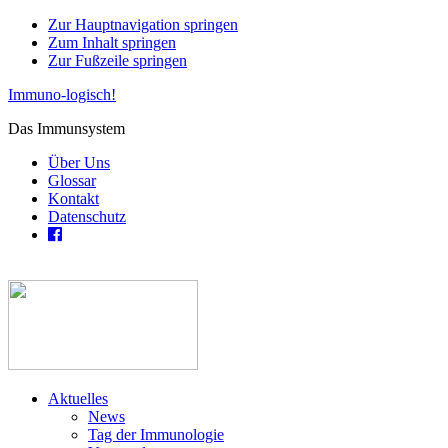
Zur Hauptnavigation springen
Zum Inhalt springen
Zur Fußzeile springen
Immuno-logisch!
Das Immunsystem
Über Uns
Glossar
Kontakt
Datenschutz
Aktuelles
News
Tag der Immunologie