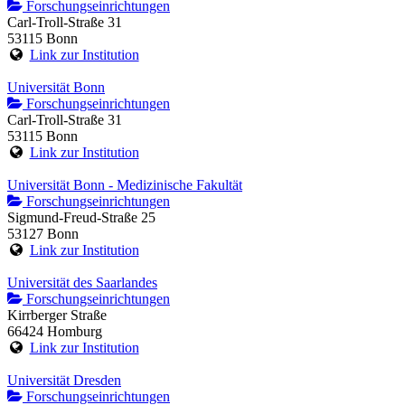
Forschungseinrichtungen
Carl-Troll-Straße 31
53115 Bonn
Link zur Institution
Universität Bonn
Forschungseinrichtungen
Carl-Troll-Straße 31
53115 Bonn
Link zur Institution
Universität Bonn - Medizinische Fakultät
Forschungseinrichtungen
Sigmund-Freud-Straße 25
53127 Bonn
Link zur Institution
Universität des Saarlandes
Forschungseinrichtungen
Kirrberger Straße
66424 Homburg
Link zur Institution
Universität Dresden
Forschungseinrichtungen