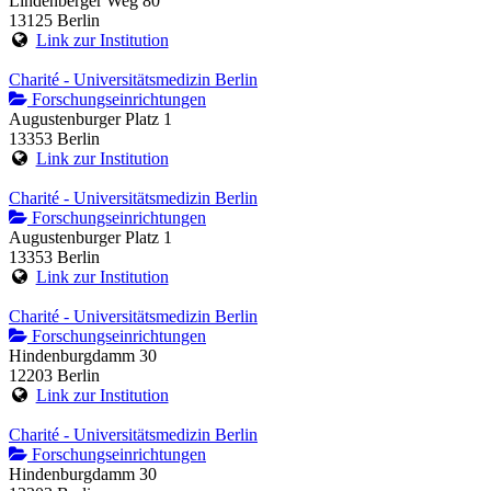
Lindenberger Weg 80
13125 Berlin
Link zur Institution
Charité - Universitätsmedizin Berlin
Forschungseinrichtungen
Augustenburger Platz 1
13353 Berlin
Link zur Institution
Charité - Universitätsmedizin Berlin
Forschungseinrichtungen
Augustenburger Platz 1
13353 Berlin
Link zur Institution
Charité - Universitätsmedizin Berlin
Forschungseinrichtungen
Hindenburgdamm 30
12203 Berlin
Link zur Institution
Charité - Universitätsmedizin Berlin
Forschungseinrichtungen
Hindenburgdamm 30