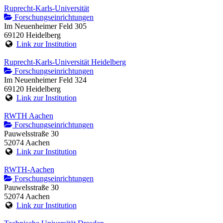
Ruprecht-Karls-Universität
Forschungseinrichtungen
Im Neuenheimer Feld 305
69120 Heidelberg
Link zur Institution
Ruprecht-Karls-Universität Heidelberg
Forschungseinrichtungen
Im Neuenheimer Feld 324
69120 Heidelberg
Link zur Institution
RWTH Aachen
Forschungseinrichtungen
Pauwelsstraße 30
52074 Aachen
Link zur Institution
RWTH-Aachen
Forschungseinrichtungen
Pauwelsstraße 30
52074 Aachen
Link zur Institution