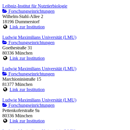
Leibniz-Institut für Nutztierbiologie
Forschungseinrichtungen
Wilhelm-Stahl-Allee 2
18196 Dummerstorf
Link zur Institution
Ludwig Maximilians Universität (LMU)
Forschungseinrichtungen
Goethestraße 31
80336 München
Link zur Institution
Ludwig Maximilians Universität (LMU)
Forschungseinrichtungen
Marchioninistraße 15
81377 München
Link zur Institution
Ludwig Maximilians Universität (LMU)
Forschungseinrichtungen
Pettenkoferstraße 9a
80336 München
Link zur Institution