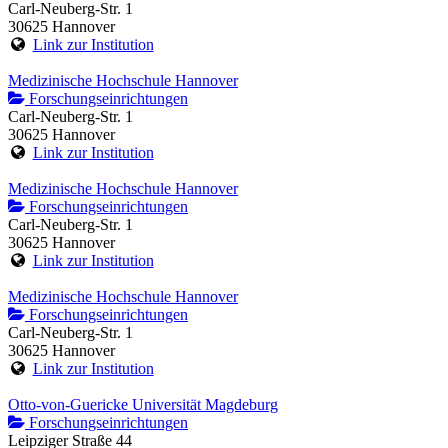
Carl-Neuberg-Str. 1
30625 Hannover
Link zur Institution
Medizinische Hochschule Hannover
Forschungseinrichtungen
Carl-Neuberg-Str. 1
30625 Hannover
Link zur Institution
Medizinische Hochschule Hannover
Forschungseinrichtungen
Carl-Neuberg-Str. 1
30625 Hannover
Link zur Institution
Medizinische Hochschule Hannover
Forschungseinrichtungen
Carl-Neuberg-Str. 1
30625 Hannover
Link zur Institution
Otto-von-Guericke Universität Magdeburg
Forschungseinrichtungen
Leipziger Straße 44