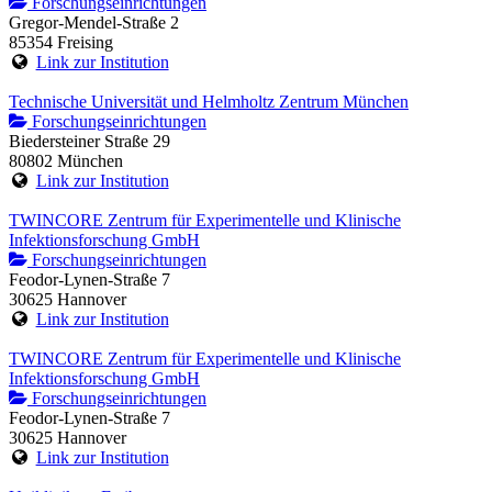
Forschungseinrichtungen
Gregor-Mendel-Straße 2
85354 Freising
Link zur Institution
Technische Universität und Helmholtz Zentrum München
Forschungseinrichtungen
Biedersteiner Straße 29
80802 München
Link zur Institution
TWINCORE Zentrum für Experimentelle und Klinische
Infektionsforschung GmbH
Forschungseinrichtungen
Feodor-Lynen-Straße 7
30625 Hannover
Link zur Institution
TWINCORE Zentrum für Experimentelle und Klinische
Infektionsforschung GmbH
Forschungseinrichtungen
Feodor-Lynen-Straße 7
30625 Hannover
Link zur Institution