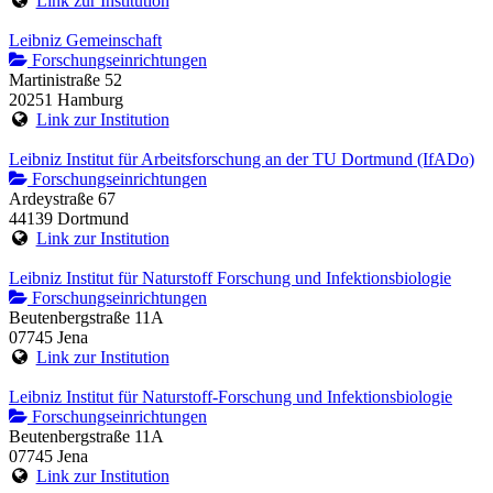
Link zur Institution
Leibniz Gemeinschaft
Forschungseinrichtungen
Martinistraße 52
20251 Hamburg
Link zur Institution
Leibniz Institut für Arbeitsforschung an der TU Dortmund (IfADo)
Forschungseinrichtungen
Ardeystraße 67
44139 Dortmund
Link zur Institution
Leibniz Institut für Naturstoff Forschung und Infektionsbiologie
Forschungseinrichtungen
Beutenbergstraße 11A
07745 Jena
Link zur Institution
Leibniz Institut für Naturstoff-Forschung und Infektionsbiologie
Forschungseinrichtungen
Beutenbergstraße 11A
07745 Jena
Link zur Institution