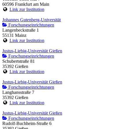
60596 Frankfurt am Main
Link zur Institution
Johannes Gutenberg-Universität
Forschungseinrichtungen
Langenbeckstraße 1
55131 Mainz
Link zur Institution
Justus-Liebig-Universität Gießen
Forschungseinrichtungen
Schubertstraße 81
35392 Gießen
Link zur Institution
Justus-Liebig-Universität Gießen
Forschungseinrichtungen
Langhansstraße 7
35392 Gießen
Link zur Institution
Justus-Liebig-Universität Gießen
Forschungseinrichtungen
Rudolf-Buchheim-Straße 6
35392 Gießen