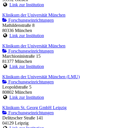
Link zur Institution
Klinikum der Universität München
Forschungseinrichtungen
Mathildenstraße 8
80336 München
Link zur Institution
Klinikum der Universität München
Forschungseinrichtungen
Marchioninistraße 15
81377 München
Link zur Institution
Klinikum der Universität München (LMU)
Forschungseinrichtungen
Leopoldstraße 5
80802 München
Link zur Institution
Klinikum St. Georg GmbH Leipzig
Forschungseinrichtungen
Delitzscher Straße 141
04129 Leipzig