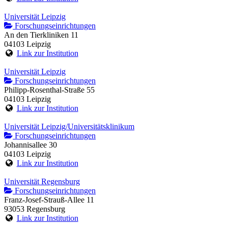
Universität Leipzig
Forschungseinrichtungen
An den Tierkliniken 11
04103 Leipzig
Link zur Institution
Universität Leipzig
Forschungseinrichtungen
Philipp-Rosenthal-Straße 55
04103 Leipzig
Link zur Institution
Universität Leipzig/Universitätsklinikum
Forschungseinrichtungen
Johannisallee 30
04103 Leipzig
Link zur Institution
Universität Regensburg
Forschungseinrichtungen
Franz-Josef-Strauß-Allee 11
93053 Regensburg
Link zur Institution