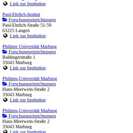
Link zur Institution
Paul-Ehrlich-Institut
Forschungseinrichtungen
Paul-Ehrlich-Straße 51-59
63225 Langen
Link zur Institution
Philipps Universität Marburg
Forschungseinrichtungen
Baldingerstraße 1
35043 Marburg
Link zur Institution
Philipps-Universität Marburg
Forschungseinrichtungen
Hans-Meerwein-Straße 2
35043 Marburg
Link zur Institution
Philipps-Universität Marburg
Forschungseinrichtungen
Hans-Meerwein-Straße 2
35043 Marburg
Link zur Institution