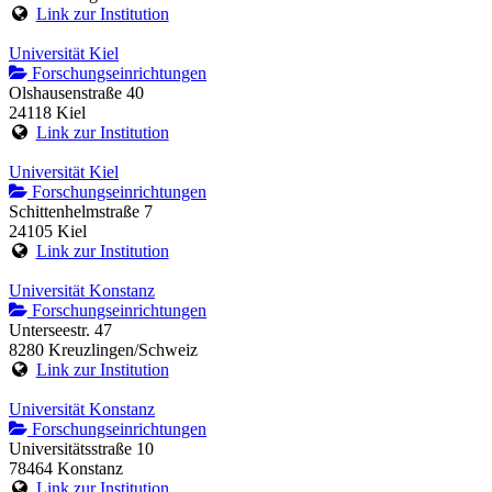
Link zur Institution
Universität Kiel
Forschungseinrichtungen
Olshausenstraße 40
24118 Kiel
Link zur Institution
Universität Kiel
Forschungseinrichtungen
Schittenhelmstraße 7
24105 Kiel
Link zur Institution
Universität Konstanz
Forschungseinrichtungen
Unterseestr. 47
8280 Kreuzlingen/Schweiz
Link zur Institution
Universität Konstanz
Forschungseinrichtungen
Universitätsstraße 10
78464 Konstanz
Link zur Institution