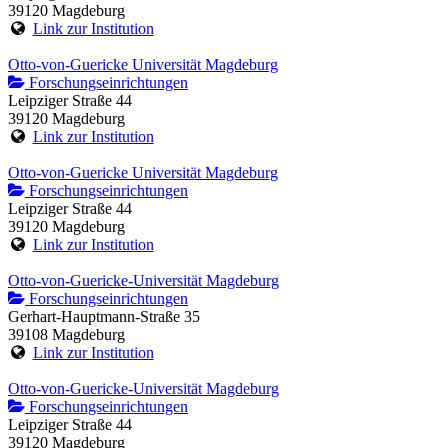
39120 Magdeburg
Link zur Institution
Otto-von-Guericke Universität Magdeburg
Forschungseinrichtungen
Leipziger Straße 44
39120 Magdeburg
Link zur Institution
Otto-von-Guericke Universität Magdeburg
Forschungseinrichtungen
Leipziger Straße 44
39120 Magdeburg
Link zur Institution
Otto-von-Guericke-Universität Magdeburg
Forschungseinrichtungen
Gerhart-Hauptmann-Straße 35
39108 Magdeburg
Link zur Institution
Otto-von-Guericke-Universität Magdeburg
Forschungseinrichtungen
Leipziger Straße 44
39120 Magdeburg