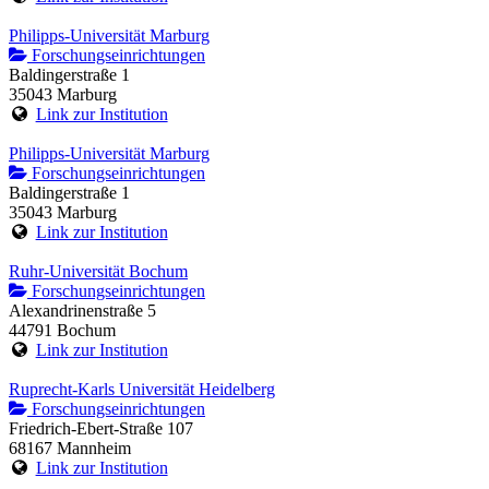
Philipps-Universität Marburg
Forschungseinrichtungen
Baldingerstraße 1
35043 Marburg
Link zur Institution
Philipps-Universität Marburg
Forschungseinrichtungen
Baldingerstraße 1
35043 Marburg
Link zur Institution
Ruhr-Universität Bochum
Forschungseinrichtungen
Alexandrinenstraße 5
44791 Bochum
Link zur Institution
Ruprecht-Karls Universität Heidelberg
Forschungseinrichtungen
Friedrich-Ebert-Straße 107
68167 Mannheim
Link zur Institution