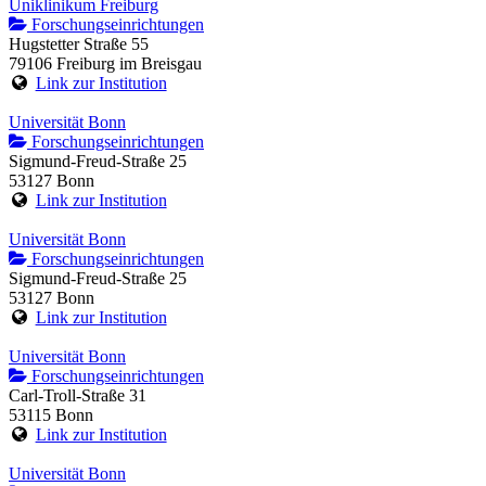
Uniklinikum Freiburg
Forschungseinrichtungen
Hugstetter Straße 55
79106 Freiburg im Breisgau
Link zur Institution
Universität Bonn
Forschungseinrichtungen
Sigmund-Freud-Straße 25
53127 Bonn
Link zur Institution
Universität Bonn
Forschungseinrichtungen
Sigmund-Freud-Straße 25
53127 Bonn
Link zur Institution
Universität Bonn
Forschungseinrichtungen
Carl-Troll-Straße 31
53115 Bonn
Link zur Institution
Universität Bonn