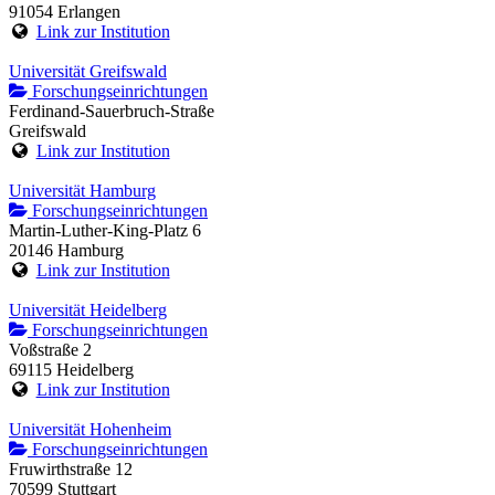
91054 Erlangen
Link zur Institution
Universität Greifswald
Forschungseinrichtungen
Ferdinand-Sauerbruch-Straße
Greifswald
Link zur Institution
Universität Hamburg
Forschungseinrichtungen
Martin-Luther-King-Platz 6
20146 Hamburg
Link zur Institution
Universität Heidelberg
Forschungseinrichtungen
Voßstraße 2
69115 Heidelberg
Link zur Institution
Universität Hohenheim
Forschungseinrichtungen
Fruwirthstraße 12
70599 Stuttgart