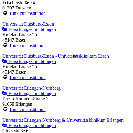
Fetscherstraße 74
01307 Dresden
Link zur Institution
Universität Duisburg-Essen
Forschungseinrichtungen
Hufelandstraße 55
45147 Essen
Link zur Institution
Universität Duisburg-Essen - Universitätsklinikum Essen
Forschungseinrichtungen
Hufelandstraße 55
45147 Essen
Link zur Institution
Universität Erlangen-Nürnberg
Forschungseinrichtungen
Erwin-Rommel-Straße 3
91058 Erlangen
Link zur Institution
Universität Erlangen-Nürnberg & Universitätsklinikum Erlangen
Forschungseinrichtungen
Glückstraße 6