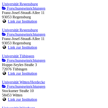
Universität Regensburg
Forschungseinrichtungen
Franz-Josef-Strauß-Allee 11
93053 Regensburg
Link zur Institution
Universität Regensburg
Forschungseinrichtungen
Franz-Josef-Strauß-Allee 11
93053 Regensburg
Link zur Institution
Universität Tübingen
Forschungseinrichtungen
Hoppe-Seyler-Straße 3
72076 Tübingen
Link zur Institution
Universität Witten/Herdecke
Forschungseinrichtungen
Stockumer Straße 10
58453 Witten
Link zur Institution