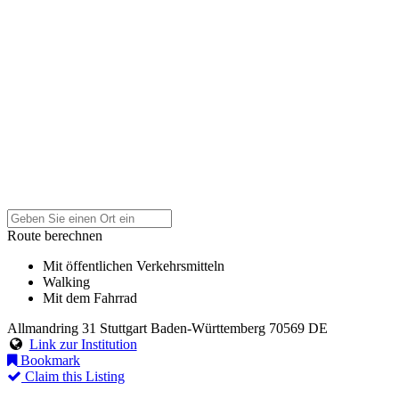
Route berechnen
Mit öffentlichen Verkehrsmitteln
Walking
Mit dem Fahrrad
Allmandring 31
Stuttgart
Baden-Württemberg
70569
DE
Link zur Institution
Bookmark
Claim this Listing