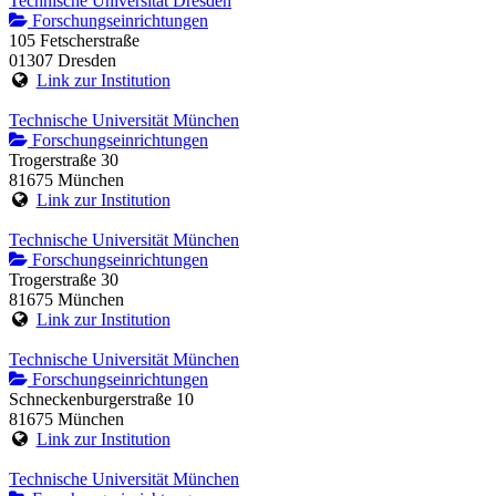
Technische Universität Dresden
Forschungseinrichtungen
105 Fetscherstraße
01307 Dresden
Link zur Institution
Technische Universität München
Forschungseinrichtungen
Trogerstraße 30
81675 München
Link zur Institution
Technische Universität München
Forschungseinrichtungen
Trogerstraße 30
81675 München
Link zur Institution
Technische Universität München
Forschungseinrichtungen
Schneckenburgerstraße 10
81675 München
Link zur Institution
Technische Universität München