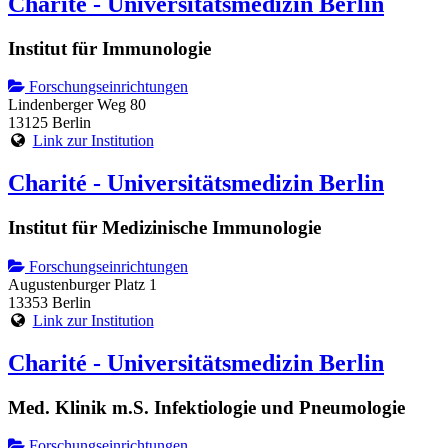
Charité - Universitätsmedizin Berlin
Institut für Immunologie
Forschungseinrichtungen
Lindenberger Weg 80
13125 Berlin
Link zur Institution
Charité - Universitätsmedizin Berlin
Institut für Medizinische Immunologie
Forschungseinrichtungen
Augustenburger Platz 1
13353 Berlin
Link zur Institution
Charité - Universitätsmedizin Berlin
Med. Klinik m.S. Infektiologie und Pneumologie
Forschungseinrichtungen