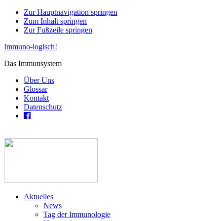
Zur Hauptnavigation springen
Zum Inhalt springen
Zur Fußzeile springen
Immuno-logisch!
Das Immunsystem
Über Uns
Glossar
Kontakt
Datenschutz
Aktuelles
News
Tag der Immunologie