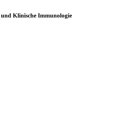
 und Klinische Immunologie