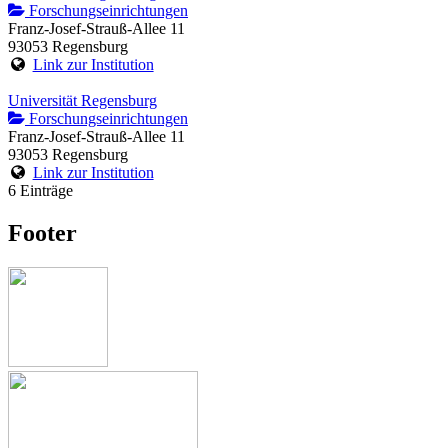
Forschungseinrichtungen
Franz-Josef-Strauß-Allee 11
93053 Regensburg
Link zur Institution
Universität Regensburg
Forschungseinrichtungen
Franz-Josef-Strauß-Allee 11
93053 Regensburg
Link zur Institution
6 Einträge
Footer