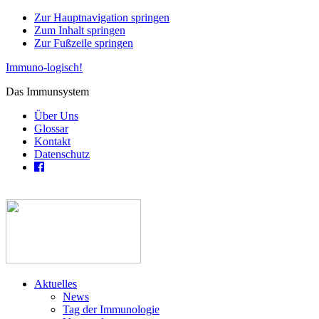
Zur Hauptnavigation springen
Zum Inhalt springen
Zur Fußzeile springen
Immuno-logisch!
Das Immunsystem
Über Uns
Glossar
Kontakt
Datenschutz
Aktuelles
News
Tag der Immunologie