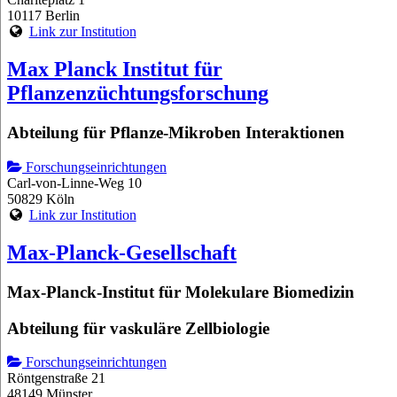
10117 Berlin
Link zur Institution
Max Planck Institut für
Pflanzenzüchtungsforschung
Abteilung für Pflanze-Mikroben Interaktionen
Forschungseinrichtungen
Carl-von-Linne-Weg 10
50829 Köln
Link zur Institution
Max-Planck-Gesellschaft
Max-Planck-Institut für Molekulare Biomedizin
Abteilung für vaskuläre Zellbiologie
Forschungseinrichtungen
Röntgenstraße 21
48149 Münster