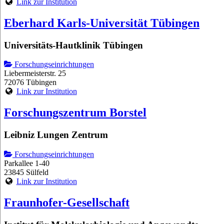
Link zur Institution
Eberhard Karls-Universität Tübingen
Universitäts-Hautklinik Tübingen
Forschungseinrichtungen
Liebermeisterstr. 25
72076 Tübingen
Link zur Institution
Forschungszentrum Borstel
Leibniz Lungen Zentrum
Forschungseinrichtungen
Parkallee 1-40
23845 Sülfeld
Link zur Institution
Fraunhofer-Gesellschaft