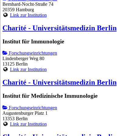
Bernhard-Nocht-Straße 74
20359 Hamburg
Link zur Institution
Charité - Universitätsmedizin Berlin
Institut für Immunologie
Forschungseinrichtungen
Lindenberger Weg 80
13125 Berlin
Link zur Institution
Charité - Universitätsmedizin Berlin
Institut für Medizinische Immunologie
Forschungseinrichtungen
Augustenburger Platz 1
13353 Berlin
Link zur Institution