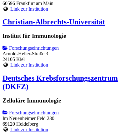
60596 Frankfurt am Main
Link zur Institution
Christian-Albrechts-Universität
Institut für Immunologie
Forschungseinrichtungen
Arnold-Heller-Straße 3
24105 Kiel
Link zur Institution
Deutsches Krebsforschungszentrum
(DKFZ)
Zelluläre Immunologie
Forschungseinrichtungen
Im Neuenheimer Feld 280
69120 Heidelberg
Link zur Institution