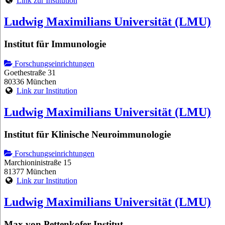
Link zur Institution
Ludwig Maximilians Universität (LMU)
Institut für Immunologie
Forschungseinrichtungen
Goethestraße 31
80336 München
Link zur Institution
Ludwig Maximilians Universität (LMU)
Institut für Klinische Neuroimmunologie
Forschungseinrichtungen
Marchioninistraße 15
81377 München
Link zur Institution
Ludwig Maximilians Universität (LMU)
Max von Pettenkofer-Institut