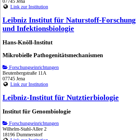
07745 Jena
Link zur Institution
Leibniz Institut für Naturstoff-Forschung
und Infektionsbiologie
Hans-Knöll-Institut
Mikrobielle Pathogenitätsmechanismen
Forschungseinrichtungen
Beutenbergstraße 11A
07745 Jena
Link zur Institution
Leibniz-Institut für Nutztierbiologie
Institut für Genombiologie
Forschungseinrichtungen
Wilhelm-Stahl-Allee 2
18196 Dummerstorf