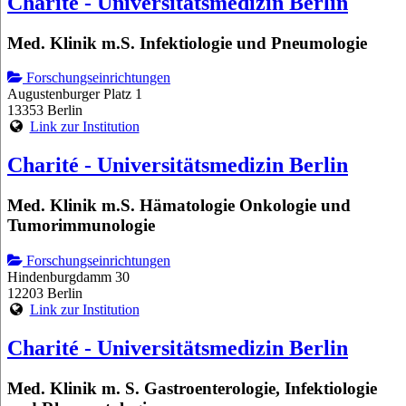
Charité - Universitätsmedizin Berlin
Med. Klinik m.S. Infektiologie und Pneumologie
Forschungseinrichtungen
Augustenburger Platz 1
13353 Berlin
Link zur Institution
Charité - Universitätsmedizin Berlin
Med. Klinik m.S. Hämatologie Onkologie und
Tumorimmunologie
Forschungseinrichtungen
Hindenburgdamm 30
12203 Berlin
Link zur Institution
Charité - Universitätsmedizin Berlin
Med. Klinik m. S. Gastroenterologie, Infektiologie