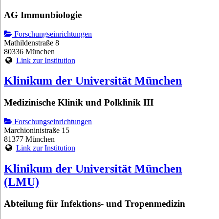
AG Immunbiologie
Forschungseinrichtungen
Mathildenstraße 8
80336 München
Link zur Institution
Klinikum der Universität München
Medizinische Klinik und Polklinik III
Forschungseinrichtungen
Marchioninistraße 15
81377 München
Link zur Institution
Klinikum der Universität München
(LMU)
Abteilung für Infektions- und Tropenmedizin