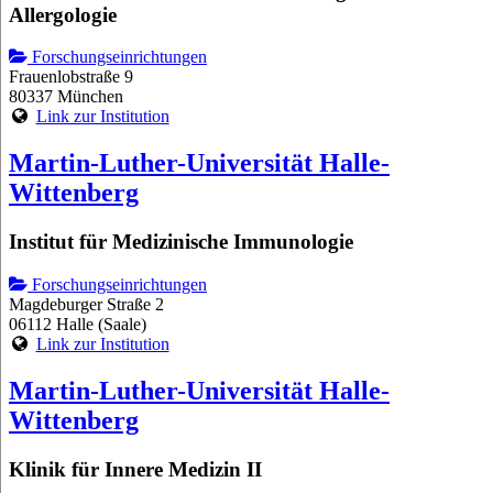
Allergologie
Forschungseinrichtungen
Frauenlobstraße 9
80337 München
Link zur Institution
Martin-Luther-Universität Halle-
Wittenberg
Institut für Medizinische Immunologie
Forschungseinrichtungen
Magdeburger Straße 2
06112 Halle (Saale)
Link zur Institution
Martin-Luther-Universität Halle-
Wittenberg
Klinik für Innere Medizin II