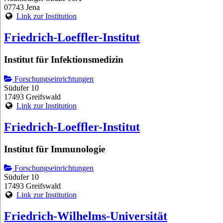
07743 Jena
Link zur Institution
Friedrich-Loeffler-Institut
Institut für Infektionsmedizin
Forschungseinrichtungen
Südufer 10
17493 Greifswald
Link zur Institution
Friedrich-Loeffler-Institut
Institut für Immunologie
Forschungseinrichtungen
Südufer 10
17493 Greifswald
Link zur Institution
Friedrich-Wilhelms-Universität