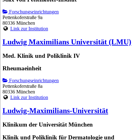
Forschungseinrichtungen
Pettenkoferstraße 9a
80336 München
Link zur Institution
Ludwig Maximilians Universität (LMU)
Med. Klinik und Poliklinik IV
Rheumaeinheit
Forschungseinrichtungen
Pettenkoferstraße 8a
80336 München
Link zur Institution
Ludwig-Maximilians-Universität
Klinikum der Universität München
Klinik und Poliklinik für Dermatologie und