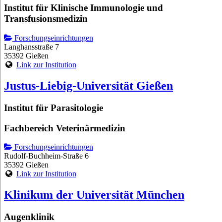
Institut für Klinische Immunologie und
Transfusionsmedizin
Forschungseinrichtungen
Langhansstraße 7
35392 Gießen
Link zur Institution
Justus-Liebig-Universität Gießen
Institut für Parasitologie
Fachbereich Veterinärmedizin
Forschungseinrichtungen
Rudolf-Buchheim-Straße 6
35392 Gießen
Link zur Institution
Klinikum der Universität München
Augenklinik