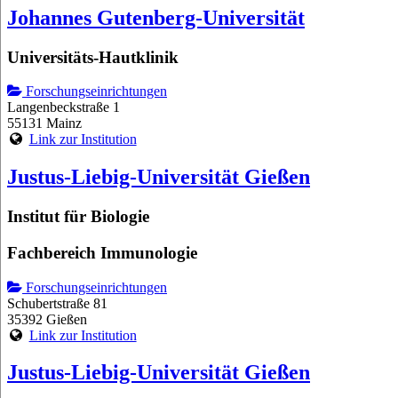
Johannes Gutenberg-Universität
Universitäts-Hautklinik
Forschungseinrichtungen
Langenbeckstraße 1
55131 Mainz
Link zur Institution
Justus-Liebig-Universität Gießen
Institut für Biologie
Fachbereich Immunologie
Forschungseinrichtungen
Schubertstraße 81
35392 Gießen
Link zur Institution
Justus-Liebig-Universität Gießen