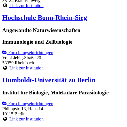
38124 Braunschweig
Link zur Institution
Hochschule Bonn-Rhein-Sieg
Angewandte Naturwissenschaften
Immunologie und Zellbiologie
Forschungseinrichtungen
Von-Liebig-Straße 20
53359 Rheinbach
Link zur Institution
Humboldt-Universität zu Berlin
Institut für Biologie, Molekulare Parasitologie
Forschungseinrichtungen
Philippstr. 13, Haus 14
10115 Berlin
Link zur Institution