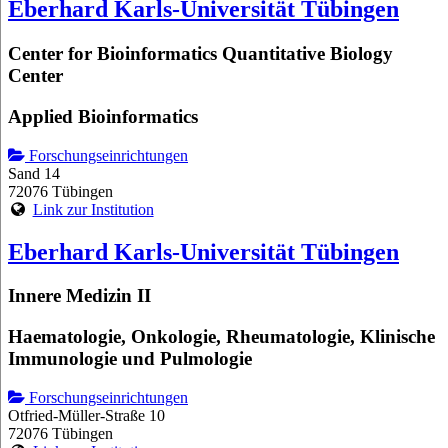
Eberhard Karls-Universität Tübingen
Center for Bioinformatics Quantitative Biology
Center
Applied Bioinformatics
Forschungseinrichtungen
Sand 14
72076 Tübingen
Link zur Institution
Eberhard Karls-Universität Tübingen
Innere Medizin II
Haematologie, Onkologie, Rheumatologie, Klinische
Immunologie und Pulmologie
Forschungseinrichtungen
Otfried-Müller-Straße 10
72076 Tübingen