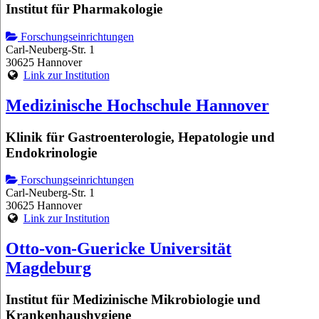
Institut für Pharmakologie
Forschungseinrichtungen
Carl-Neuberg-Str. 1
30625 Hannover
Link zur Institution
Medizinische Hochschule Hannover
Klinik für Gastroenterologie, Hepatologie und
Endokrinologie
Forschungseinrichtungen
Carl-Neuberg-Str. 1
30625 Hannover
Link zur Institution
Otto-von-Guericke Universität
Magdeburg
Institut für Medizinische Mikrobiologie und
Krankenhaushygiene