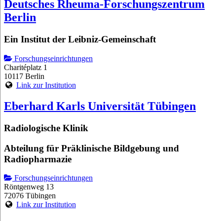
Deutsches Rheuma-Forschungszentrum
Berlin
Ein Institut der Leibniz-Gemeinschaft
Forschungseinrichtungen
Charitéplatz 1
10117 Berlin
Link zur Institution
Eberhard Karls Universität Tübingen
Radiologische Klinik
Abteilung für Präklinische Bildgebung und
Radiopharmazie
Forschungseinrichtungen
Röntgenweg 13
72076 Tübingen
Link zur Institution