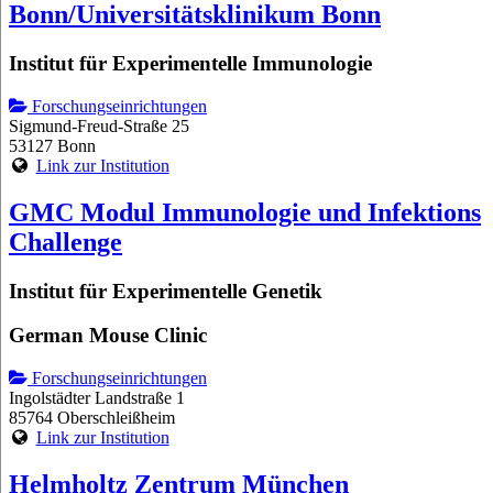
Bonn/Universitätsklinikum Bonn
Institut für Experimentelle Immunologie
Forschungseinrichtungen
Sigmund-Freud-Straße 25
53127 Bonn
Link zur Institution
GMC Modul Immunologie und Infektions
Challenge
Institut für Experimentelle Genetik
German Mouse Clinic
Forschungseinrichtungen
Ingolstädter Landstraße 1
85764 Oberschleißheim
Link zur Institution
Helmholtz Zentrum München