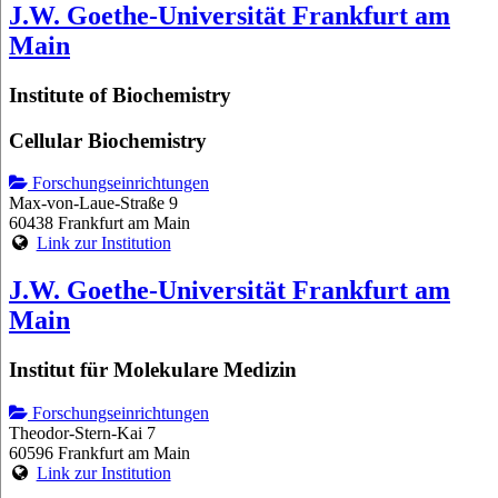
J.W. Goethe-Universität Frankfurt am
Main
Institute of Biochemistry
Cellular Biochemistry
Forschungseinrichtungen
Max-von-Laue-Straße 9
60438 Frankfurt am Main
Link zur Institution
J.W. Goethe-Universität Frankfurt am
Main
Institut für Molekulare Medizin
Forschungseinrichtungen
Theodor-Stern-Kai 7
60596 Frankfurt am Main
Link zur Institution