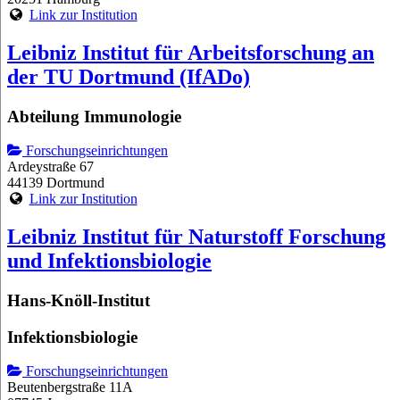
Link zur Institution
Leibniz Institut für Arbeitsforschung an
der TU Dortmund (IfADo)
Abteilung Immunologie
Forschungseinrichtungen
Ardeystraße 67
44139 Dortmund
Link zur Institution
Leibniz Institut für Naturstoff Forschung
und Infektionsbiologie
Hans-Knöll-Institut
Infektionsbiologie
Forschungseinrichtungen
Beutenbergstraße 11A