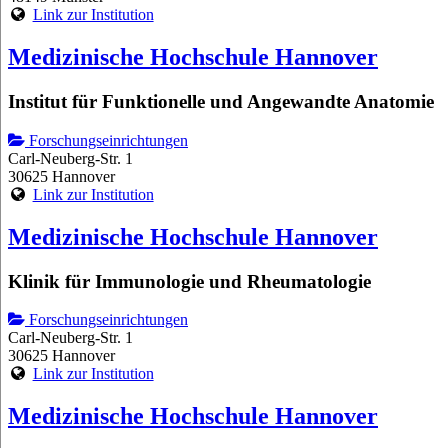
Link zur Institution
Medizinische Hochschule Hannover
Institut für Funktionelle und Angewandte Anatomie
Forschungseinrichtungen
Carl-Neuberg-Str. 1
30625 Hannover
Link zur Institution
Medizinische Hochschule Hannover
Klinik für Immunologie und Rheumatologie
Forschungseinrichtungen
Carl-Neuberg-Str. 1
30625 Hannover
Link zur Institution
Medizinische Hochschule Hannover