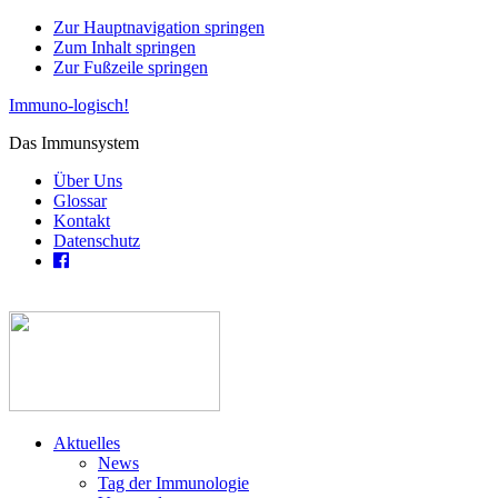
Zur Hauptnavigation springen
Zum Inhalt springen
Zur Fußzeile springen
Immuno-logisch!
Das Immunsystem
Über Uns
Glossar
Kontakt
Datenschutz
Aktuelles
News
Tag der Immunologie