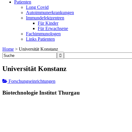
Patienten
Long Covid
Autoimmunerkrankungen
Immundefektzentren
Für Kinder
Für Erwachsene
Fachimmunologen
Links Patienten
Home
>
Universität Konstanz
Universität Konstanz
Forschungseinrichtungen
Biotechnologie Institut Thurgau