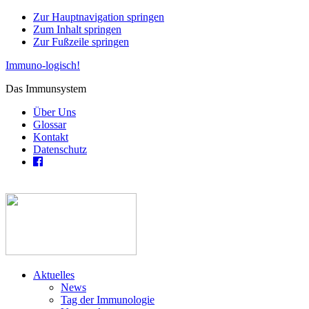
Zur Hauptnavigation springen
Zum Inhalt springen
Zur Fußzeile springen
Immuno-logisch!
Das Immunsystem
Über Uns
Glossar
Kontakt
Datenschutz
Aktuelles
News
Tag der Immunologie