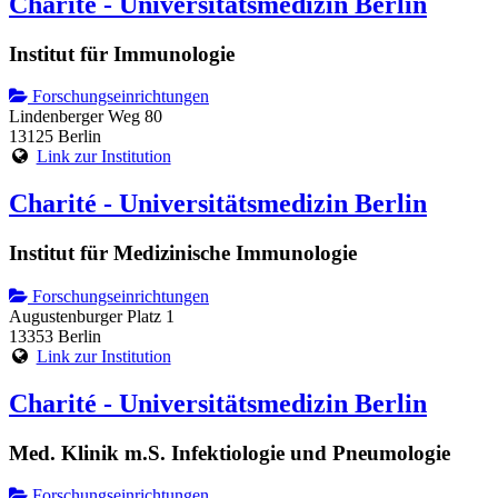
Charité - Universitätsmedizin Berlin
Institut für Immunologie
Forschungseinrichtungen
Lindenberger Weg 80
13125 Berlin
Link zur Institution
Charité - Universitätsmedizin Berlin
Institut für Medizinische Immunologie
Forschungseinrichtungen
Augustenburger Platz 1
13353 Berlin
Link zur Institution
Charité - Universitätsmedizin Berlin
Med. Klinik m.S. Infektiologie und Pneumologie
Forschungseinrichtungen