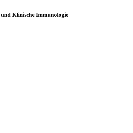
 und Klinische Immunologie