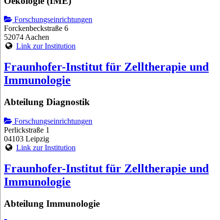
Oekologie (IME)
Forschungseinrichtungen
Forckenbeckstraße 6
52074 Aachen
Link zur Institution
Fraunhofer-Institut für Zelltherapie und
Immunologie
Abteilung Diagnostik
Forschungseinrichtungen
Perlickstraße 1
04103 Leipzig
Link zur Institution
Fraunhofer-Institut für Zelltherapie und
Immunologie
Abteilung Immunologie