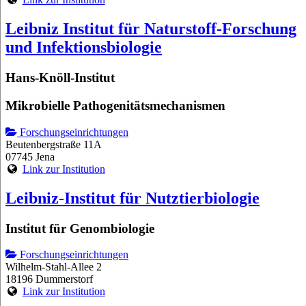
Leibniz Institut für Naturstoff-Forschung
und Infektionsbiologie
Hans-Knöll-Institut
Mikrobielle Pathogenitätsmechanismen
Forschungseinrichtungen
Beutenbergstraße 11A
07745 Jena
Link zur Institution
Leibniz-Institut für Nutztierbiologie
Institut für Genombiologie
Forschungseinrichtungen
Wilhelm-Stahl-Allee 2
18196 Dummerstorf
Link zur Institution