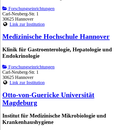
Forschungseinrichtungen
Carl-Neuberg-Str. 1
30625 Hannover
Link zur Institution
Medizinische Hochschule Hannover
Klinik für Gastroenterologie, Hepatologie und
Endokrinologie
Forschungseinrichtungen
Carl-Neuberg-Str. 1
30625 Hannover
Link zur Institution
Otto-von-Guericke Universität
Magdeburg
Institut für Medizinische Mikrobiologie und
Krankenhaushygiene