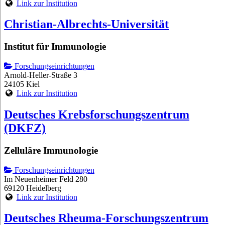
Link zur Institution
Christian-Albrechts-Universität
Institut für Immunologie
Forschungseinrichtungen
Arnold-Heller-Straße 3
24105 Kiel
Link zur Institution
Deutsches Krebsforschungszentrum
(DKFZ)
Zelluläre Immunologie
Forschungseinrichtungen
Im Neuenheimer Feld 280
69120 Heidelberg
Link zur Institution
Deutsches Rheuma-Forschungszentrum