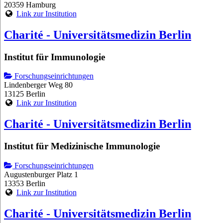
20359 Hamburg
Link zur Institution
Charité - Universitätsmedizin Berlin
Institut für Immunologie
Forschungseinrichtungen
Lindenberger Weg 80
13125 Berlin
Link zur Institution
Charité - Universitätsmedizin Berlin
Institut für Medizinische Immunologie
Forschungseinrichtungen
Augustenburger Platz 1
13353 Berlin
Link zur Institution
Charité - Universitätsmedizin Berlin