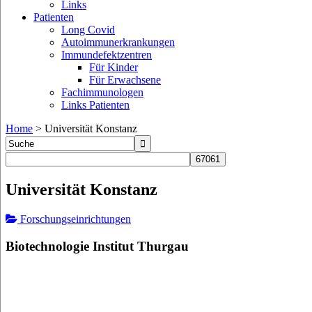
Links
Patienten
Long Covid
Autoimmunerkrankungen
Immundefektzentren
Für Kinder
Für Erwachsene
Fachimmunologen
Links Patienten
Home
>
Universität Konstanz
Universität Konstanz
Forschungseinrichtungen
Biotechnologie Institut Thurgau