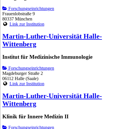
Forschungseinrichtungen
Frauenlobstraße 9
80337 München
Link zur Institution
Martin-Luther-Universität Halle-
Wittenberg
Institut für Medizinische Immunologie
Forschungseinrichtungen
Magdeburger Straße 2
06112 Halle (Saale)
Link zur Institution
Martin-Luther-Universität Halle-
Wittenberg
Klinik für Innere Medizin II
Forschungseinrichtungen