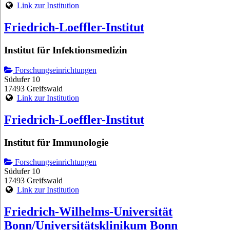
Link zur Institution
Friedrich-Loeffler-Institut
Institut für Infektionsmedizin
Forschungseinrichtungen
Südufer 10
17493 Greifswald
Link zur Institution
Friedrich-Loeffler-Institut
Institut für Immunologie
Forschungseinrichtungen
Südufer 10
17493 Greifswald
Link zur Institution
Friedrich-Wilhelms-Universität
Bonn/Universitätsklinikum Bonn