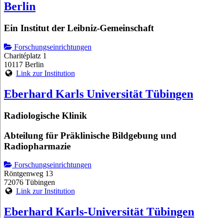
Berlin
Ein Institut der Leibniz-Gemeinschaft
Forschungseinrichtungen
Charitéplatz 1
10117 Berlin
Link zur Institution
Eberhard Karls Universität Tübingen
Radiologische Klinik
Abteilung für Präklinische Bildgebung und
Radiopharmazie
Forschungseinrichtungen
Röntgenweg 13
72076 Tübingen
Link zur Institution
Eberhard Karls-Universität Tübingen