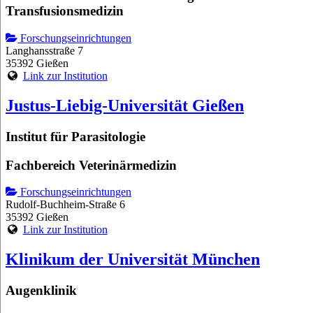
Transfusionsmedizin
Forschungseinrichtungen
Langhansstraße 7
35392 Gießen
Link zur Institution
Justus-Liebig-Universität Gießen
Institut für Parasitologie
Fachbereich Veterinärmedizin
Forschungseinrichtungen
Rudolf-Buchheim-Straße 6
35392 Gießen
Link zur Institution
Klinikum der Universität München
Augenklinik