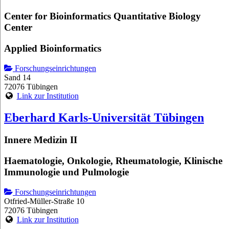
Center for Bioinformatics Quantitative Biology
Center
Applied Bioinformatics
Forschungseinrichtungen
Sand 14
72076 Tübingen
Link zur Institution
Eberhard Karls-Universität Tübingen
Innere Medizin II
Haematologie, Onkologie, Rheumatologie, Klinische
Immunologie und Pulmologie
Forschungseinrichtungen
Otfried-Müller-Straße 10
72076 Tübingen
Link zur Institution