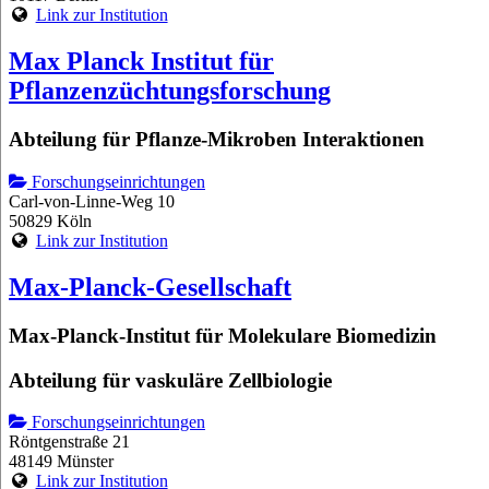
Link zur Institution
Max Planck Institut für
Pflanzenzüchtungsforschung
Abteilung für Pflanze-Mikroben Interaktionen
Forschungseinrichtungen
Carl-von-Linne-Weg 10
50829 Köln
Link zur Institution
Max-Planck-Gesellschaft
Max-Planck-Institut für Molekulare Biomedizin
Abteilung für vaskuläre Zellbiologie
Forschungseinrichtungen
Röntgenstraße 21
48149 Münster
Link zur Institution