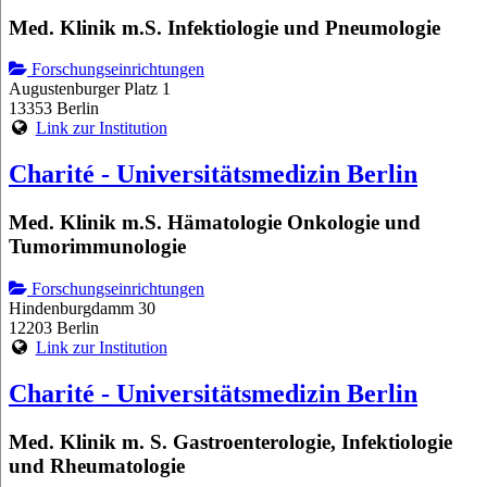
Med. Klinik m.S. Infektiologie und Pneumologie
Forschungseinrichtungen
Augustenburger Platz 1
13353 Berlin
Link zur Institution
Charité - Universitätsmedizin Berlin
Med. Klinik m.S. Hämatologie Onkologie und
Tumorimmunologie
Forschungseinrichtungen
Hindenburgdamm 30
12203 Berlin
Link zur Institution
Charité - Universitätsmedizin Berlin
Med. Klinik m. S. Gastroenterologie, Infektiologie
und Rheumatologie