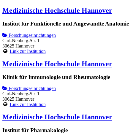
Medizinische Hochschule Hannover
Institut für Funktionelle und Angewandte Anatomie
Forschungseinrichtungen
Carl-Neuberg-Str. 1
30625 Hannover
Link zur Institution
Medizinische Hochschule Hannover
Klinik für Immunologie und Rheumatologie
Forschungseinrichtungen
Carl-Neuberg-Str. 1
30625 Hannover
Link zur Institution
Medizinische Hochschule Hannover
Institut für Pharmakologie