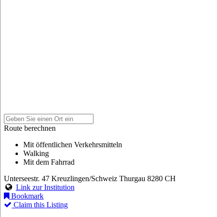
Route berechnen
Mit öffentlichen Verkehrsmitteln
Walking
Mit dem Fahrrad
Unterseestr. 47
Kreuzlingen/Schweiz
Thurgau
8280
CH
Link zur Institution
Bookmark
Claim this Listing