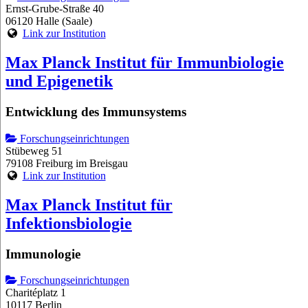
Ernst-Grube-Straße 40
06120 Halle (Saale)
Link zur Institution
Max Planck Institut für Immunbiologie
und Epigenetik
Entwicklung des Immunsystems
Forschungseinrichtungen
Stübeweg 51
79108 Freiburg im Breisgau
Link zur Institution
Max Planck Institut für
Infektionsbiologie
Immunologie
Forschungseinrichtungen
Charitéplatz 1
10117 Berlin