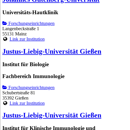
Universitäts-Hautklinik
Forschungseinrichtungen
Langenbeckstraße 1
55131 Mainz
Link zur Institution
Justus-Liebig-Universität Gießen
Institut für Biologie
Fachbereich Immunologie
Forschungseinrichtungen
Schubertstraße 81
35392 Gießen
Link zur Institution
Justus-Liebig-Universität Gießen
Institut für Klinische Immunologie und