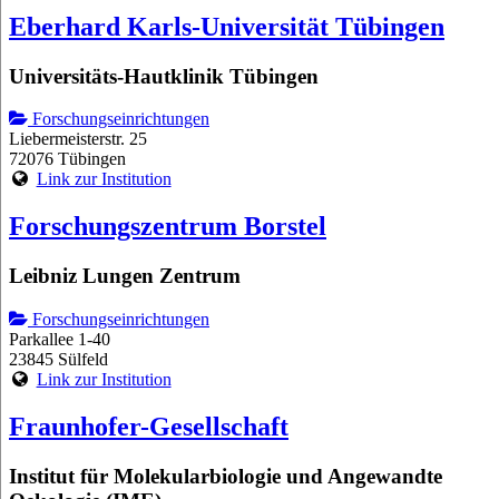
Eberhard Karls-Universität Tübingen
Universitäts-Hautklinik Tübingen
Forschungseinrichtungen
Liebermeisterstr. 25
72076 Tübingen
Link zur Institution
Forschungszentrum Borstel
Leibniz Lungen Zentrum
Forschungseinrichtungen
Parkallee 1-40
23845 Sülfeld
Link zur Institution
Fraunhofer-Gesellschaft
Institut für Molekularbiologie und Angewandte