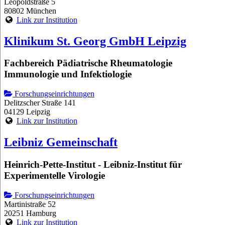
Leopoldstraße 5
80802 München
Link zur Institution
Klinikum St. Georg GmbH Leipzig
Fachbereich Pädiatrische Rheumatologie
Immunologie und Infektiologie
Forschungseinrichtungen
Delitzscher Straße 141
04129 Leipzig
Link zur Institution
Leibniz Gemeinschaft
Heinrich-Pette-Institut - Leibniz-Institut für
Experimentelle Virologie
Forschungseinrichtungen
Martinistraße 52
20251 Hamburg
Link zur Institution