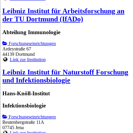
Leibniz Institut für Arbeitsforschung an
der TU Dortmund (IfADo)
Abteilung Immunologie
Forschungseinrichtungen
Ardeystraße 67
44139 Dortmund
Link zur Institution
Leibniz Institut für Naturstoff Forschung
und Infektionsbiologie
Hans-Knöll-Institut
Infektionsbiologie
Forschungseinrichtungen
Beutenbergstraße 11A
07745 Jena
Link zur Institution