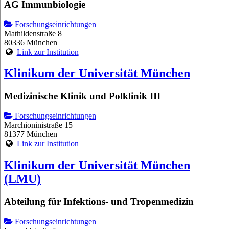
AG Immunbiologie
Forschungseinrichtungen
Mathildenstraße 8
80336 München
Link zur Institution
Klinikum der Universität München
Medizinische Klinik und Polklinik III
Forschungseinrichtungen
Marchioninistraße 15
81377 München
Link zur Institution
Klinikum der Universität München
(LMU)
Abteilung für Infektions- und Tropenmedizin
Forschungseinrichtungen