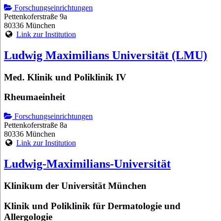
Forschungseinrichtungen
Pettenkoferstraße 9a
80336 München
Link zur Institution
Ludwig Maximilians Universität (LMU)
Med. Klinik und Poliklinik IV
Rheumaeinheit
Forschungseinrichtungen
Pettenkoferstraße 8a
80336 München
Link zur Institution
Ludwig-Maximilians-Universität
Klinikum der Universität München
Klinik und Poliklinik für Dermatologie und
Allergologie