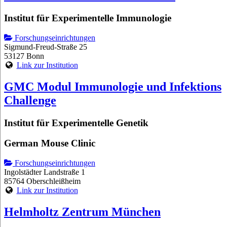
Institut für Experimentelle Immunologie
Forschungseinrichtungen
Sigmund-Freud-Straße 25
53127 Bonn
Link zur Institution
GMC Modul Immunologie und Infektions
Challenge
Institut für Experimentelle Genetik
German Mouse Clinic
Forschungseinrichtungen
Ingolstädter Landstraße 1
85764 Oberschleißheim
Link zur Institution
Helmholtz Zentrum München