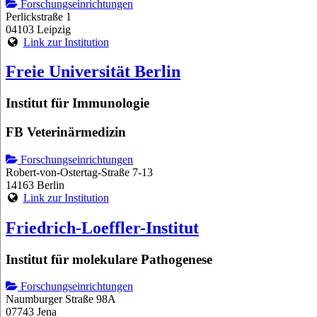
Forschungseinrichtungen
Perlickstraße 1
04103 Leipzig
Link zur Institution
Freie Universität Berlin
Institut für Immunologie
FB Veterinärmedizin
Forschungseinrichtungen
Robert-von-Ostertag-Straße 7-13
14163 Berlin
Link zur Institution
Friedrich-Loeffler-Institut
Institut für molekulare Pathogenese
Forschungseinrichtungen
Naumburger Straße 98A
07743 Jena