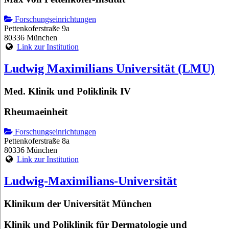
Forschungseinrichtungen
Pettenkoferstraße 9a
80336 München
Link zur Institution
Ludwig Maximilians Universität (LMU)
Med. Klinik und Poliklinik IV
Rheumaeinheit
Forschungseinrichtungen
Pettenkoferstraße 8a
80336 München
Link zur Institution
Ludwig-Maximilians-Universität
Klinikum der Universität München
Klinik und Poliklinik für Dermatologie und