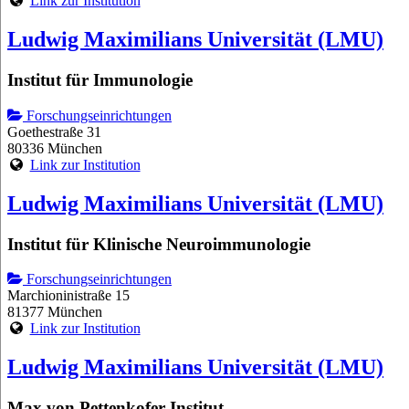
Link zur Institution
Ludwig Maximilians Universität (LMU)
Institut für Immunologie
Forschungseinrichtungen
Goethestraße 31
80336 München
Link zur Institution
Ludwig Maximilians Universität (LMU)
Institut für Klinische Neuroimmunologie
Forschungseinrichtungen
Marchioninistraße 15
81377 München
Link zur Institution
Ludwig Maximilians Universität (LMU)
Max von Pettenkofer-Institut