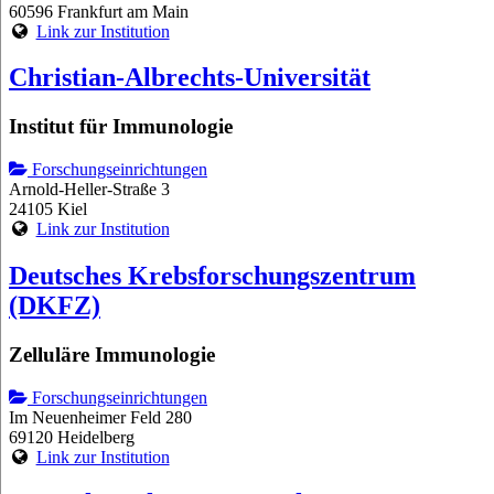
60596 Frankfurt am Main
Link zur Institution
Christian-Albrechts-Universität
Institut für Immunologie
Forschungseinrichtungen
Arnold-Heller-Straße 3
24105 Kiel
Link zur Institution
Deutsches Krebsforschungszentrum
(DKFZ)
Zelluläre Immunologie
Forschungseinrichtungen
Im Neuenheimer Feld 280
69120 Heidelberg
Link zur Institution