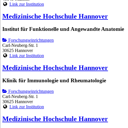
Link zur Institution
Medizinische Hochschule Hannover
Institut für Funktionelle und Angewandte Anatomie
Forschungseinrichtungen
Carl-Neuberg-Str. 1
30625 Hannover
Link zur Institution
Medizinische Hochschule Hannover
Klinik für Immunologie und Rheumatologie
Forschungseinrichtungen
Carl-Neuberg-Str. 1
30625 Hannover
Link zur Institution
Medizinische Hochschule Hannover