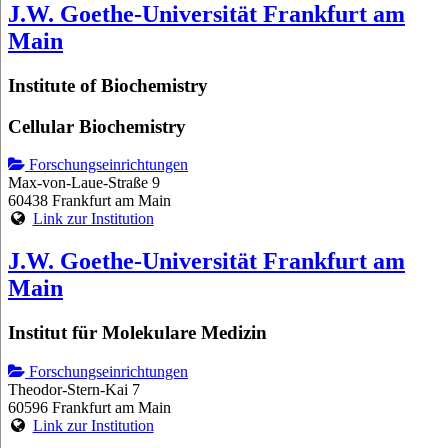
J.W. Goethe-Universität Frankfurt am
Main
Institute of Biochemistry
Cellular Biochemistry
Forschungseinrichtungen
Max-von-Laue-Straße 9
60438 Frankfurt am Main
Link zur Institution
J.W. Goethe-Universität Frankfurt am
Main
Institut für Molekulare Medizin
Forschungseinrichtungen
Theodor-Stern-Kai 7
60596 Frankfurt am Main
Link zur Institution