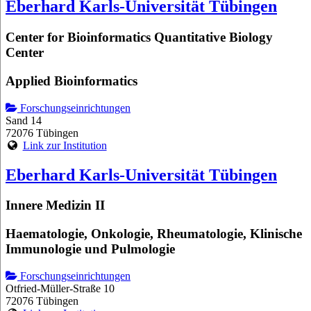
Eberhard Karls-Universität Tübingen
Center for Bioinformatics Quantitative Biology
Center
Applied Bioinformatics
Forschungseinrichtungen
Sand 14
72076 Tübingen
Link zur Institution
Eberhard Karls-Universität Tübingen
Innere Medizin II
Haematologie, Onkologie, Rheumatologie, Klinische
Immunologie und Pulmologie
Forschungseinrichtungen
Otfried-Müller-Straße 10
72076 Tübingen