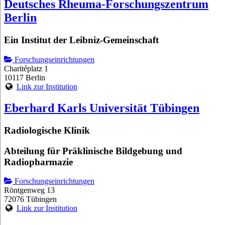
Deutsches Rheuma-Forschungszentrum
Berlin
Ein Institut der Leibniz-Gemeinschaft
Forschungseinrichtungen
Charitéplatz 1
10117 Berlin
Link zur Institution
Eberhard Karls Universität Tübingen
Radiologische Klinik
Abteilung für Präklinische Bildgebung und
Radiopharmazie
Forschungseinrichtungen
Röntgenweg 13
72076 Tübingen
Link zur Institution