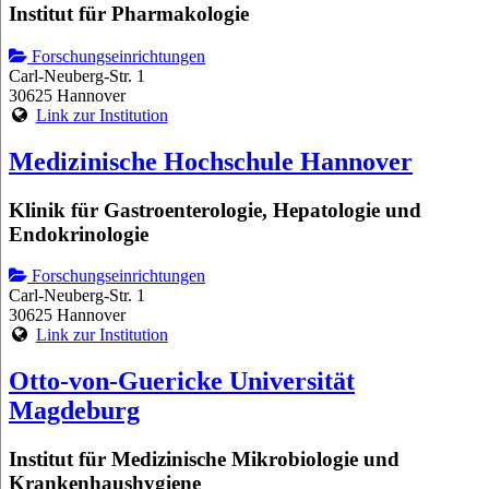
Institut für Pharmakologie
Forschungseinrichtungen
Carl-Neuberg-Str. 1
30625 Hannover
Link zur Institution
Medizinische Hochschule Hannover
Klinik für Gastroenterologie, Hepatologie und
Endokrinologie
Forschungseinrichtungen
Carl-Neuberg-Str. 1
30625 Hannover
Link zur Institution
Otto-von-Guericke Universität
Magdeburg
Institut für Medizinische Mikrobiologie und
Krankenhaushygiene