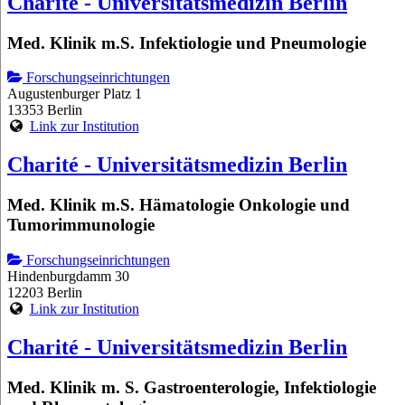
Charité - Universitätsmedizin Berlin
Med. Klinik m.S. Infektiologie und Pneumologie
Forschungseinrichtungen
Augustenburger Platz 1
13353 Berlin
Link zur Institution
Charité - Universitätsmedizin Berlin
Med. Klinik m.S. Hämatologie Onkologie und
Tumorimmunologie
Forschungseinrichtungen
Hindenburgdamm 30
12203 Berlin
Link zur Institution
Charité - Universitätsmedizin Berlin
Med. Klinik m. S. Gastroenterologie, Infektiologie