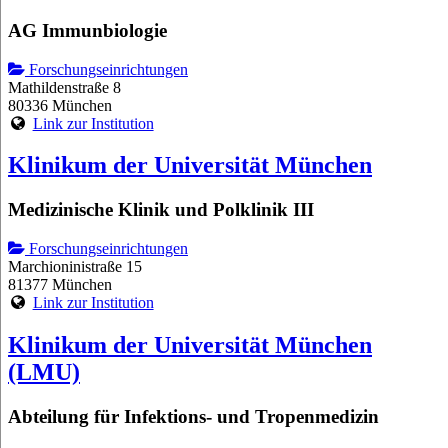
AG Immunbiologie
Forschungseinrichtungen
Mathildenstraße 8
80336 München
Link zur Institution
Klinikum der Universität München
Medizinische Klinik und Polklinik III
Forschungseinrichtungen
Marchioninistraße 15
81377 München
Link zur Institution
Klinikum der Universität München
(LMU)
Abteilung für Infektions- und Tropenmedizin