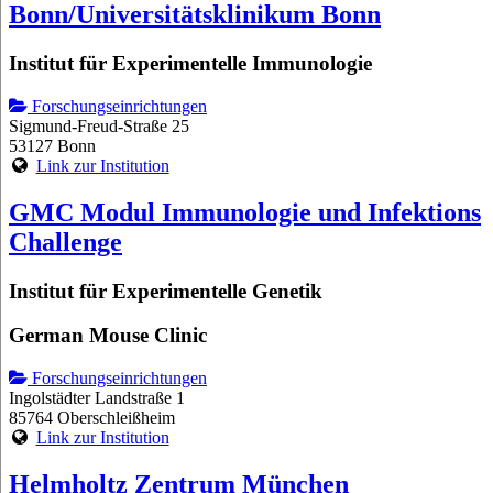
Bonn/Universitätsklinikum Bonn
Institut für Experimentelle Immunologie
Forschungseinrichtungen
Sigmund-Freud-Straße 25
53127 Bonn
Link zur Institution
GMC Modul Immunologie und Infektions
Challenge
Institut für Experimentelle Genetik
German Mouse Clinic
Forschungseinrichtungen
Ingolstädter Landstraße 1
85764 Oberschleißheim
Link zur Institution
Helmholtz Zentrum München