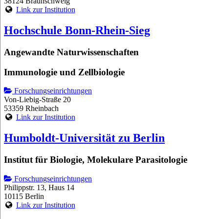
38124 Braunschweig
Link zur Institution
Hochschule Bonn-Rhein-Sieg
Angewandte Naturwissenschaften
Immunologie und Zellbiologie
Forschungseinrichtungen
Von-Liebig-Straße 20
53359 Rheinbach
Link zur Institution
Humboldt-Universität zu Berlin
Institut für Biologie, Molekulare Parasitologie
Forschungseinrichtungen
Philippstr. 13, Haus 14
10115 Berlin
Link zur Institution