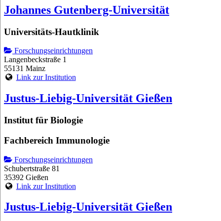
Johannes Gutenberg-Universität
Universitäts-Hautklinik
Forschungseinrichtungen
Langenbeckstraße 1
55131 Mainz
Link zur Institution
Justus-Liebig-Universität Gießen
Institut für Biologie
Fachbereich Immunologie
Forschungseinrichtungen
Schubertstraße 81
35392 Gießen
Link zur Institution
Justus-Liebig-Universität Gießen