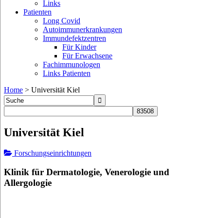
Links
Patienten
Long Covid
Autoimmunerkrankungen
Immundefektzentren
Für Kinder
Für Erwachsene
Fachimmunologen
Links Patienten
Home
>
Universität Kiel
Universität Kiel
Forschungseinrichtungen
Klinik für Dermatologie, Venerologie und
Allergologie