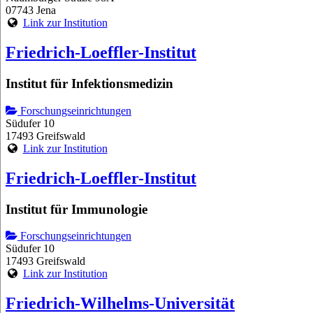
07743 Jena
Link zur Institution
Friedrich-Loeffler-Institut
Institut für Infektionsmedizin
Forschungseinrichtungen
Südufer 10
17493 Greifswald
Link zur Institution
Friedrich-Loeffler-Institut
Institut für Immunologie
Forschungseinrichtungen
Südufer 10
17493 Greifswald
Link zur Institution
Friedrich-Wilhelms-Universität