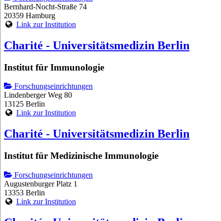
Bernhard-Nocht-Straße 74
20359 Hamburg
Link zur Institution
Charité - Universitätsmedizin Berlin
Institut für Immunologie
Forschungseinrichtungen
Lindenberger Weg 80
13125 Berlin
Link zur Institution
Charité - Universitätsmedizin Berlin
Institut für Medizinische Immunologie
Forschungseinrichtungen
Augustenburger Platz 1
13353 Berlin
Link zur Institution