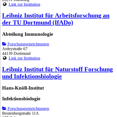
Link zur Institution
Leibniz Institut für Arbeitsforschung an
der TU Dortmund (IfADo)
Abteilung Immunologie
Forschungseinrichtungen
Ardeystraße 67
44139 Dortmund
Link zur Institution
Leibniz Institut für Naturstoff Forschung
und Infektionsbiologie
Hans-Knöll-Institut
Infektionsbiologie
Forschungseinrichtungen
Beutenbergstraße 11A