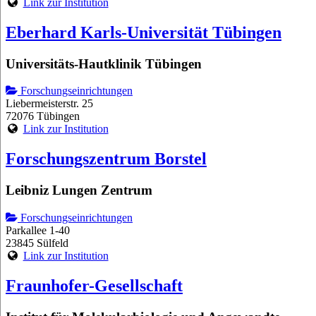
Link zur Institution
Eberhard Karls-Universität Tübingen
Universitäts-Hautklinik Tübingen
Forschungseinrichtungen
Liebermeisterstr. 25
72076 Tübingen
Link zur Institution
Forschungszentrum Borstel
Leibniz Lungen Zentrum
Forschungseinrichtungen
Parkallee 1-40
23845 Sülfeld
Link zur Institution
Fraunhofer-Gesellschaft