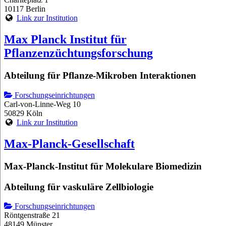
10117 Berlin
Link zur Institution
Max Planck Institut für
Pflanzenzüchtungsforschung
Abteilung für Pflanze-Mikroben Interaktionen
Forschungseinrichtungen
Carl-von-Linne-Weg 10
50829 Köln
Link zur Institution
Max-Planck-Gesellschaft
Max-Planck-Institut für Molekulare Biomedizin
Abteilung für vaskuläre Zellbiologie
Forschungseinrichtungen
Röntgenstraße 21
48149 Münster