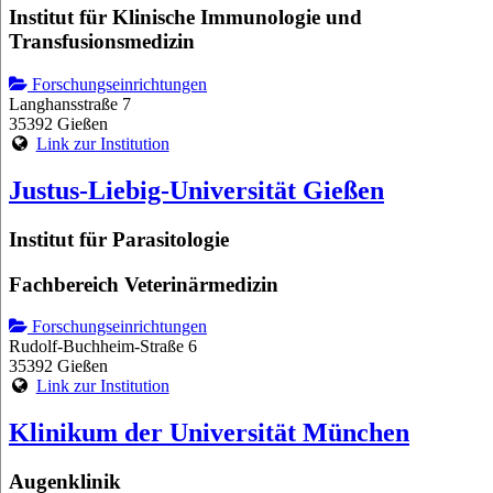
Institut für Klinische Immunologie und
Transfusionsmedizin
Forschungseinrichtungen
Langhansstraße 7
35392 Gießen
Link zur Institution
Justus-Liebig-Universität Gießen
Institut für Parasitologie
Fachbereich Veterinärmedizin
Forschungseinrichtungen
Rudolf-Buchheim-Straße 6
35392 Gießen
Link zur Institution
Klinikum der Universität München
Augenklinik