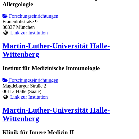
Allergologie
Forschungseinrichtungen
Frauenlobstraße 9
80337 München
Link zur Institution
Martin-Luther-Universität Halle-
Wittenberg
Institut für Medizinische Immunologie
Forschungseinrichtungen
Magdeburger Straße 2
06112 Halle (Saale)
Link zur Institution
Martin-Luther-Universität Halle-
Wittenberg
Klinik für Innere Medizin II