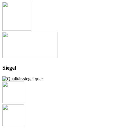
Siegel