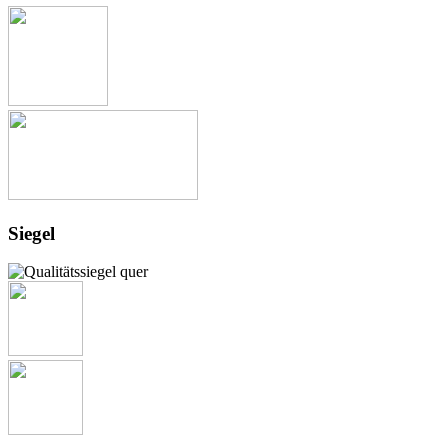
Siegel