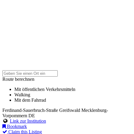
Route berechnen
Mit öffentlichen Verkehrsmitteln
Walking
Mit dem Fahrrad
Ferdinand-Sauerbruch-Straße
Greifswald
Mecklenburg-
Vorpommern
DE
Link zur Institution
Bookmark
Claim this Listing