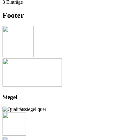
3 Einträge
Footer
Siegel