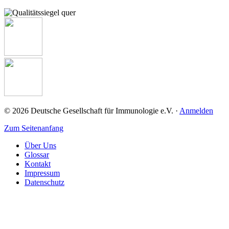
© 2026 Deutsche Gesellschaft für Immunologie e.V. ·
Anmelden
Zum Seitenanfang
Über Uns
Glossar
Kontakt
Impressum
Datenschutz