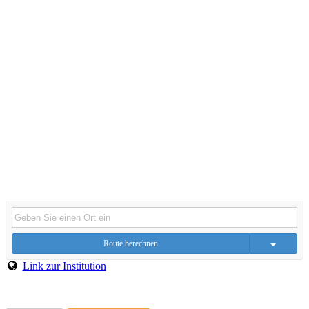
Route berechnen
Link zur Institution