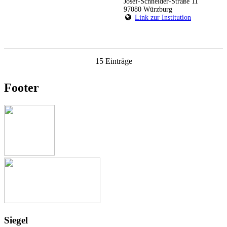
Josef-Schneider-Straße 11
97080 Würzburg
Link zur Institution
15 Einträge
Footer
Siegel