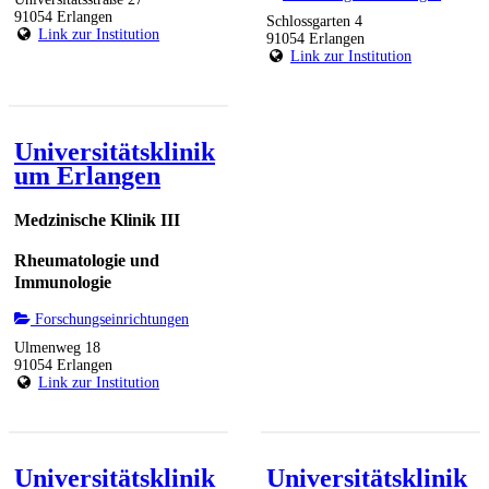
91054 Erlangen
Schlossgarten 4
Link zur Institution
91054 Erlangen
Link zur Institution
Universitätsklinik
um Erlangen
Medzinische Klinik III
Rheumatologie und
Immunologie
Forschungseinrichtungen
Ulmenweg 18
91054 Erlangen
Link zur Institution
Universitätsklinik
Universitätsklinik