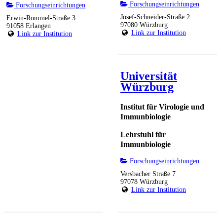
Forschungseinrichtungen
Forschungseinrichtungen
Josef-Schneider-Straße 2
Erwin-Rommel-Straße 3
97080 Würzburg
91058 Erlangen
Link zur Institution
Link zur Institution
Universität
Würzburg
Institut für Virologie und
Immunbiologie
Lehrstuhl für
Immunbiologie
Forschungseinrichtungen
Versbacher Straße 7
97078 Würzburg
Link zur Institution