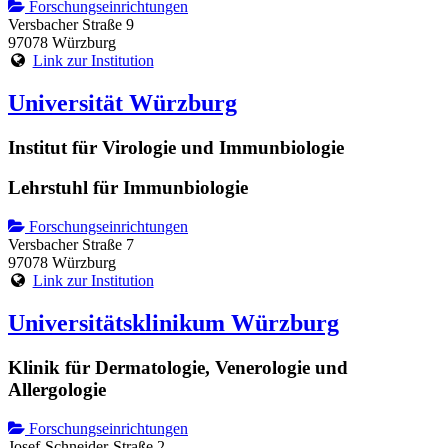
Forschungseinrichtungen
Versbacher Straße 9
97078 Würzburg
Link zur Institution
Universität Würzburg
Institut für Virologie und Immunbiologie
Lehrstuhl für Immunbiologie
Forschungseinrichtungen
Versbacher Straße 7
97078 Würzburg
Link zur Institution
Universitätsklinikum Würzburg
Klinik für Dermatologie, Venerologie und
Allergologie
Forschungseinrichtungen
Josef-Schneider-Straße 2