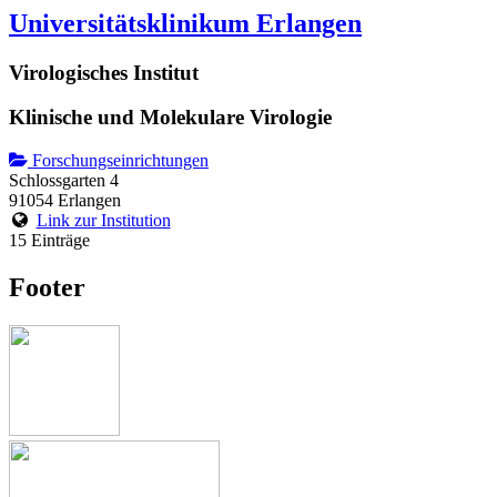
Universitätsklinikum Erlangen
Virologisches Institut
Klinische und Molekulare Virologie
Forschungseinrichtungen
Schlossgarten 4
91054 Erlangen
Link zur Institution
15 Einträge
Footer