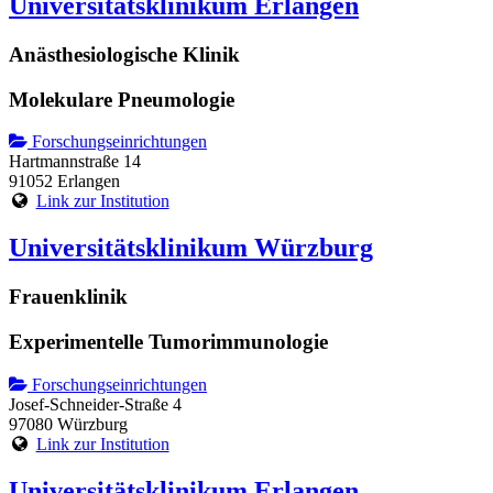
Universitätsklinikum Erlangen
Anästhesiologische Klinik
Molekulare Pneumologie
Forschungseinrichtungen
Hartmannstraße 14
91052 Erlangen
Link zur Institution
Universitätsklinikum Würzburg
Frauenklinik
Experimentelle Tumorimmunologie
Forschungseinrichtungen
Josef-Schneider-Straße 4
97080 Würzburg
Link zur Institution
Universitätsklinikum Erlangen