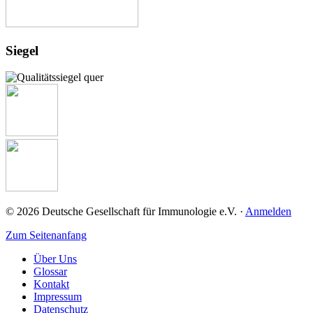
Siegel
© 2026 Deutsche Gesellschaft für Immunologie e.V. ·
Anmelden
Zum Seitenanfang
Über Uns
Glossar
Kontakt
Impressum
Datenschutz