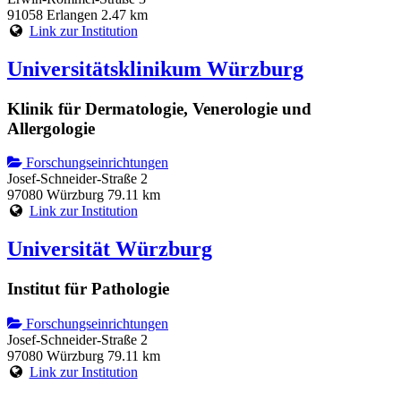
91058 Erlangen
2.47 km
Link zur Institution
Universitätsklinikum Würzburg
Klinik für Dermatologie, Venerologie und
Allergologie
Forschungseinrichtungen
Josef-Schneider-Straße 2
97080 Würzburg
79.11 km
Link zur Institution
Universität Würzburg
Institut für Pathologie
Forschungseinrichtungen
Josef-Schneider-Straße 2
97080 Würzburg
79.11 km
Link zur Institution