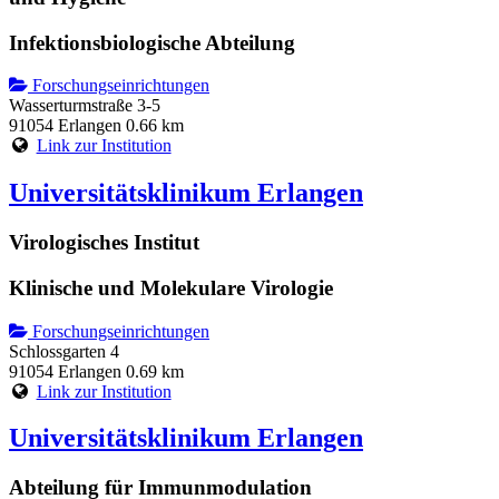
Infektionsbiologische Abteilung
Forschungseinrichtungen
Wasserturmstraße 3-5
91054 Erlangen
0.66 km
Link zur Institution
Universitätsklinikum Erlangen
Virologisches Institut
Klinische und Molekulare Virologie
Forschungseinrichtungen
Schlossgarten 4
91054 Erlangen
0.69 km
Link zur Institution
Universitätsklinikum Erlangen
Abteilung für Immunmodulation