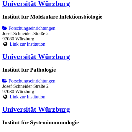
Universität Würzburg
Institut für Molekulare Infektionsbiologie
Forschungseinrichtungen
Josef-Schneider-Straße 2
97080 Würzburg
Link zur Institution
Universität Würzburg
Institut für Pathologie
Forschungseinrichtungen
Josef-Schneider-Straße 2
97080 Würzburg
Link zur Institution
Universität Würzburg
Institut für Systemimmunologie