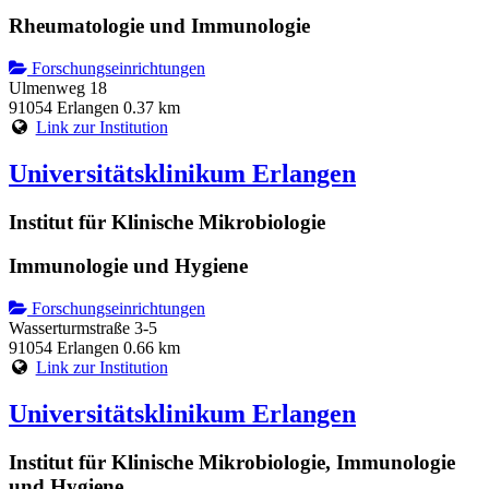
Rheumatologie und Immunologie
Forschungseinrichtungen
Ulmenweg 18
91054 Erlangen
0.37 km
Link zur Institution
Universitätsklinikum Erlangen
Institut für Klinische Mikrobiologie
Immunologie und Hygiene
Forschungseinrichtungen
Wasserturmstraße 3-5
91054 Erlangen
0.66 km
Link zur Institution
Universitätsklinikum Erlangen
Institut für Klinische Mikrobiologie, Immunologie
und Hygiene