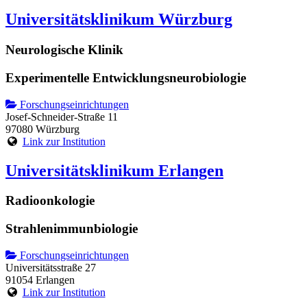
Universitätsklinikum Würzburg
Neurologische Klinik
Experimentelle Entwicklungsneurobiologie
Forschungseinrichtungen
Josef-Schneider-Straße 11
97080 Würzburg
Link zur Institution
Universitätsklinikum Erlangen
Radioonkologie
Strahlenimmunbiologie
Forschungseinrichtungen
Universitätsstraße 27
91054 Erlangen
Link zur Institution