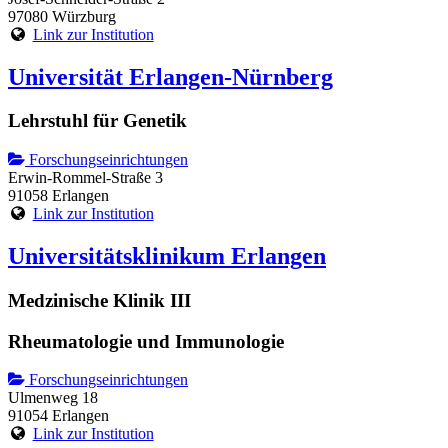
97080 Würzburg
Link zur Institution
Universität Erlangen-Nürnberg
Lehrstuhl für Genetik
Forschungseinrichtungen
Erwin-Rommel-Straße 3
91058 Erlangen
Link zur Institution
Universitätsklinikum Erlangen
Medzinische Klinik III
Rheumatologie und Immunologie
Forschungseinrichtungen
Ulmenweg 18
91054 Erlangen
Link zur Institution