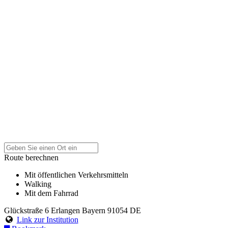
Route berechnen
Mit öffentlichen Verkehrsmitteln
Walking
Mit dem Fahrrad
Glückstraße 6
Erlangen
Bayern
91054
DE
Link zur Institution