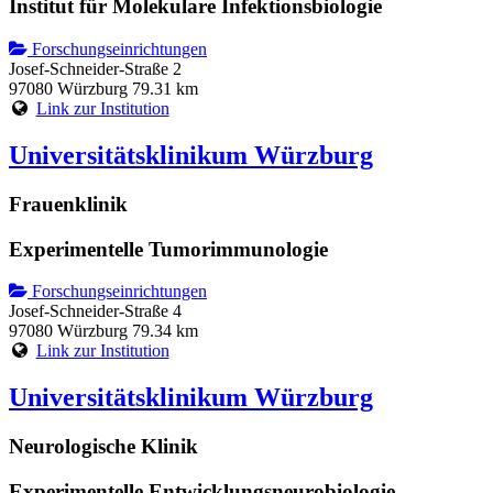
Institut für Molekulare Infektionsbiologie
Forschungseinrichtungen
Josef-Schneider-Straße 2
97080 Würzburg
79.31 km
Link zur Institution
Universitätsklinikum Würzburg
Frauenklinik
Experimentelle Tumorimmunologie
Forschungseinrichtungen
Josef-Schneider-Straße 4
97080 Würzburg
79.34 km
Link zur Institution
Universitätsklinikum Würzburg
Neurologische Klinik
Experimentelle Entwicklungsneurobiologie