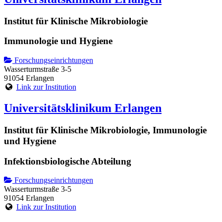
Institut für Klinische Mikrobiologie
Immunologie und Hygiene
Forschungseinrichtungen
Wasserturmstraße 3-5
91054 Erlangen
Link zur Institution
Universitätsklinikum Erlangen
Institut für Klinische Mikrobiologie, Immunologie
und Hygiene
Infektionsbiologische Abteilung
Forschungseinrichtungen
Wasserturmstraße 3-5
91054 Erlangen
Link zur Institution