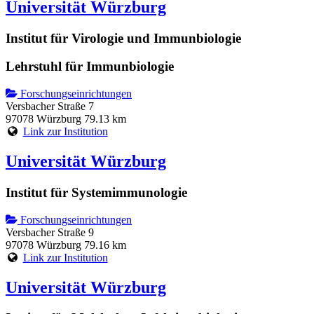
Universität Würzburg
Institut für Virologie und Immunbiologie
Lehrstuhl für Immunbiologie
Forschungseinrichtungen
Versbacher Straße 7
97078 Würzburg
79.13 km
Link zur Institution
Universität Würzburg
Institut für Systemimmunologie
Forschungseinrichtungen
Versbacher Straße 9
97078 Würzburg
79.16 km
Link zur Institution
Universität Würzburg