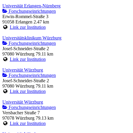
Universität Erlangen-Nürnberg
Forschungseinrichtungen
Erwin-Rommel-Straße 3
91058 Erlangen
2.47 km
Link zur Institution
Universitätsklinikum Würzburg
Forschungseinrichtungen
Josef-Schneider-Straße 2
97080 Würzburg
79.11 km
Link zur Institution
Universität Würzburg
Forschungseinrichtungen
Josef-Schneider-Straße 2
97080 Würzburg
79.11 km
Link zur Institution
Universität Würzburg
Forschungseinrichtungen
Versbacher Straße 7
97078 Würzburg
79.13 km
Link zur Institution