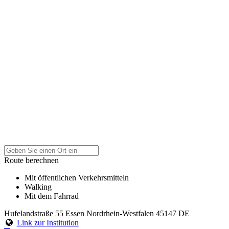
Route berechnen
Mit öffentlichen Verkehrsmitteln
Walking
Mit dem Fahrrad
Hufelandstraße 55
Essen
Nordrhein-Westfalen
45147
DE
Link zur Institution