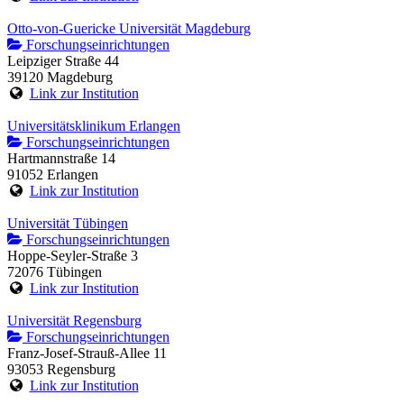
Otto-von-Guericke Universität Magdeburg
Forschungseinrichtungen
Leipziger Straße 44
39120 Magdeburg
Link zur Institution
Universitätsklinikum Erlangen
Forschungseinrichtungen
Hartmannstraße 14
91052 Erlangen
Link zur Institution
Universität Tübingen
Forschungseinrichtungen
Hoppe-Seyler-Straße 3
72076 Tübingen
Link zur Institution
Universität Regensburg
Forschungseinrichtungen
Franz-Josef-Strauß-Allee 11
93053 Regensburg
Link zur Institution