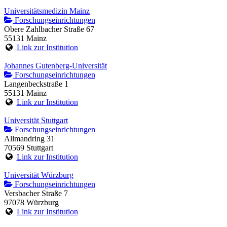
Universitätsmedizin Mainz
Forschungseinrichtungen
Obere Zahlbacher Straße 67
55131 Mainz
Link zur Institution
Johannes Gutenberg-Universität
Forschungseinrichtungen
Langenbeckstraße 1
55131 Mainz
Link zur Institution
Universität Stuttgart
Forschungseinrichtungen
Allmandring 31
70569 Stuttgart
Link zur Institution
Universität Würzburg
Forschungseinrichtungen
Versbacher Straße 7
97078 Würzburg
Link zur Institution