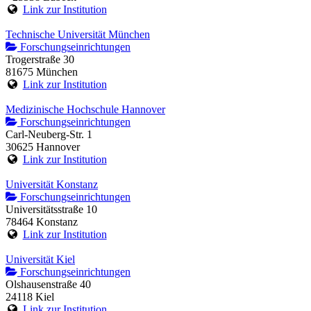
Link zur Institution
Technische Universität München
Forschungseinrichtungen
Trogerstraße 30
81675 München
Link zur Institution
Medizinische Hochschule Hannover
Forschungseinrichtungen
Carl-Neuberg-Str. 1
30625 Hannover
Link zur Institution
Universität Konstanz
Forschungseinrichtungen
Universitätsstraße 10
78464 Konstanz
Link zur Institution
Universität Kiel
Forschungseinrichtungen
Olshausenstraße 40
24118 Kiel
Link zur Institution