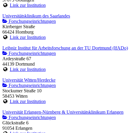
Link zur Institution
Universitätsklinikum des Saarlandes
Forschungseinrichtungen
Kirrberger Straße
66424 Homburg
Link zur Institution
Leibniz Institut für Arbeitsforschung an der TU Dortmund (IfADo)
Forschungseinrichtungen
Ardeystraße 67
44139 Dortmund
Link zur Institution
Universität Witten/Herdecke
Forschungseinrichtungen
Stockumer Straße 10
58453 Witten
Link zur Institution
Universität Erlangen-Nürnberg & Universitätsklinikum Erlangen
Forschungseinrichtungen
Glückstraße 6
91054 Erlangen