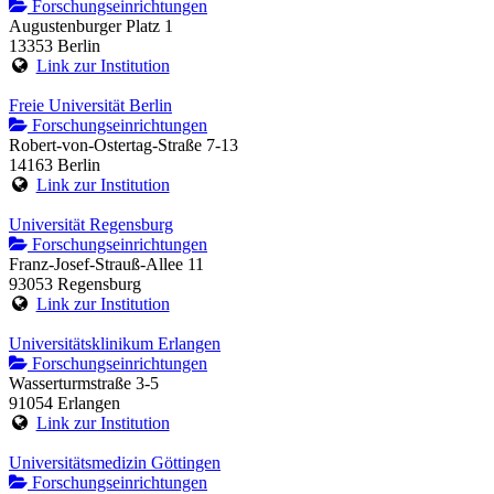
Forschungseinrichtungen
Augustenburger Platz 1
13353 Berlin
Link zur Institution
Freie Universität Berlin
Forschungseinrichtungen
Robert-von-Ostertag-Straße 7-13
14163 Berlin
Link zur Institution
Universität Regensburg
Forschungseinrichtungen
Franz-Josef-Strauß-Allee 11
93053 Regensburg
Link zur Institution
Universitätsklinikum Erlangen
Forschungseinrichtungen
Wasserturmstraße 3-5
91054 Erlangen
Link zur Institution
Universitätsmedizin Göttingen
Forschungseinrichtungen