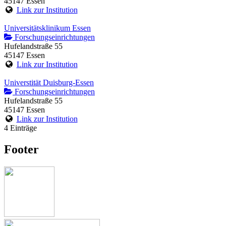
45147 Essen
Link zur Institution
Universitätsklinikum Essen
Forschungseinrichtungen
Hufelandstraße 55
45147 Essen
Link zur Institution
Universtität Duisburg-Essen
Forschungseinrichtungen
Hufelandstraße 55
45147 Essen
Link zur Institution
4 Einträge
Footer