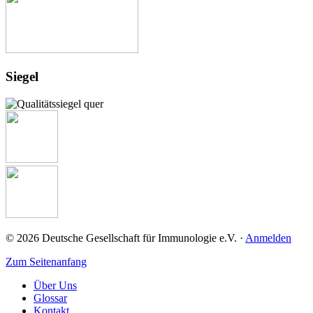
Siegel
© 2026 Deutsche Gesellschaft für Immunologie e.V. ·
Anmelden
Zum Seitenanfang
Über Uns
Glossar
Kontakt