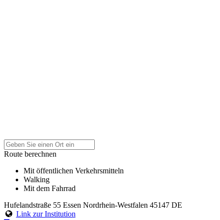
Route berechnen
Mit öffentlichen Verkehrsmitteln
Walking
Mit dem Fahrrad
Hufelandstraße 55
Essen
Nordrhein-Westfalen
45147
DE
Link zur Institution