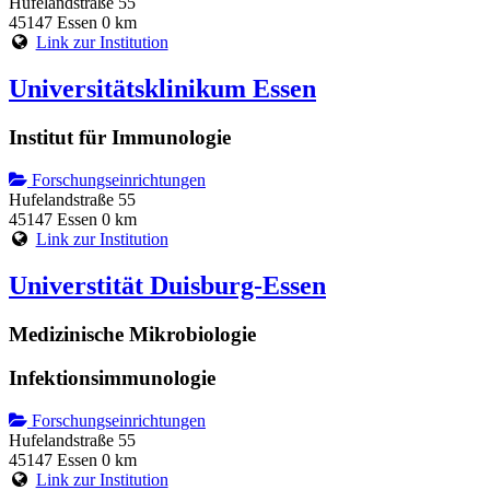
Hufelandstraße 55
45147 Essen
0 km
Link zur Institution
Universitätsklinikum Essen
Institut für Immunologie
Forschungseinrichtungen
Hufelandstraße 55
45147 Essen
0 km
Link zur Institution
Universtität Duisburg-Essen
Medizinische Mikrobiologie
Infektionsimmunologie
Forschungseinrichtungen
Hufelandstraße 55
45147 Essen
0 km
Link zur Institution