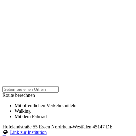
Route berechnen
Mit öffentlichen Verkehrsmitteln
Walking
Mit dem Fahrrad
Hufelandstraße 55
Essen
Nordrhein-Westfalen
45147
DE
Link zur Institution