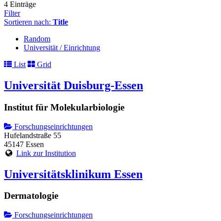
4 Einträge
Filter
Sortieren nach:
Title
Random
Universität / Einrichtung
List
Grid
Universität Duisburg-Essen
Institut für Molekularbiologie
Forschungseinrichtungen
Hufelandstraße 55
45147 Essen
Link zur Institution
Universitätsklinikum Essen
Dermatologie
Forschungseinrichtungen