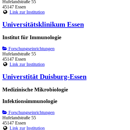
Hufelandstraße 55
45147 Essen
Link zur Institution
Universitätsklinikum Essen
Institut für Immunologie
Forschungseinrichtungen
Hufelandstraße 55
45147 Essen
Link zur Institution
Universtität Duisburg-Essen
Medizinische Mikrobiologie
Infektionsimmunologie
Forschungseinrichtungen
Hufelandstraße 55
45147 Essen
Link zur Institution