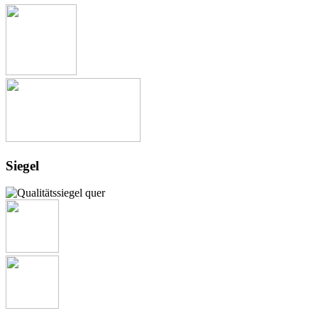
Siegel