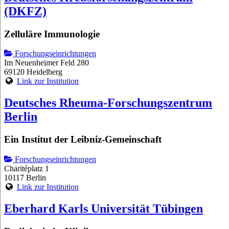
(DKFZ)
Zelluläre Immunologie
Forschungseinrichtungen
Im Neuenheimer Feld 280
69120 Heidelberg
Link zur Institution
Deutsches Rheuma-Forschungszentrum
Berlin
Ein Institut der Leibniz-Gemeinschaft
Forschungseinrichtungen
Charitéplatz 1
10117 Berlin
Link zur Institution
Eberhard Karls Universität Tübingen