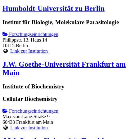
Humboldt-Universität zu Berlin
Institut für Biologie, Molekulare Parasitologie
Forschungseinrichtungen
Philippstr. 13, Haus 14
10115 Berlin
Link zur Institution
J.W. Goethe-Universität Frankfurt am
Main
Institute of Biochemistry
Cellular Biochemistry
Forschungseinrichtungen
Max-von-Laue-Straße 9
60438 Frankfurt am Main
Link zur Institution