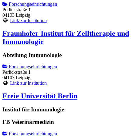
Forschungseinrichtungen
Perlickstraße 1
04103 Leipzig
Link zur Institution
Fraunhofer-Institut für Zelltherapie und
Immunologie
Abteilung Immunologie
Forschungseinrichtungen
Perlickstraße 1
04103 Leipzig
Link zur Institution
Freie Universität Berlin
Institut für Immunologie
FB Veterinärmedizin
Forschungseinrichtungen