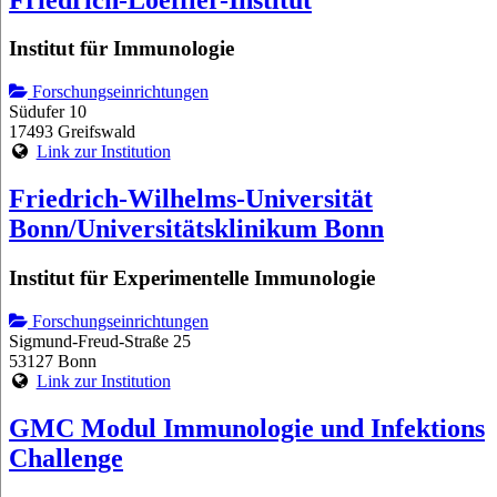
Institut für Immunologie
Forschungseinrichtungen
Südufer 10
17493 Greifswald
Link zur Institution
Friedrich-Wilhelms-Universität
Bonn/Universitätsklinikum Bonn
Institut für Experimentelle Immunologie
Forschungseinrichtungen
Sigmund-Freud-Straße 25
53127 Bonn
Link zur Institution
GMC Modul Immunologie und Infektions
Challenge