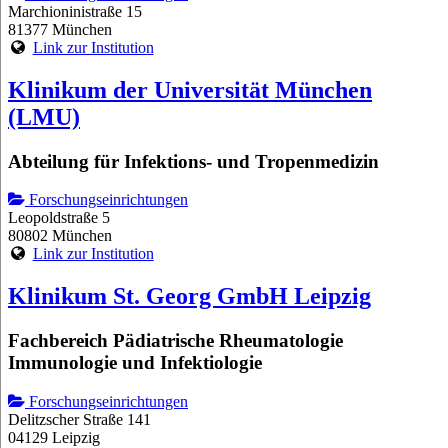
Marchioninistraße 15
81377 München
Link zur Institution
Klinikum der Universität München
(LMU)
Abteilung für Infektions- und Tropenmedizin
Forschungseinrichtungen
Leopoldstraße 5
80802 München
Link zur Institution
Klinikum St. Georg GmbH Leipzig
Fachbereich Pädiatrische Rheumatologie
Immunologie und Infektiologie
Forschungseinrichtungen
Delitzscher Straße 141
04129 Leipzig