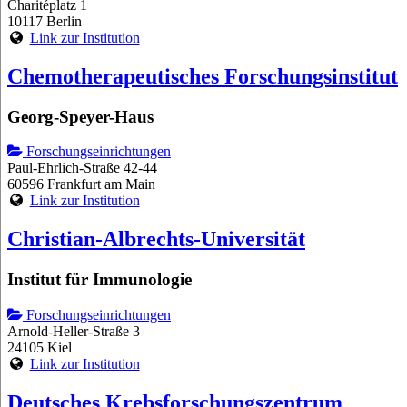
Charitéplatz 1
10117 Berlin
Link zur Institution
Chemotherapeutisches Forschungsinstitut
Georg-Speyer-Haus
Forschungseinrichtungen
Paul-Ehrlich-Straße 42-44
60596 Frankfurt am Main
Link zur Institution
Christian-Albrechts-Universität
Institut für Immunologie
Forschungseinrichtungen
Arnold-Heller-Straße 3
24105 Kiel
Link zur Institution
Deutsches Krebsforschungszentrum