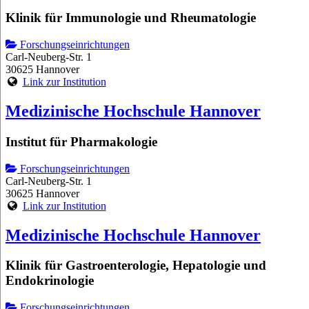
Klinik für Immunologie und Rheumatologie
Forschungseinrichtungen
Carl-Neuberg-Str. 1
30625 Hannover
Link zur Institution
Medizinische Hochschule Hannover
Institut für Pharmakologie
Forschungseinrichtungen
Carl-Neuberg-Str. 1
30625 Hannover
Link zur Institution
Medizinische Hochschule Hannover
Klinik für Gastroenterologie, Hepatologie und
Endokrinologie
Forschungseinrichtungen