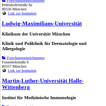
Forschungseinrichtungen
Pettenkoferstraße 8a
80336 München
Link zur Institution
Ludwig-Maximilians-Universität
Klinikum der Universität München
Klinik und Poliklinik für Dermatologie und
Allergologie
Forschungseinrichtungen
Frauenlobstraße 9
80337 München
Link zur Institution
Martin-Luther-Universität Halle-
Wittenberg
Institut für Medizinische Immunologie