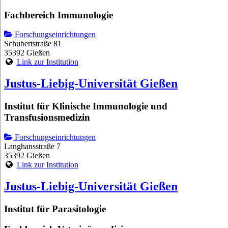
Fachbereich Immunologie
Forschungseinrichtungen
Schubertstraße 81
35392 Gießen
Link zur Institution
Justus-Liebig-Universität Gießen
Institut für Klinische Immunologie und
Transfusionsmedizin
Forschungseinrichtungen
Langhansstraße 7
35392 Gießen
Link zur Institution
Justus-Liebig-Universität Gießen
Institut für Parasitologie