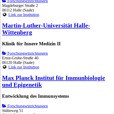
Forschungseinrichtungen
Magdeburger Straße 2
06112 Halle (Saale)
Link zur Institution
Martin-Luther-Universität Halle-
Wittenberg
Klinik für Innere Medizin II
Forschungseinrichtungen
Ernst-Grube-Straße 40
06120 Halle (Saale)
Link zur Institution
Max Planck Institut für Immunbiologie
und Epigenetik
Entwicklung des Immunsystems
Forschungseinrichtungen
Stübeweg 51