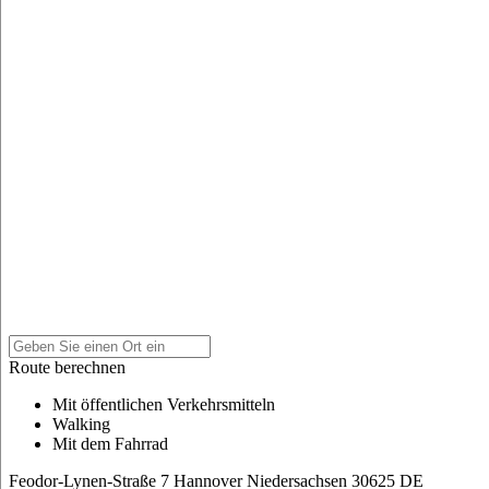
Route berechnen
Mit öffentlichen Verkehrsmitteln
Walking
Mit dem Fahrrad
Feodor-Lynen-Straße 7
Hannover
Niedersachsen
30625
DE