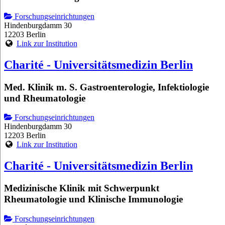
Forschungseinrichtungen
Hindenburgdamm 30
12203 Berlin
Link zur Institution
Charité - Universitätsmedizin Berlin
Med. Klinik m. S. Gastroenterologie, Infektiologie
und Rheumatologie
Forschungseinrichtungen
Hindenburgdamm 30
12203 Berlin
Link zur Institution
Charité - Universitätsmedizin Berlin
Medizinische Klinik mit Schwerpunkt
Rheumatologie und Klinische Immunologie
Forschungseinrichtungen