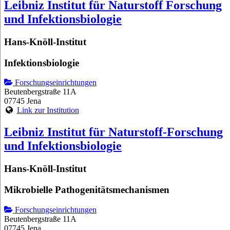
Leibniz Institut für Naturstoff Forschung
und Infektionsbiologie
Hans-Knöll-Institut
Infektionsbiologie
Forschungseinrichtungen
Beutenbergstraße 11A
07745 Jena
Link zur Institution
Leibniz Institut für Naturstoff-Forschung
und Infektionsbiologie
Hans-Knöll-Institut
Mikrobielle Pathogenitätsmechanismen
Forschungseinrichtungen
Beutenbergstraße 11A
07745 Jena