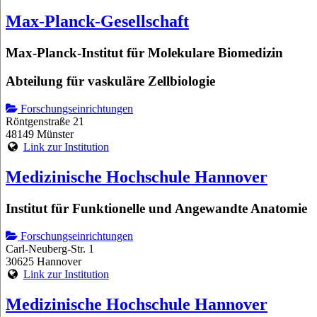
Max-Planck-Gesellschaft
Max-Planck-Institut für Molekulare Biomedizin
Abteilung für vaskuläre Zellbiologie
Forschungseinrichtungen
Röntgenstraße 21
48149 Münster
Link zur Institution
Medizinische Hochschule Hannover
Institut für Funktionelle und Angewandte Anatomie
Forschungseinrichtungen
Carl-Neuberg-Str. 1
30625 Hannover
Link zur Institution
Medizinische Hochschule Hannover