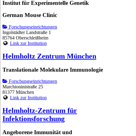
Institut für Experimentelle Genetik
German Mouse Clinic
Forschungseinrichtungen
Ingolstädter Landstraße 1
85764 Oberschleißheim
Link zur Institution
Helmholtz Zentrum München
Translationale Molekulare Immunologie
Forschungseinrichtungen
Marchioninistraße 25
81377 München
Link zur Institution
Helmholtz-Zentrum für
Infektionsforschung
Angeborene Immunität und