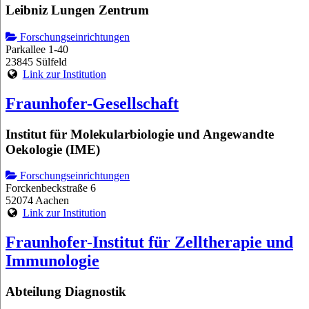
Leibniz Lungen Zentrum
Forschungseinrichtungen
Parkallee 1-40
23845 Sülfeld
Link zur Institution
Fraunhofer-Gesellschaft
Institut für Molekularbiologie und Angewandte
Oekologie (IME)
Forschungseinrichtungen
Forckenbeckstraße 6
52074 Aachen
Link zur Institution
Fraunhofer-Institut für Zelltherapie und
Immunologie
Abteilung Diagnostik