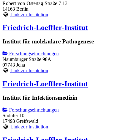
Robert-von-Ostertag-Straße 7-13
14163 Berlin
Link zur Institution
Friedrich-Loeffler-Institut
Institut für molekulare Pathogenese
Forschungseinrichtungen
Naumburger Straße 98A
07743 Jena
Link zur Institution
Friedrich-Loeffler-Institut
Institut für Infektionsmedizin
Forschungseinrichtungen
Südufer 10
17493 Greifswald
Link zur Institution
Friedrich-Loeffler-Institut