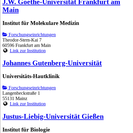
J.W. Goethe-Universität Frankfurt am
Main
Institut für Molekulare Medizin
Forschungseinrichtungen
Theodor-Stern-Kai 7
60596 Frankfurt am Main
Link zur Institution
Johannes Gutenberg-Universität
Universitäts-Hautklinik
Forschungseinrichtungen
Langenbeckstraße 1
55131 Mainz
Link zur Institution
Justus-Liebig-Universität Gießen
Institut für Biologie