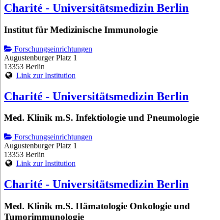
Charité - Universitätsmedizin Berlin
Institut für Medizinische Immunologie
Forschungseinrichtungen
Augustenburger Platz 1
13353 Berlin
Link zur Institution
Charité - Universitätsmedizin Berlin
Med. Klinik m.S. Infektiologie und Pneumologie
Forschungseinrichtungen
Augustenburger Platz 1
13353 Berlin
Link zur Institution
Charité - Universitätsmedizin Berlin
Med. Klinik m.S. Hämatologie Onkologie und
Tumorimmunologie