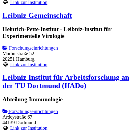
Link zur Institution
Leibniz Gemeinschaft
Heinrich-Pette-Institut - Leibniz-Institut für
Experimentelle Virologie
Forschungseinrichtungen
Martinistraße 52
20251 Hamburg
Link zur Institution
Leibniz Institut für Arbeitsforschung an
der TU Dortmund (IfADo)
Abteilung Immunologie
Forschungseinrichtungen
Ardeystraße 67
44139 Dortmund
Link zur Institution