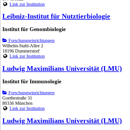
Link zur Institution
Leibniz-Institut für Nutztierbiologie
Institut für Genombiologie
Forschungseinrichtungen
Wilhelm-Stahl-Allee 2
18196 Dummerstorf
Link zur Institution
Ludwig Maximilians Universität (LMU)
Institut für Immunologie
Forschungseinrichtungen
Goethestraße 31
80336 München
Link zur Institution
Ludwig Maximilians Universität (LMU)