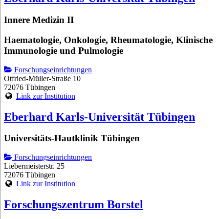
Innere Medizin II
Haematologie, Onkologie, Rheumatologie, Klinische
Immunologie und Pulmologie
Forschungseinrichtungen
Otfried-Müller-Straße 10
72076 Tübingen
Link zur Institution
Eberhard Karls-Universität Tübingen
Universitäts-Hautklinik Tübingen
Forschungseinrichtungen
Liebermeisterstr. 25
72076 Tübingen
Link zur Institution
Forschungszentrum Borstel