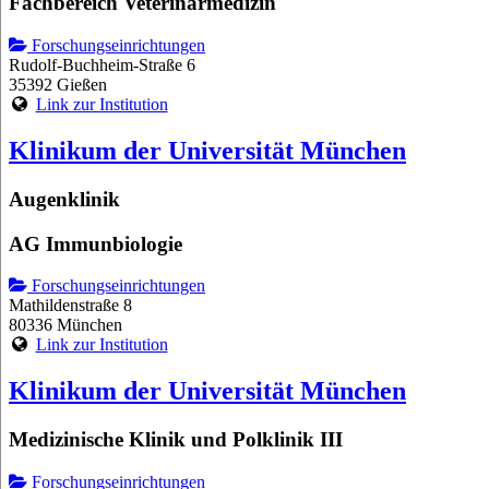
Fachbereich Veterinärmedizin
Forschungseinrichtungen
Rudolf-Buchheim-Straße 6
35392 Gießen
Link zur Institution
Klinikum der Universität München
Augenklinik
AG Immunbiologie
Forschungseinrichtungen
Mathildenstraße 8
80336 München
Link zur Institution
Klinikum der Universität München
Medizinische Klinik und Polklinik III
Forschungseinrichtungen