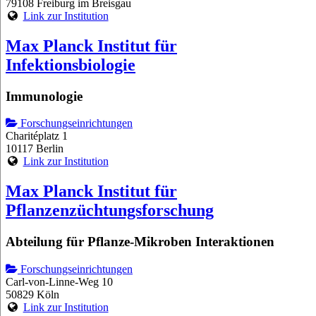
79108 Freiburg im Breisgau
Link zur Institution
Max Planck Institut für
Infektionsbiologie
Immunologie
Forschungseinrichtungen
Charitéplatz 1
10117 Berlin
Link zur Institution
Max Planck Institut für
Pflanzenzüchtungsforschung
Abteilung für Pflanze-Mikroben Interaktionen
Forschungseinrichtungen
Carl-von-Linne-Weg 10
50829 Köln
Link zur Institution