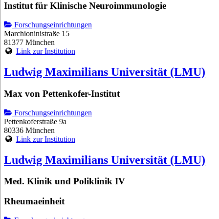
Institut für Klinische Neuroimmunologie
Forschungseinrichtungen
Marchioninistraße 15
81377 München
Link zur Institution
Ludwig Maximilians Universität (LMU)
Max von Pettenkofer-Institut
Forschungseinrichtungen
Pettenkoferstraße 9a
80336 München
Link zur Institution
Ludwig Maximilians Universität (LMU)
Med. Klinik und Poliklinik IV
Rheumaeinheit