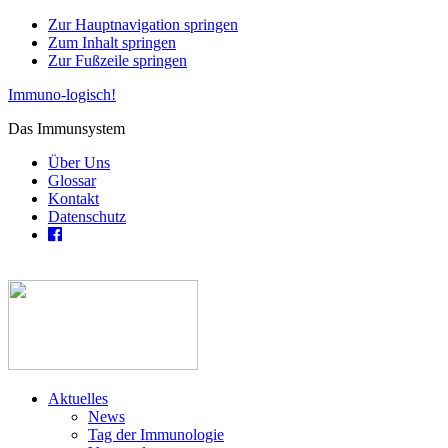
Zur Hauptnavigation springen
Zum Inhalt springen
Zur Fußzeile springen
Immuno-logisch!
Das Immunsystem
Über Uns
Glossar
Kontakt
Datenschutz
Aktuelles
News
Tag der Immunologie