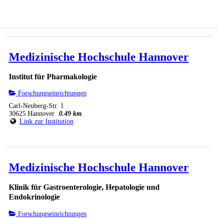
Medizinische Hochschule Hannover
Institut für Pharmakologie
Forschungseinrichtungen
Carl-Neuberg-Str. 1
30625 Hannover
0.49 km
Link zur Institution
Medizinische Hochschule Hannover
Klinik für Gastroenterologie, Hepatologie und
Endokrinologie
Forschungseinrichtungen