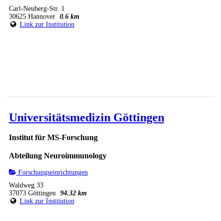
Carl-Neuberg-Str. 1
30625 Hannover
0.6 km
Link zur Institution
Universitätsmedizin Göttingen
Institut für MS-Forschung
Abteilung Neuroimmunology
Forschungseinrichtungen
Waldweg 33
37073 Göttingen
94.32 km
Link zur Institution