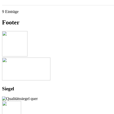
9 Einträge
Footer
Siegel