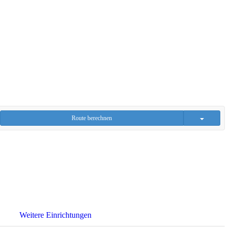
Route berechnen
Weitere Einrichtungen