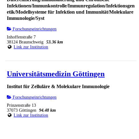
Infektionen/Immunkontrolle/Immunregulation/Infektionsgen
etik/Modellsysteme für Infektion und Immunität/Molekulare
Immunologie/Syst
Forschungseinrichtungen
Inhoffenstraße 7
38124 Braunschweig
53.36 km
Link zur Institution
Universitätsmedizin Göttingen
Institut für Zelluläre & Molekulare Immunologie
Forschungseinrichtungen
Prinzenstraße 13
37073 Göttingen
94.48 km
Link zur Institution