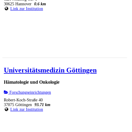
30625 Hannover
0.6 km
Link zur Institution
Universitätsmedizin Göttingen
Hämatologie und Onkologie
Forschungseinrichtungen
Robert-Koch-Straße 40
37075 Göttingen
93.71 km
Link zur Institution