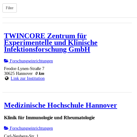
Filter
TWINCORE Zentrum für
Experimentelle und Klinische
Infektionsforschung GmbH
Forschungseinrichtungen
Feodor-Lynen-Straße 7
30625 Hannover
0 km
Link zur Institution
Medizinische Hochschule Hannover
Klinik für Immunologie und Rheumatologie
Forschungseinrichtungen
Carl-Neuberg-Str. 1