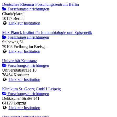
Deutsches Rheuma-Forschungszentrum Berlin
Forschungseinrichtungen
Charitéplatz 1
10117 Berlin
Link zur Institution
Max Planck Institut für Immunbiologie und Epigenetik
Forschungseinrichtungen
Stübeweg 51
79108 Freiburg im Breisgau
Link zur Institution
Universität Konstanz
Forschungseinrichtungen
Universitätsstraße 10
78464 Konstanz
Link zur Institution
Klinikum St. Georg GmbH Leipzig
Forschungseinrichtungen
Delitzscher Straße 141
04129 Leipzig
Link zur Institution