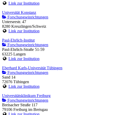
Link zur Institution
Universität Konstanz
Forschungseinrichtungen
Unterseestr. 47
8280 Kreuzlingen/Schweiz
Link zur Institution
Paul-Ehrlich-Institut
Forschungseinrichtungen
Paul-Ehrlich-Straße 51-59
63225 Langen
Link zur Institution
Eberhard Karls-Universität Tübingen
Forschungseinrichtungen
Sand 14
72076 Tübingen
Link zur Institution
Universitätsklinikum Freiburg
Forschungseinrichtungen
Breisacher Straße 117
79106 Freiburg im Breisgau
Link zur Institution