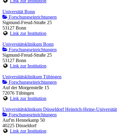
Link zur Institution
Universität Bonn
Forschungseinrichtungen
Sigmund-Freud-Straße 25
53127 Bonn
Link zur Institution
Universitätsklinikum Bonn
Forschungseinrichtungen
Sigmund-Freud-Straße 25
53127 Bonn
Link zur Institution
Universitätsklinikum Tübingen
Forschungseinrichtungen
Auf der Morgenstelle 15
72076 Tübingen
Link zur Institution
Universitätsklinikum Düsseldorf Heinrich-Heine-Universität
Forschungseinrichtungen
Auf'm Hennekamp 50
40225 Düsseldorf
Link zur Institution