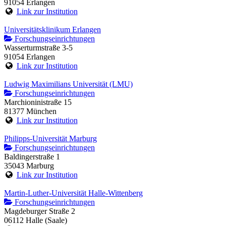
91054 Erlangen
Link zur Institution
Universitätsklinikum Erlangen
Forschungseinrichtungen
Wasserturmstraße 3-5
91054 Erlangen
Link zur Institution
Ludwig Maximilians Universität (LMU)
Forschungseinrichtungen
Marchioninistraße 15
81377 München
Link zur Institution
Philipps-Universität Marburg
Forschungseinrichtungen
Baldingerstraße 1
35043 Marburg
Link zur Institution
Martin-Luther-Universität Halle-Wittenberg
Forschungseinrichtungen
Magdeburger Straße 2
06112 Halle (Saale)