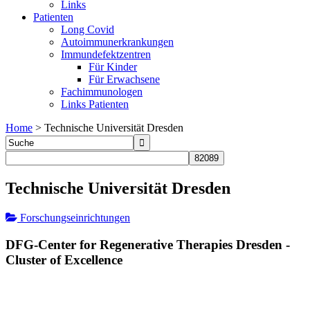
Links
Patienten
Long Covid
Autoimmunerkrankungen
Immundefektzentren
Für Kinder
Für Erwachsene
Fachimmunologen
Links Patienten
Home
>
Technische Universität Dresden
Technische Universität Dresden
Forschungseinrichtungen
DFG-Center for Regenerative Therapies Dresden -
Cluster of Excellence