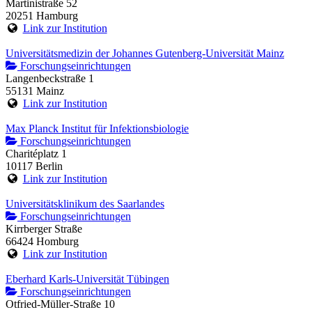
Martinistraße 52
20251 Hamburg
Link zur Institution
Universitätsmedizin der Johannes Gutenberg-Universität Mainz
Forschungseinrichtungen
Langenbeckstraße 1
55131 Mainz
Link zur Institution
Max Planck Institut für Infektionsbiologie
Forschungseinrichtungen
Charitéplatz 1
10117 Berlin
Link zur Institution
Universitätsklinikum des Saarlandes
Forschungseinrichtungen
Kirrberger Straße
66424 Homburg
Link zur Institution
Eberhard Karls-Universität Tübingen
Forschungseinrichtungen
Otfried-Müller-Straße 10