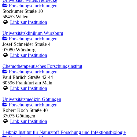
Universität Witten/Herdecke
Forschungseinrichtungen
Stockumer Straße 10
58453 Witten
Link zur Institution
Universitätsklinikum Würzburg
Forschungseinrichtungen
Josef-Schneider-Straße 4
97080 Würzburg
Link zur Institution
Chemotherapeutisches Forschungsinstitut
Forschungseinrichtungen
Paul-Ehrlich-Straße 42-44
60596 Frankfurt am Main
Link zur Institution
Universitätsmedizin Göttingen
Forschungseinrichtungen
Robert-Koch-Straße 40
37075 Göttingen
Link zur Institution
Leibniz Institut für Naturstoff-Forschung und Infektionsbiologie