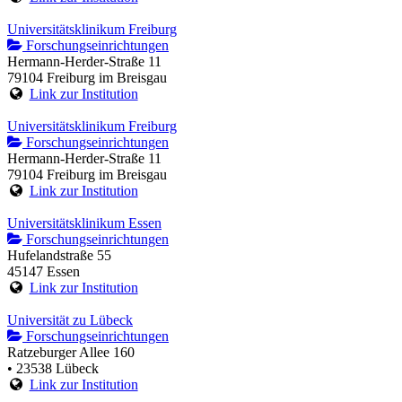
Universitätsklinikum Freiburg
Forschungseinrichtungen
Hermann-Herder-Straße 11
79104 Freiburg im Breisgau
Link zur Institution
Universitätsklinikum Freiburg
Forschungseinrichtungen
Hermann-Herder-Straße 11
79104 Freiburg im Breisgau
Link zur Institution
Universitätsklinikum Essen
Forschungseinrichtungen
Hufelandstraße 55
45147 Essen
Link zur Institution
Universität zu Lübeck
Forschungseinrichtungen
Ratzeburger Allee 160
• 23538 Lübeck
Link zur Institution