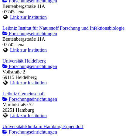
Forschungseinrichtungen
Beutenbergstraße 11A
07745 Jena
Link zur Institution
Leibniz Institut für Naturstoff Forschung und Infektionsbiologie
Forschungseinrichtungen
Beutenbergstraße 11A
07745 Jena
Link zur Institution
Universität Heidelberg
Forschungseinrichtungen
Voßstraße 2
69115 Heidelberg
Link zur Institution
Leibniz Gemeinschaft
Forschungseinrichtungen
Martinistraße 52
20251 Hamburg
Link zur Institution
Universitätsklinikum Hamburg-Eppendorf
Forschungseinrichtungen