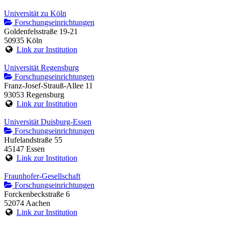
Universität zu Köln
Forschungseinrichtungen
Goldenfelsstraße 19-21
50935 Köln
Link zur Institution
Universität Regensburg
Forschungseinrichtungen
Franz-Josef-Strauß-Allee 11
93053 Regensburg
Link zur Institution
Universität Duisburg-Essen
Forschungseinrichtungen
Hufelandstraße 55
45147 Essen
Link zur Institution
Fraunhofer-Gesellschaft
Forschungseinrichtungen
Forckenbeckstraße 6
52074 Aachen
Link zur Institution