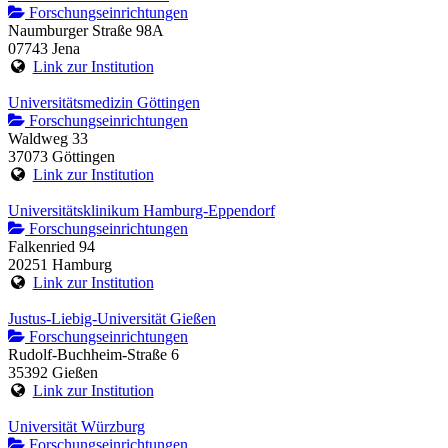
Forschungseinrichtungen
Naumburger Straße 98A
07743 Jena
Link zur Institution
Universitätsmedizin Göttingen
Forschungseinrichtungen
Waldweg 33
37073 Göttingen
Link zur Institution
Universitätsklinikum Hamburg-Eppendorf
Forschungseinrichtungen
Falkenried 94
20251 Hamburg
Link zur Institution
Justus-Liebig-Universität Gießen
Forschungseinrichtungen
Rudolf-Buchheim-Straße 6
35392 Gießen
Link zur Institution
Universität Würzburg
Forschungseinrichtungen