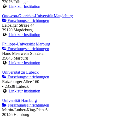
72076 Tübingen
Link zur Institution
Otto-von-Guericke-Universität Magdeburg
Forschungseinrichtungen
Leipziger Straße 44
39120 Magdeburg
Link zur Institution
Philipps-Universität Marburg
Forschungseinrichtungen
Hans-Meerwein-Straße 2
35043 Marburg
Link zur Institution
Universität zu Lübeck
Forschungseinrichtungen
Ratzeburger Allee 160
• 23538 Lübeck
Link zur Institution
Universität Hamburg
Forschungseinrichtungen
Martin-Luther-King-Platz 6
20146 Hamburg