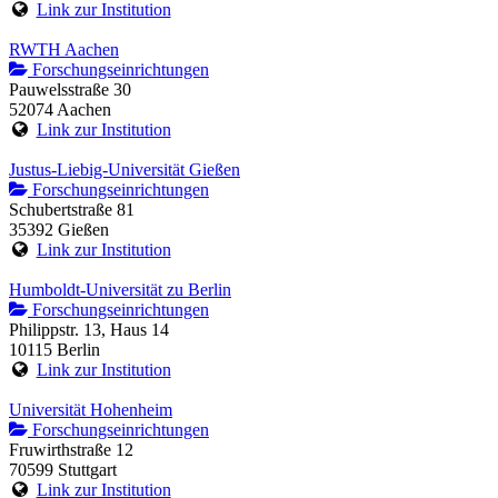
Link zur Institution
RWTH Aachen
Forschungseinrichtungen
Pauwelsstraße 30
52074 Aachen
Link zur Institution
Justus-Liebig-Universität Gießen
Forschungseinrichtungen
Schubertstraße 81
35392 Gießen
Link zur Institution
Humboldt-Universität zu Berlin
Forschungseinrichtungen
Philippstr. 13, Haus 14
10115 Berlin
Link zur Institution
Universität Hohenheim
Forschungseinrichtungen
Fruwirthstraße 12
70599 Stuttgart
Link zur Institution