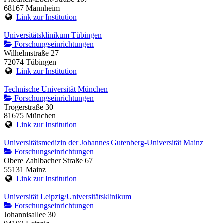
68167 Mannheim
Link zur Institution
Universitätsklinikum Tübingen
Forschungseinrichtungen
Wilhelmstraße 27
72074 Tübingen
Link zur Institution
Technische Universität München
Forschungseinrichtungen
Trogerstraße 30
81675 München
Link zur Institution
Universitätsmedizin der Johannes Gutenberg-Universität Mainz
Forschungseinrichtungen
Obere Zahlbacher Straße 67
55131 Mainz
Link zur Institution
Universität Leipzig/Universitätsklinikum
Forschungseinrichtungen
Johannisallee 30