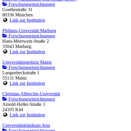
Forschungseinrichtungen
Goethestraße 31
80336 München
Link zur Institution
Philipps-Universität Marburg
Forschungseinrichtungen
Hans-Meerwein-Straße 2
35043 Marburg
Link zur Institution
Universitätsmedizin Mainz
Forschungseinrichtungen
Langenbeckstraße 1
55131 Mainz
Link zur Institution
Christian-Albrechts-Universität
Forschungseinrichtungen
Arnold-Heller-Straße 3
24105 Kiel
Link zur Institution
Universitätsklinikum Jena
Forschungseinrichtungen