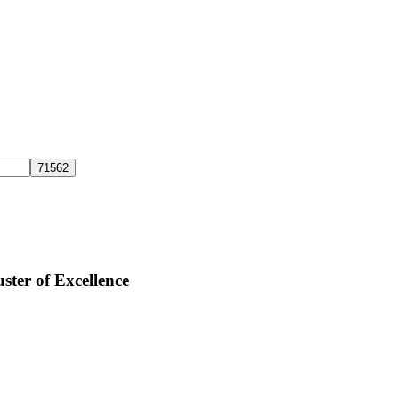
ster of Excellence