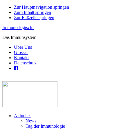
Zur Hauptnavigation springen
Zum Inhalt springen
Zur Fußzeile springen
Immuno-logisch!
Das Immunsystem
Über Uns
Glossar
Kontakt
Datenschutz
Aktuelles
News
Tag der Immunologie