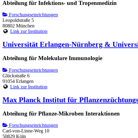
Abteilung für Infektions- und Tropenmedizin
Forschungseinrichtungen
Leopoldstraße 5
80802 München
Link zur Institution
Universität Erlangen-Nürnberg & Univers
Abteilung für Molekulare Immunologie
Forschungseinrichtungen
Glückstraße 6
91054 Erlangen
Link zur Institution
Max Planck Institut für Pflanzenzüchtung
Abteilung für Pflanze-Mikroben Interaktionen
Forschungseinrichtungen
Carl-von-Linne-Weg 10
50829 Köln