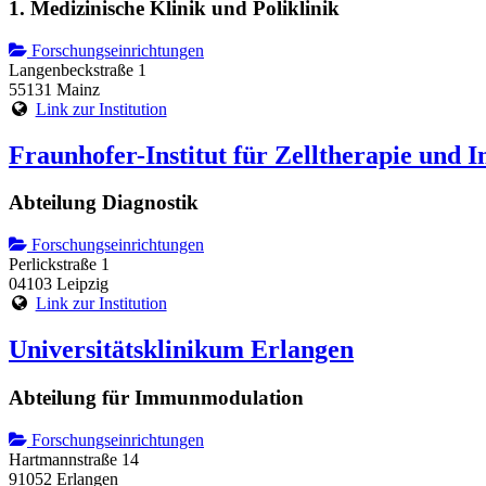
1. Medizinische Klinik und Poliklinik
Forschungseinrichtungen
Langenbeckstraße 1
55131 Mainz
Link zur Institution
Fraunhofer-Institut für Zelltherapie und
Abteilung Diagnostik
Forschungseinrichtungen
Perlickstraße 1
04103 Leipzig
Link zur Institution
Universitätsklinikum Erlangen
Abteilung für Immunmodulation
Forschungseinrichtungen
Hartmannstraße 14
91052 Erlangen