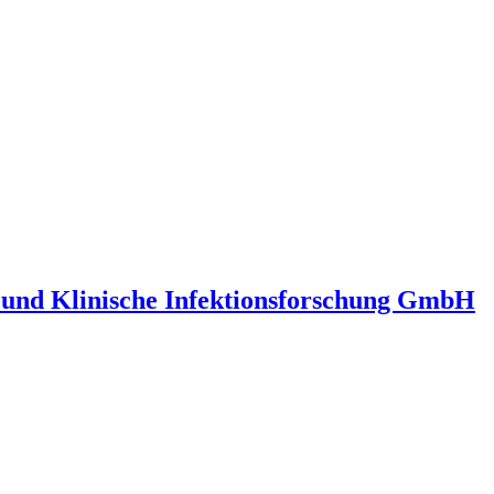
nd Klinische Infektionsforschung GmbH