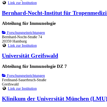
Link zur Institution
Bernhard-Nocht-Institut für Tropenmediz
Abteilung für Immunologie
Forschungseinrichtungen
Bernhard-Nocht-Straße 74
20359 Hamburg
Link zur Institution
Universität Greifswald
Abteilung für Immunologie DZ 7
Forschungseinrichtungen
Ferdinand-Sauerbruch-Straße
Greifswald
Link zur Institution
Klinikum der Universität München (LMU