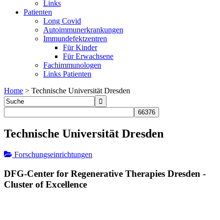
Links
Patienten
Long Covid
Autoimmunerkrankungen
Immundefektzentren
Für Kinder
Für Erwachsene
Fachimmunologen
Links Patienten
Home
>
Technische Universität Dresden
Technische Universität Dresden
Forschungseinrichtungen
DFG-Center for Regenerative Therapies Dresden -
Cluster of Excellence