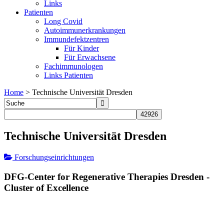
Links
Patienten
Long Covid
Autoimmunerkrankungen
Immundefektzentren
Für Kinder
Für Erwachsene
Fachimmunologen
Links Patienten
Home
>
Technische Universität Dresden
Technische Universität Dresden
Forschungseinrichtungen
DFG-Center for Regenerative Therapies Dresden -
Cluster of Excellence