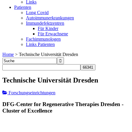
Links
Patienten
Long Covid
Autoimmunerkrankungen
Immundefektzentren
Für Kinder
Für Erwachsene
Fachimmunologen
Links Patienten
Home
>
Technische Universität Dresden
Technische Universität Dresden
Forschungseinrichtungen
DFG-Center for Regenerative Therapies Dresden -
Cluster of Excellence