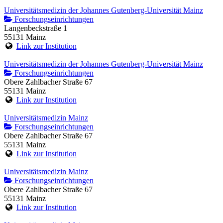
Universitätsmedizin der Johannes Gutenberg-Universität Mainz
Forschungseinrichtungen
Langenbeckstraße 1
55131 Mainz
Link zur Institution
Universitätsmedizin der Johannes Gutenberg-Universität Mainz
Forschungseinrichtungen
Obere Zahlbacher Straße 67
55131 Mainz
Link zur Institution
Universitätsmedizin Mainz
Forschungseinrichtungen
Obere Zahlbacher Straße 67
55131 Mainz
Link zur Institution
Universitätsmedizin Mainz
Forschungseinrichtungen
Obere Zahlbacher Straße 67
55131 Mainz
Link zur Institution