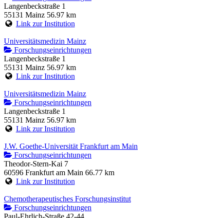
Langenbeckstraße 1
55131 Mainz
56.97 km
Link zur Institution
Universitätsmedizin Mainz
Forschungseinrichtungen
Langenbeckstraße 1
55131 Mainz
56.97 km
Link zur Institution
Universitätsmedizin Mainz
Forschungseinrichtungen
Langenbeckstraße 1
55131 Mainz
56.97 km
Link zur Institution
J.W. Goethe-Universität Frankfurt am Main
Forschungseinrichtungen
Theodor-Stern-Kai 7
60596 Frankfurt am Main
66.77 km
Link zur Institution
Chemotherapeutisches Forschungsinstitut
Forschungseinrichtungen
Paul-Ehrlich-Straße 42-44