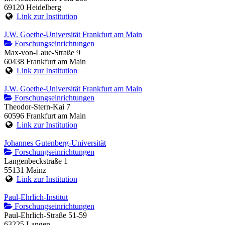
69120 Heidelberg
Link zur Institution
J.W. Goethe-Universität Frankfurt am Main
Forschungseinrichtungen
Max-von-Laue-Straße 9
60438 Frankfurt am Main
Link zur Institution
J.W. Goethe-Universität Frankfurt am Main
Forschungseinrichtungen
Theodor-Stern-Kai 7
60596 Frankfurt am Main
Link zur Institution
Johannes Gutenberg-Universität
Forschungseinrichtungen
Langenbeckstraße 1
55131 Mainz
Link zur Institution
Paul-Ehrlich-Institut
Forschungseinrichtungen
Paul-Ehrlich-Straße 51-59
63225 Langen