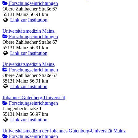
Forschungseinrichtungen
Obere Zahlbacher Straße 67
55131 Mainz
56.91 km
Link zur Institution
Universitätsmedizin Mainz
Forschungseinrichtungen
Obere Zahlbacher Straße 67
55131 Mainz
56.91 km
Link zur Institution
Universitätsmedizin Mainz
Forschungseinrichtungen
Obere Zahlbacher Straße 67
55131 Mainz
56.91 km
Link zur Institution
Johannes Gutenberg-Universität
Forschungseinrichtungen
Langenbeckstraße 1
55131 Mainz
56.97 km
Link zur Institution
Universitätsmedizin der Johannes Gutenberg-Universität Mainz
Forschungseinrichtungen