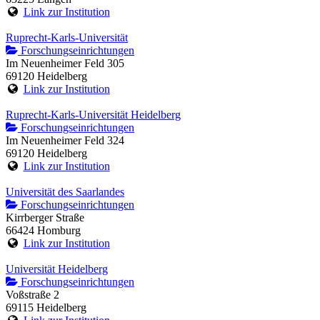
Link zur Institution
Ruprecht-Karls-Universität
Forschungseinrichtungen
Im Neuenheimer Feld 305
69120 Heidelberg
Link zur Institution
Ruprecht-Karls-Universität Heidelberg
Forschungseinrichtungen
Im Neuenheimer Feld 324
69120 Heidelberg
Link zur Institution
Universität des Saarlandes
Forschungseinrichtungen
Kirrberger Straße
66424 Homburg
Link zur Institution
Universität Heidelberg
Forschungseinrichtungen
Voßstraße 2
69115 Heidelberg