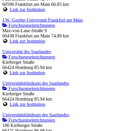
60596 Frankfurt am Main
66.85 km
Link zur Institution
J.W. Goethe-Universität Frankfurt am Main
Forschungseinrichtungen
Max-von-Laue-Straße 9
60438 Frankfurt am Main
74.89 km
Link zur Institution
Universität des Saarlandes
Forschungseinrichtungen
Kirrberger Straße
66424 Homburg
85.94 km
Link zur Institution
Universitätsklinikum des Saarlandes
Forschungseinrichtungen
Kirrberger Straße
66424 Homburg
85.94 km
Link zur Institution
Universitätsklinikum des Saarlandes
Forschungseinrichtungen
100 Kirrberger Straße
66421 Homburg
86.08 km