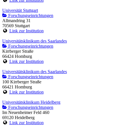
Link zur Institution
Universität Stuttgart
Forschungseinrichtungen
Allmandring 31
70569 Stuttgart
Link zur Institution
Universitätsklinikum des Saarlandes
Forschungseinrichtungen
Kirrberger Straße
66424 Homburg
Link zur Institution
Universitätsklinikum des Saarlandes
Forschungseinrichtungen
100 Kirrberger Straße
66421 Homburg
Link zur Institution
Universitätsklinikum Heidelberg
Forschungseinrichtungen
Im Neuenheimer Feld 460
69120 Heidelberg
Link zur Institution