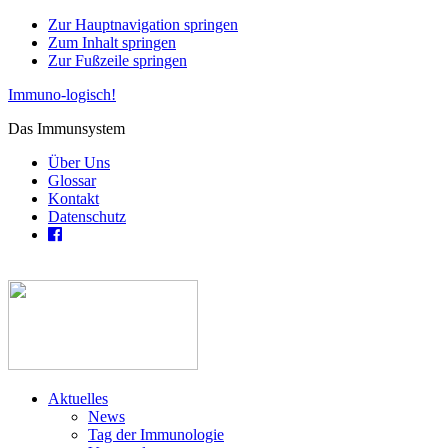
Zur Hauptnavigation springen
Zum Inhalt springen
Zur Fußzeile springen
Immuno-logisch!
Das Immunsystem
Über Uns
Glossar
Kontakt
Datenschutz
Aktuelles
News
Tag der Immunologie