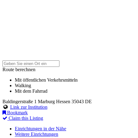
Route berechnen
Mit öffentlichen Verkehrsmitteln
Walking
Mit dem Fahrrad
Baldingerstraße 1
Marburg
Hessen
35043
DE
Link zur Institution
Bookmark
Claim this Listing
Einrichtungen in der Nähe
Weitere Einrichtungen