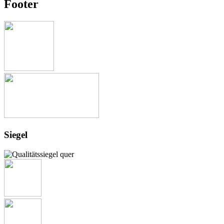
Footer
Siegel