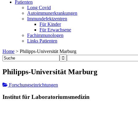
Patienten
Long Covid
Autoimmunerkrankungen
Immundefektzentren
Für Kinder
Für Erwachsene
Fachimmunologen
Links Patienten
Home
>
Philipps-Universität Marburg
Philipps-Universität Marburg
Forschungseinrichtungen
Institut für Laboratoriumsmedizin