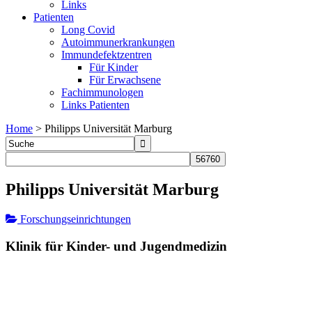
Links
Patienten
Long Covid
Autoimmunerkrankungen
Immundefektzentren
Für Kinder
Für Erwachsene
Fachimmunologen
Links Patienten
Home
>
Philipps Universität Marburg
Philipps Universität Marburg
Forschungseinrichtungen
Klinik für Kinder- und Jugendmedizin