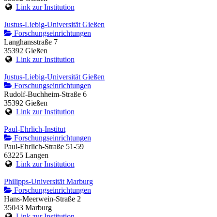
Link zur Institution
Justus-Liebig-Universität Gießen
Forschungseinrichtungen
Langhansstraße 7
35392 Gießen
Link zur Institution
Justus-Liebig-Universität Gießen
Forschungseinrichtungen
Rudolf-Buchheim-Straße 6
35392 Gießen
Link zur Institution
Paul-Ehrlich-Institut
Forschungseinrichtungen
Paul-Ehrlich-Straße 51-59
63225 Langen
Link zur Institution
Philipps-Universität Marburg
Forschungseinrichtungen
Hans-Meerwein-Straße 2
35043 Marburg
Link zur Institution