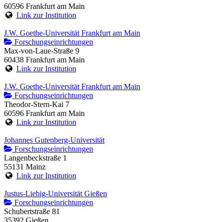
60596 Frankfurt am Main
Link zur Institution
J.W. Goethe-Universität Frankfurt am Main
Forschungseinrichtungen
Max-von-Laue-Straße 9
60438 Frankfurt am Main
Link zur Institution
J.W. Goethe-Universität Frankfurt am Main
Forschungseinrichtungen
Theodor-Stern-Kai 7
60596 Frankfurt am Main
Link zur Institution
Johannes Gutenberg-Universität
Forschungseinrichtungen
Langenbeckstraße 1
55131 Mainz
Link zur Institution
Justus-Liebig-Universität Gießen
Forschungseinrichtungen
Schubertstraße 81
35392 Gießen