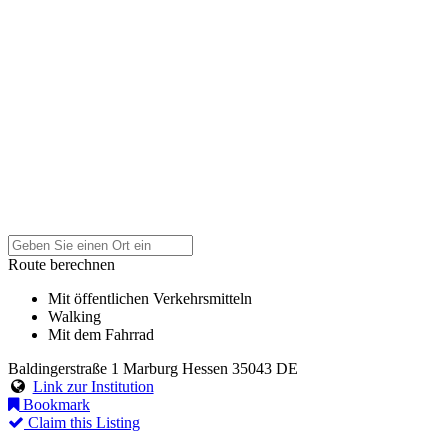
Route berechnen
Mit öffentlichen Verkehrsmitteln
Walking
Mit dem Fahrrad
Baldingerstraße 1
Marburg
Hessen
35043
DE
Link zur Institution
Bookmark
Claim this Listing