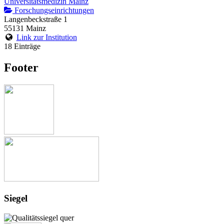
Universitätsmedizin Mainz
Forschungseinrichtungen
Langenbeckstraße 1
55131 Mainz
Link zur Institution
18 Einträge
Footer
Siegel