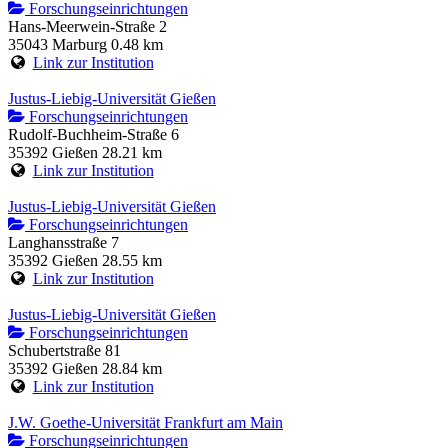
Forschungseinrichtungen
Hans-Meerwein-Straße 2
35043 Marburg
0.48 km
Link zur Institution
Justus-Liebig-Universität Gießen
Forschungseinrichtungen
Rudolf-Buchheim-Straße 6
35392 Gießen
28.21 km
Link zur Institution
Justus-Liebig-Universität Gießen
Forschungseinrichtungen
Langhansstraße 7
35392 Gießen
28.55 km
Link zur Institution
Justus-Liebig-Universität Gießen
Forschungseinrichtungen
Schubertstraße 81
35392 Gießen
28.84 km
Link zur Institution
J.W. Goethe-Universität Frankfurt am Main
Forschungseinrichtungen