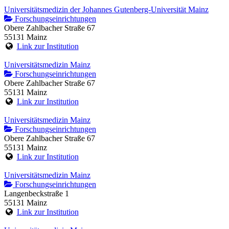
Universitätsmedizin der Johannes Gutenberg-Universität Mainz
Forschungseinrichtungen
Obere Zahlbacher Straße 67
55131 Mainz
Link zur Institution
Universitätsmedizin Mainz
Forschungseinrichtungen
Obere Zahlbacher Straße 67
55131 Mainz
Link zur Institution
Universitätsmedizin Mainz
Forschungseinrichtungen
Obere Zahlbacher Straße 67
55131 Mainz
Link zur Institution
Universitätsmedizin Mainz
Forschungseinrichtungen
Langenbeckstraße 1
55131 Mainz
Link zur Institution