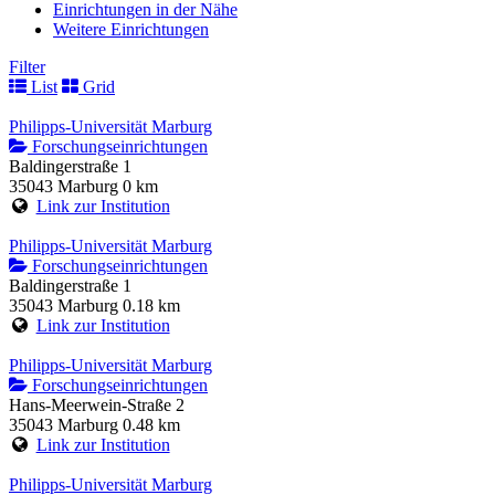
Einrichtungen in der Nähe
Weitere Einrichtungen
Filter
List
Grid
Philipps-Universität Marburg
Forschungseinrichtungen
Baldingerstraße 1
35043 Marburg
0 km
Link zur Institution
Philipps-Universität Marburg
Forschungseinrichtungen
Baldingerstraße 1
35043 Marburg
0.18 km
Link zur Institution
Philipps-Universität Marburg
Forschungseinrichtungen
Hans-Meerwein-Straße 2
35043 Marburg
0.48 km
Link zur Institution
Philipps-Universität Marburg