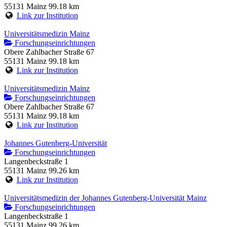
55131 Mainz
99.18 km
Link zur Institution
Universitätsmedizin Mainz
Forschungseinrichtungen
Obere Zahlbacher Straße 67
55131 Mainz
99.18 km
Link zur Institution
Universitätsmedizin Mainz
Forschungseinrichtungen
Obere Zahlbacher Straße 67
55131 Mainz
99.18 km
Link zur Institution
Johannes Gutenberg-Universität
Forschungseinrichtungen
Langenbeckstraße 1
55131 Mainz
99.26 km
Link zur Institution
Universitätsmedizin der Johannes Gutenberg-Universität Mainz
Forschungseinrichtungen
Langenbeckstraße 1
55131 Mainz
99.26 km