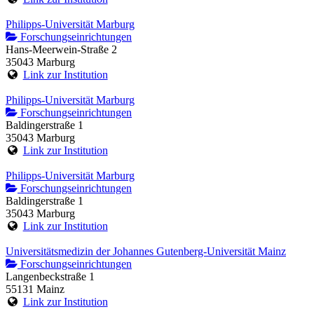
Philipps-Universität Marburg
Forschungseinrichtungen
Hans-Meerwein-Straße 2
35043 Marburg
Link zur Institution
Philipps-Universität Marburg
Forschungseinrichtungen
Baldingerstraße 1
35043 Marburg
Link zur Institution
Philipps-Universität Marburg
Forschungseinrichtungen
Baldingerstraße 1
35043 Marburg
Link zur Institution
Universitätsmedizin der Johannes Gutenberg-Universität Mainz
Forschungseinrichtungen
Langenbeckstraße 1
55131 Mainz
Link zur Institution