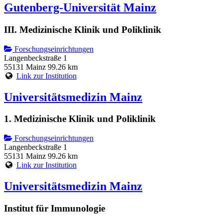
Gutenberg-Universität Mainz
III. Medizinische Klinik und Poliklinik
Forschungseinrichtungen
Langenbeckstraße 1
55131 Mainz
99.26 km
Link zur Institution
Universitätsmedizin Mainz
1. Medizinische Klinik und Poliklinik
Forschungseinrichtungen
Langenbeckstraße 1
55131 Mainz
99.26 km
Link zur Institution
Universitätsmedizin Mainz
Institut für Immunologie