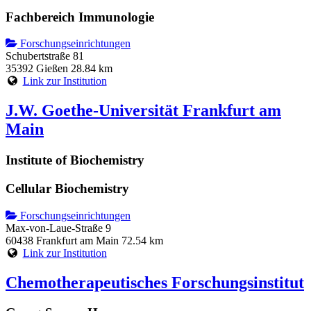
Fachbereich Immunologie
Forschungseinrichtungen
Schubertstraße 81
35392 Gießen
28.84 km
Link zur Institution
J.W. Goethe-Universität Frankfurt am
Main
Institute of Biochemistry
Cellular Biochemistry
Forschungseinrichtungen
Max-von-Laue-Straße 9
60438 Frankfurt am Main
72.54 km
Link zur Institution
Chemotherapeutisches Forschungsinstitut