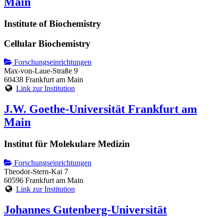
Main
Institute of Biochemistry
Cellular Biochemistry
Forschungseinrichtungen
Max-von-Laue-Straße 9
60438 Frankfurt am Main
Link zur Institution
J.W. Goethe-Universität Frankfurt am
Main
Institut für Molekulare Medizin
Forschungseinrichtungen
Theodor-Stern-Kai 7
60596 Frankfurt am Main
Link zur Institution
Johannes Gutenberg-Universität