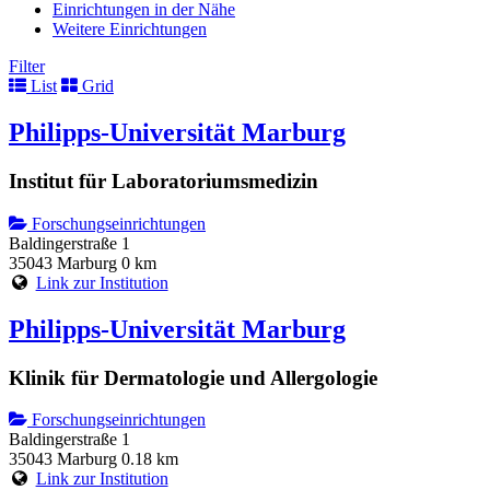
Einrichtungen in der Nähe
Weitere Einrichtungen
Filter
List
Grid
Philipps-Universität Marburg
Institut für Laboratoriumsmedizin
Forschungseinrichtungen
Baldingerstraße 1
35043 Marburg
0 km
Link zur Institution
Philipps-Universität Marburg
Klinik für Dermatologie und Allergologie
Forschungseinrichtungen
Baldingerstraße 1
35043 Marburg
0.18 km
Link zur Institution