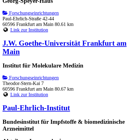
Georg-Speyer-Haus
Forschungseinrichtungen
Paul-Ehrlich-Straße 42-44
60596 Frankfurt am Main
80.61 km
Link zur Institution
J.W. Goethe-Universität Frankfurt am
Main
Institut für Molekulare Medizin
Forschungseinrichtungen
Theodor-Stern-Kai 7
60596 Frankfurt am Main
80.67 km
Link zur Institution
Paul-Ehrlich-Institut
Bundesinstitut für Impfstoffe & biomedizinische
Arzneimittel