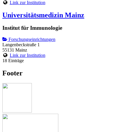
Link zur Institution
Universitätsmedizin Mainz
Institut für Immunologie
Forschungseinrichtungen
Langenbeckstraße 1
55131 Mainz
Link zur Institution
18 Einträge
Footer