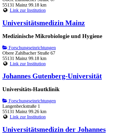
55131 Mainz
99.18 km
Link zur Institution
Universitätsmedizin Mainz
Medizinische Mikrobiologie und Hygiene
Forschungseinrichtungen
Obere Zahlbacher Straße 67
55131 Mainz
99.18 km
Link zur Institution
Johannes Gutenberg-Universität
Universitäts-Hautklinik
Forschungseinrichtungen
Langenbeckstraße 1
55131 Mainz
99.26 km
Link zur Institution
Universitätsmedizin der Johannes