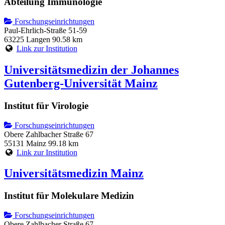
Abteilung Immunologie
Forschungseinrichtungen
Paul-Ehrlich-Straße 51-59
63225 Langen
90.58 km
Link zur Institution
Universitätsmedizin der Johannes
Gutenberg-Universität Mainz
Institut für Virologie
Forschungseinrichtungen
Obere Zahlbacher Straße 67
55131 Mainz
99.18 km
Link zur Institution
Universitätsmedizin Mainz
Institut für Molekulare Medizin
Forschungseinrichtungen
Obere Zahlbacher Straße 67