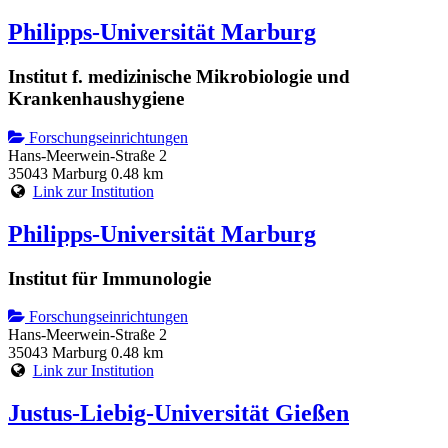
Philipps-Universität Marburg
Institut f. medizinische Mikrobiologie und
Krankenhaushygiene
Forschungseinrichtungen
Hans-Meerwein-Straße 2
35043 Marburg
0.48 km
Link zur Institution
Philipps-Universität Marburg
Institut für Immunologie
Forschungseinrichtungen
Hans-Meerwein-Straße 2
35043 Marburg
0.48 km
Link zur Institution
Justus-Liebig-Universität Gießen