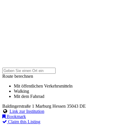
Route berechnen
Mit öffentlichen Verkehrsmitteln
Walking
Mit dem Fahrrad
Baldingerstraße 1
Marburg
Hessen
35043
DE
Link zur Institution
Bookmark
Claim this Listing