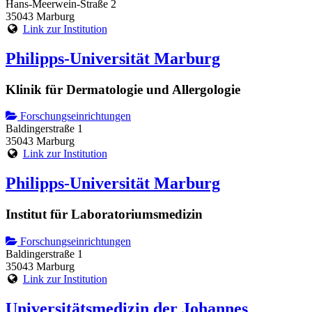
Hans-Meerwein-Straße 2
35043 Marburg
Link zur Institution
Philipps-Universität Marburg
Klinik für Dermatologie und Allergologie
Forschungseinrichtungen
Baldingerstraße 1
35043 Marburg
Link zur Institution
Philipps-Universität Marburg
Institut für Laboratoriumsmedizin
Forschungseinrichtungen
Baldingerstraße 1
35043 Marburg
Link zur Institution
Universitätsmedizin der Johannes