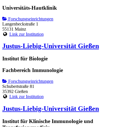
Universitäts-Hautklinik
Forschungseinrichtungen
Langenbeckstraße 1
55131 Mainz
Link zur Institution
Justus-Liebig-Universität Gießen
Institut für Biologie
Fachbereich Immunologie
Forschungseinrichtungen
Schubertstraße 81
35392 Gießen
Link zur Institution
Justus-Liebig-Universität Gießen
Institut für Klinische Immunologie und