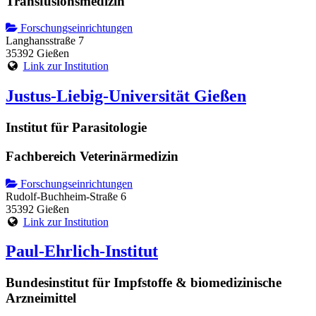
Transfusionsmedizin
Forschungseinrichtungen
Langhansstraße 7
35392 Gießen
Link zur Institution
Justus-Liebig-Universität Gießen
Institut für Parasitologie
Fachbereich Veterinärmedizin
Forschungseinrichtungen
Rudolf-Buchheim-Straße 6
35392 Gießen
Link zur Institution
Paul-Ehrlich-Institut
Bundesinstitut für Impfstoffe & biomedizinische
Arzneimittel