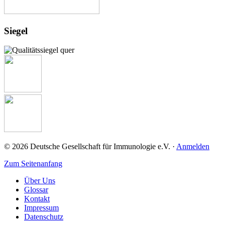
Siegel
© 2026 Deutsche Gesellschaft für Immunologie e.V. ·
Anmelden
Zum Seitenanfang
Über Uns
Glossar
Kontakt
Impressum
Datenschutz