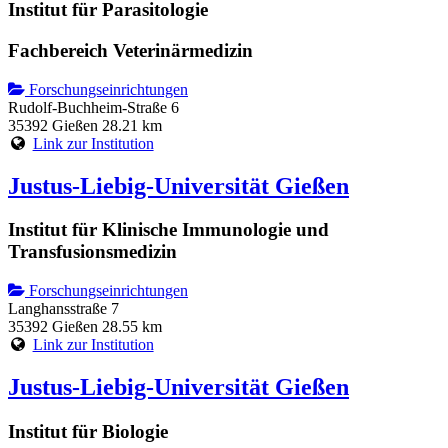
Institut für Parasitologie
Fachbereich Veterinärmedizin
Forschungseinrichtungen
Rudolf-Buchheim-Straße 6
35392 Gießen
28.21 km
Link zur Institution
Justus-Liebig-Universität Gießen
Institut für Klinische Immunologie und
Transfusionsmedizin
Forschungseinrichtungen
Langhansstraße 7
35392 Gießen
28.55 km
Link zur Institution
Justus-Liebig-Universität Gießen
Institut für Biologie