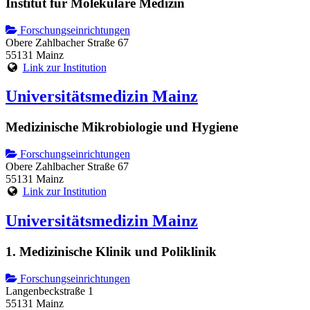
Institut für Molekulare Medizin
Forschungseinrichtungen
Obere Zahlbacher Straße 67
55131 Mainz
Link zur Institution
Universitätsmedizin Mainz
Medizinische Mikrobiologie und Hygiene
Forschungseinrichtungen
Obere Zahlbacher Straße 67
55131 Mainz
Link zur Institution
Universitätsmedizin Mainz
1. Medizinische Klinik und Poliklinik
Forschungseinrichtungen
Langenbeckstraße 1
55131 Mainz