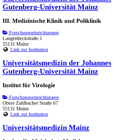
Gutenberg-Universität Mainz
III. Medizinische Klinik und Poliklinik
Forschungseinrichtungen
Langenbeckstraße 1
55131 Mainz
Link zur Institution
Universitätsmedizin der Johannes
Gutenberg-Universität Mainz
Institut für Virologie
Forschungseinrichtungen
Obere Zahlbacher Straße 67
55131 Mainz
Link zur Institution
Universitätsmedizin Mainz