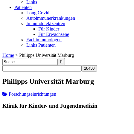
Links
Patienten
Long Covid
Autoimmunerkrankungen
Immundefektzentren
Für Kinder
Für Erwachsene
Fachimmunologen
Links Patienten
Home
>
Philipps Universität Marburg
Philipps Universität Marburg
Forschungseinrichtungen
Klinik für Kinder- und Jugendmedizin