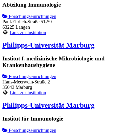
Abteilung Immunologie
Forschungseinrichtungen
Paul-Ehrlich-Straße 51-59
63225 Langen
Link zur Institution
Philipps-Universität Marburg
Institut f. medizinische Mikrobiologie und
Krankenhaushygiene
Forschungseinrichtungen
Hans-Meerwein-Straße 2
35043 Marburg
Link zur Institution
Philipps-Universität Marburg
Institut für Immunologie
Forschungseinrichtungen