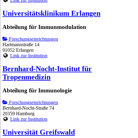
Link zur Institution
Universitätsklinikum Erlangen
Abteilung für Immunmodulation
Forschungseinrichtungen
Hartmannstraße 14
91052 Erlangen
Link zur Institution
Bernhard-Nocht-Institut für
Tropenmedizin
Abteilung für Immunologie
Forschungseinrichtungen
Bernhard-Nocht-Straße 74
20359 Hamburg
Link zur Institution
Universität Greifswald