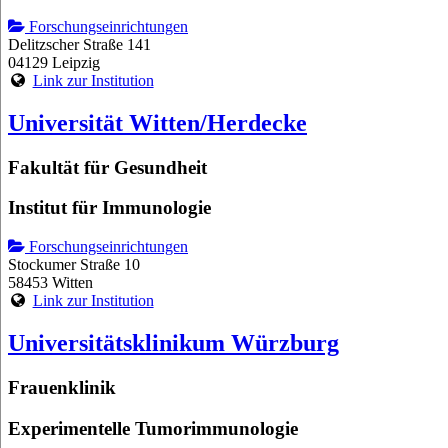
Forschungseinrichtungen
Delitzscher Straße 141
04129 Leipzig
Link zur Institution
Universität Witten/Herdecke
Fakultät für Gesundheit
Institut für Immunologie
Forschungseinrichtungen
Stockumer Straße 10
58453 Witten
Link zur Institution
Universitätsklinikum Würzburg
Frauenklinik
Experimentelle Tumorimmunologie