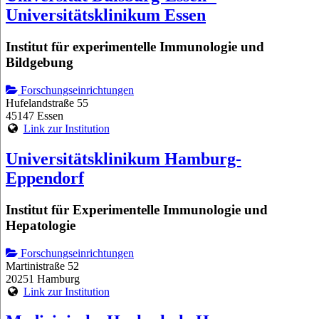
Universitätsklinikum Essen
Institut für experimentelle Immunologie und
Bildgebung
Forschungseinrichtungen
Hufelandstraße 55
45147 Essen
Link zur Institution
Universitätsklinikum Hamburg-
Eppendorf
Institut für Experimentelle Immunologie und
Hepatologie
Forschungseinrichtungen
Martinistraße 52
20251 Hamburg
Link zur Institution