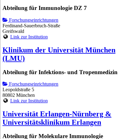
Abteilung für Immunologie DZ 7
Forschungseinrichtungen
Ferdinand-Sauerbruch-Straße
Greifswald
Link zur Institution
Klinikum der Universität München
(LMU)
Abteilung für Infektions- und Tropenmedizin
Forschungseinrichtungen
Leopoldstraße 5
80802 München
Link zur Institution
Universität Erlangen-Nürnberg &
Universitätsklinikum Erlangen
Abteilung für Molekulare Immunologie