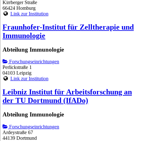
Kirrberger Straße
66424 Homburg
Link zur Institution
Fraunhofer-Institut für Zelltherapie und
Immunologie
Abteilung Immunologie
Forschungseinrichtungen
Perlickstraße 1
04103 Leipzig
Link zur Institution
Leibniz Institut für Arbeitsforschung an
der TU Dortmund (IfADo)
Abteilung Immunologie
Forschungseinrichtungen
Ardeystraße 67
44139 Dortmund