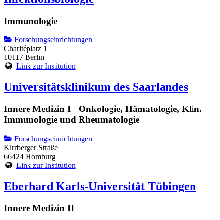
Immunologie
Forschungseinrichtungen
Charitéplatz 1
10117 Berlin
Link zur Institution
Universitätsklinikum des Saarlandes
Innere Medizin I - Onkologie, Hämatologie, Klin.
Immunologie und Rheumatologie
Forschungseinrichtungen
Kirrberger Straße
66424 Homburg
Link zur Institution
Eberhard Karls-Universität Tübingen
Innere Medizin II