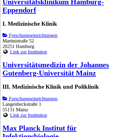
Universitätsklinikum Hamburg-
Eppendorf
I. Medizinische Klinik
Forschungseinrichtungen
Martinistraße 52
20251 Hamburg
Link zur Institution
Universitätsmedizin der Johannes
Gutenberg-Universität Mainz
III. Medizinische Klinik und Poliklinik
Forschungseinrichtungen
Langenbeckstraße 1
55131 Mainz
Link zur Institution
Max Planck Institut für
Infektionsbiologie