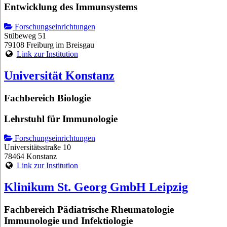
Entwicklung des Immunsystems
Forschungseinrichtungen
Stübeweg 51
79108 Freiburg im Breisgau
Link zur Institution
Universität Konstanz
Fachbereich Biologie
Lehrstuhl für Immunologie
Forschungseinrichtungen
Universitätsstraße 10
78464 Konstanz
Link zur Institution
Klinikum St. Georg GmbH Leipzig
Fachbereich Pädiatrische Rheumatologie
Immunologie und Infektiologie