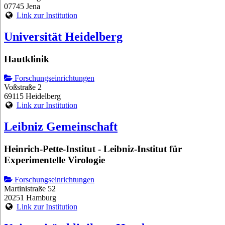
07745 Jena
Link zur Institution
Universität Heidelberg
Hautklinik
Forschungseinrichtungen
Voßstraße 2
69115 Heidelberg
Link zur Institution
Leibniz Gemeinschaft
Heinrich-Pette-Institut - Leibniz-Institut für
Experimentelle Virologie
Forschungseinrichtungen
Martinistraße 52
20251 Hamburg
Link zur Institution