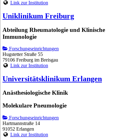
Link zur Institution
Uniklinikum Freiburg
Abteilung Rheumatologie und Klinische
Immunologie
Forschungseinrichtungen
Hugstetter Straße 55
79106 Freiburg im Breisgau
Link zur Institution
Universitätsklinikum Erlangen
Anästhesiologische Klinik
Molekulare Pneumologie
Forschungseinrichtungen
Hartmannstraße 14
91052 Erlangen
Link zur Institution