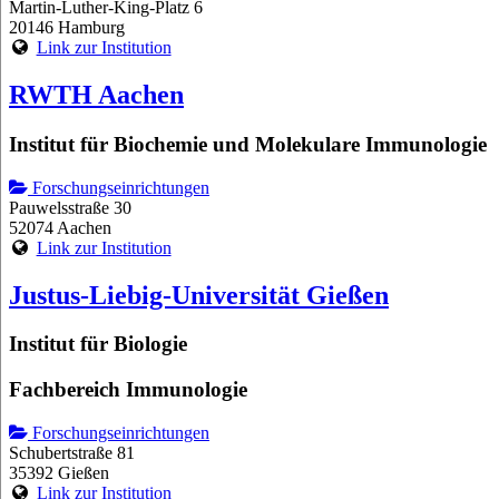
Martin-Luther-King-Platz 6
20146 Hamburg
Link zur Institution
RWTH Aachen
Institut für Biochemie und Molekulare Immunologie
Forschungseinrichtungen
Pauwelsstraße 30
52074 Aachen
Link zur Institution
Justus-Liebig-Universität Gießen
Institut für Biologie
Fachbereich Immunologie
Forschungseinrichtungen
Schubertstraße 81
35392 Gießen
Link zur Institution