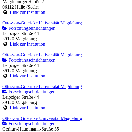
Magdeburger Straße 2
06112 Halle (Saale)
Link zur Institution
Otto-von-Guericke Universität Magdeburg
Forschungseinrichtungen
Leipziger Straße 44
39120 Magdeburg
Link zur Institution
Otto-von-Guericke Universität Magdeburg
Forschungseinrichtungen
Leipziger Straße 44
39120 Magdeburg
Link zur Institution
Otto-von-Guericke Universität Magdeburg
Forschungseinrichtungen
Leipziger Straße 44
39120 Magdeburg
Link zur Institution
Otto-von-Guericke-Universität Magdeburg
Forschungseinrichtungen
Gerhart-Hauptmann-Straße 35