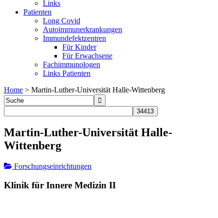
Links
Patienten
Long Covid
Autoimmunerkrankungen
Immundefektzentren
Für Kinder
Für Erwachsene
Fachimmunologen
Links Patienten
Home
>
Martin-Luther-Universität Halle-Wittenberg
Martin-Luther-Universität Halle-
Wittenberg
Forschungseinrichtungen
Klinik für Innere Medizin II