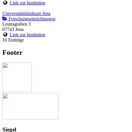
Link zur Institution
Universitätsklinikum Jena
Forschungseinrichtungen
Leutragraben 3
07743 Jena
Link zur Institution
16 Einträge
Footer
Siegel