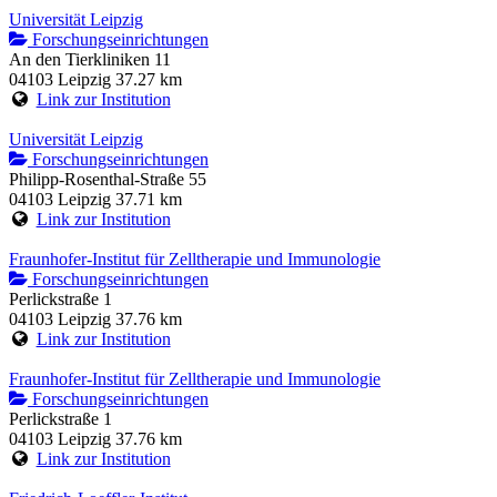
Universität Leipzig
Forschungseinrichtungen
An den Tierkliniken 11
04103 Leipzig
37.27 km
Link zur Institution
Universität Leipzig
Forschungseinrichtungen
Philipp-Rosenthal-Straße 55
04103 Leipzig
37.71 km
Link zur Institution
Fraunhofer-Institut für Zelltherapie und Immunologie
Forschungseinrichtungen
Perlickstraße 1
04103 Leipzig
37.76 km
Link zur Institution
Fraunhofer-Institut für Zelltherapie und Immunologie
Forschungseinrichtungen
Perlickstraße 1
04103 Leipzig
37.76 km
Link zur Institution