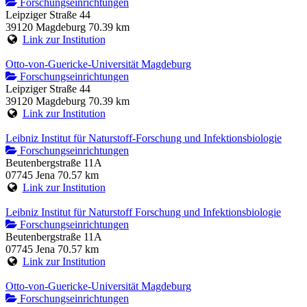
Forschungseinrichtungen
Leipziger Straße 44
39120 Magdeburg
70.39 km
Link zur Institution
Otto-von-Guericke-Universität Magdeburg
Forschungseinrichtungen
Leipziger Straße 44
39120 Magdeburg
70.39 km
Link zur Institution
Leibniz Institut für Naturstoff-Forschung und Infektionsbiologie
Forschungseinrichtungen
Beutenbergstraße 11A
07745 Jena
70.57 km
Link zur Institution
Leibniz Institut für Naturstoff Forschung und Infektionsbiologie
Forschungseinrichtungen
Beutenbergstraße 11A
07745 Jena
70.57 km
Link zur Institution
Otto-von-Guericke-Universität Magdeburg
Forschungseinrichtungen