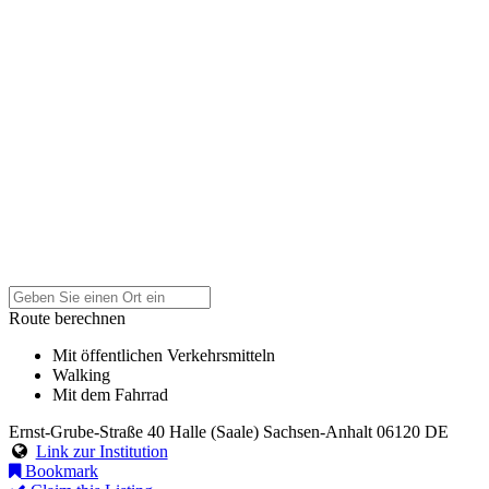
Route berechnen
Mit öffentlichen Verkehrsmitteln
Walking
Mit dem Fahrrad
Ernst-Grube-Straße 40
Halle (Saale)
Sachsen-Anhalt
06120
DE
Link zur Institution
Bookmark