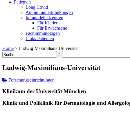
Patienten
Long Covid
Autoimmunerkrankungen
Immundefektzentren
Für Kinder
Für Erwachsene
Fachimmunologen
Links Patienten
Home
>
Ludwig-Maximilians-Universität
Ludwig-Maximilians-Universität
Forschungseinrichtungen
Klinikum der Universität München
Klinik und Poliklinik für Dermatologie und Allergolo