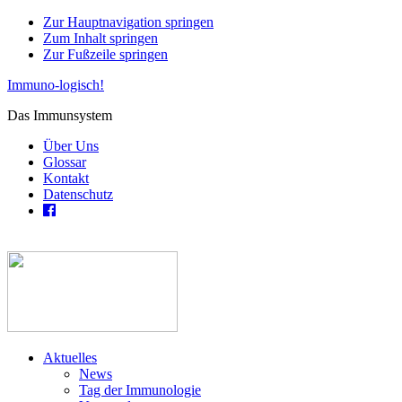
Zur Hauptnavigation springen
Zum Inhalt springen
Zur Fußzeile springen
Immuno-logisch!
Das Immunsystem
Über Uns
Glossar
Kontakt
Datenschutz
Aktuelles
News
Tag der Immunologie