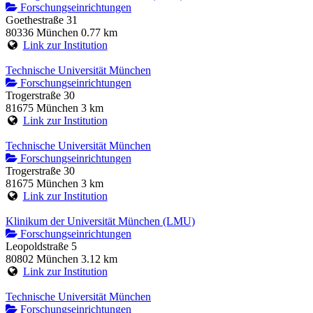
Forschungseinrichtungen
Goethestraße 31
80336 München
0.77 km
Link zur Institution
Technische Universität München
Forschungseinrichtungen
Trogerstraße 30
81675 München
3 km
Link zur Institution
Technische Universität München
Forschungseinrichtungen
Trogerstraße 30
81675 München
3 km
Link zur Institution
Klinikum der Universität München (LMU)
Forschungseinrichtungen
Leopoldstraße 5
80802 München
3.12 km
Link zur Institution
Technische Universität München
Forschungseinrichtungen