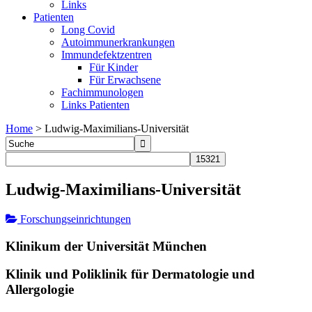
Links
Patienten
Long Covid
Autoimmunerkrankungen
Immundefektzentren
Für Kinder
Für Erwachsene
Fachimmunologen
Links Patienten
Home
>
Ludwig-Maximilians-Universität
Ludwig-Maximilians-Universität
Forschungseinrichtungen
Klinikum der Universität München
Klinik und Poliklinik für Dermatologie und
Allergologie