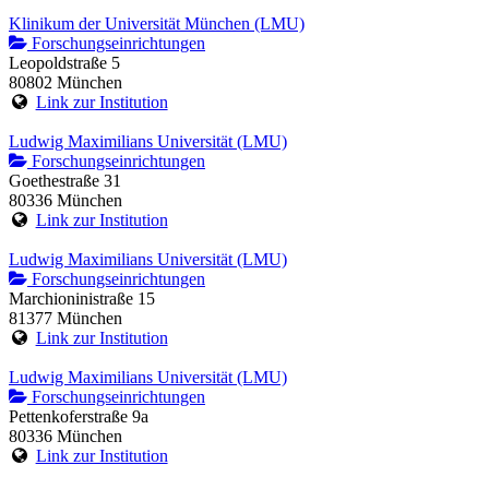
Klinikum der Universität München (LMU)
Forschungseinrichtungen
Leopoldstraße 5
80802 München
Link zur Institution
Ludwig Maximilians Universität (LMU)
Forschungseinrichtungen
Goethestraße 31
80336 München
Link zur Institution
Ludwig Maximilians Universität (LMU)
Forschungseinrichtungen
Marchioninistraße 15
81377 München
Link zur Institution
Ludwig Maximilians Universität (LMU)
Forschungseinrichtungen
Pettenkoferstraße 9a
80336 München
Link zur Institution