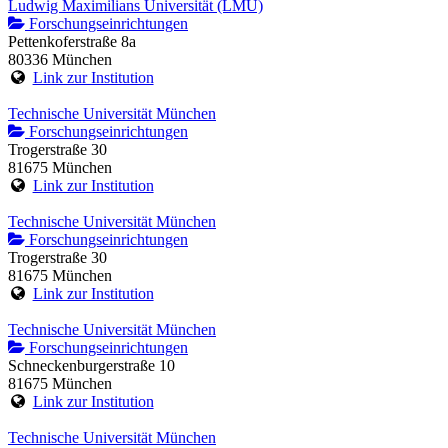
Ludwig Maximilians Universität (LMU)
Forschungseinrichtungen
Pettenkoferstraße 8a
80336 München
Link zur Institution
Technische Universität München
Forschungseinrichtungen
Trogerstraße 30
81675 München
Link zur Institution
Technische Universität München
Forschungseinrichtungen
Trogerstraße 30
81675 München
Link zur Institution
Technische Universität München
Forschungseinrichtungen
Schneckenburgerstraße 10
81675 München
Link zur Institution
Technische Universität München