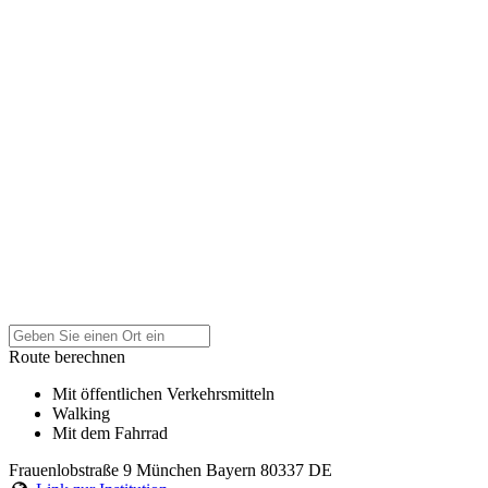
Route berechnen
Mit öffentlichen Verkehrsmitteln
Walking
Mit dem Fahrrad
Frauenlobstraße 9
München
Bayern
80337
DE