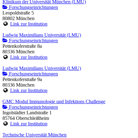
Klinikum der Universität München (LMU)
Forschungseinrichtungen
Leopoldstraße 5
80802 München
Link zur Institution
Ludwig Maximilians Universität (LMU)
Forschungseinrichtungen
Pettenkoferstraße 8a
80336 München
Link zur Institution
Ludwig Maximilians Universität (LMU)
Forschungseinrichtungen
Pettenkoferstraße 9a
80336 München
Link zur Institution
GMC Modul Immunologie und Infektions Challenge
Forschungseinrichtungen
Ingolstädter Landstraße 1
85764 Oberschleißheim
Link zur Institution
Technische Universität München