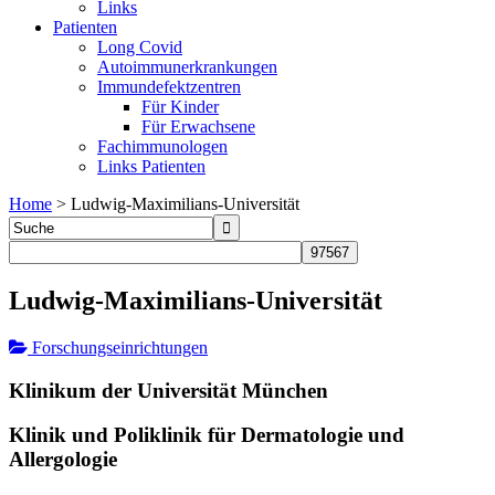
Links
Patienten
Long Covid
Autoimmunerkrankungen
Immundefektzentren
Für Kinder
Für Erwachsene
Fachimmunologen
Links Patienten
Home
>
Ludwig-Maximilians-Universität
Ludwig-Maximilians-Universität
Forschungseinrichtungen
Klinikum der Universität München
Klinik und Poliklinik für Dermatologie und
Allergologie