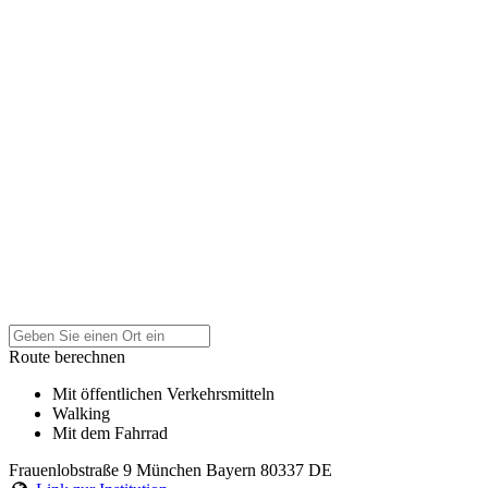
Route berechnen
Mit öffentlichen Verkehrsmitteln
Walking
Mit dem Fahrrad
Frauenlobstraße 9
München
Bayern
80337
DE