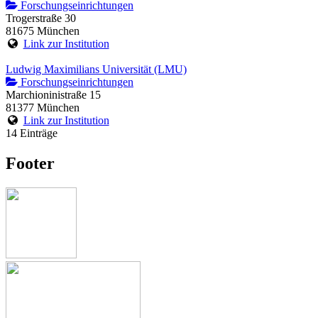
Forschungseinrichtungen
Trogerstraße 30
81675 München
Link zur Institution
Ludwig Maximilians Universität (LMU)
Forschungseinrichtungen
Marchioninistraße 15
81377 München
Link zur Institution
14 Einträge
Footer