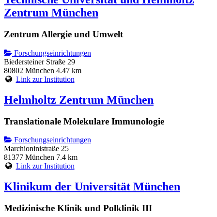
Zentrum München
Zentrum Allergie und Umwelt
Forschungseinrichtungen
Biedersteiner Straße 29
80802 München
4.47 km
Link zur Institution
Helmholtz Zentrum München
Translationale Molekulare Immunologie
Forschungseinrichtungen
Marchioninistraße 25
81377 München
7.4 km
Link zur Institution
Klinikum der Universität München
Medizinische Klinik und Polklinik III