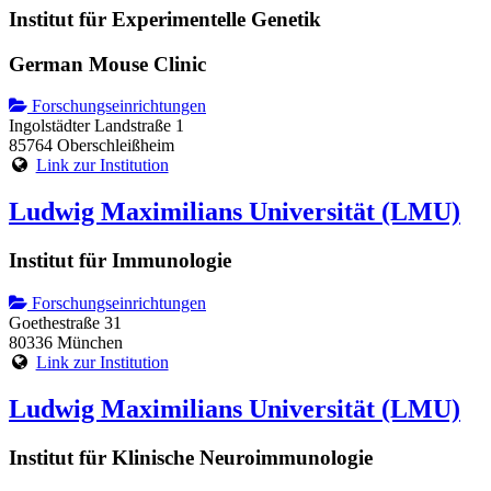
Institut für Experimentelle Genetik
German Mouse Clinic
Forschungseinrichtungen
Ingolstädter Landstraße 1
85764 Oberschleißheim
Link zur Institution
Ludwig Maximilians Universität (LMU)
Institut für Immunologie
Forschungseinrichtungen
Goethestraße 31
80336 München
Link zur Institution
Ludwig Maximilians Universität (LMU)
Institut für Klinische Neuroimmunologie