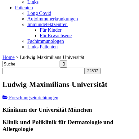
Links
Patienten
Long Covid
Autoimmunerkrankungen
Immundefektzentren
Für Kinder
Für Erwachsene
Fachimmunologen
Links Patienten
Home
>
Ludwig-Maximilians-Universität
Ludwig-Maximilians-Universität
Forschungseinrichtungen
Klinikum der Universität München
Klinik und Poliklinik für Dermatologie und
Allergologie