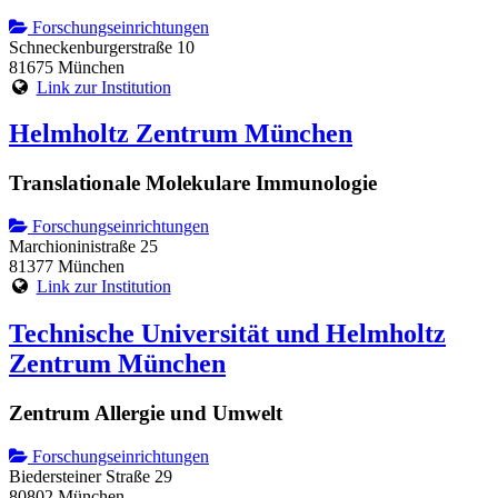
Forschungseinrichtungen
Schneckenburgerstraße 10
81675 München
Link zur Institution
Helmholtz Zentrum München
Translationale Molekulare Immunologie
Forschungseinrichtungen
Marchioninistraße 25
81377 München
Link zur Institution
Technische Universität und Helmholtz
Zentrum München
Zentrum Allergie und Umwelt
Forschungseinrichtungen
Biedersteiner Straße 29
80802 München