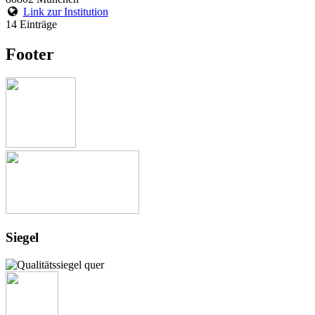
Link zur Institution
14 Einträge
Footer
Siegel