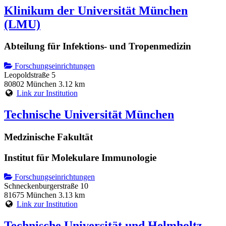
Klinikum der Universität München
(LMU)
Abteilung für Infektions- und Tropenmedizin
Forschungseinrichtungen
Leopoldstraße 5
80802 München
3.12 km
Link zur Institution
Technische Universität München
Medzinische Fakultät
Institut für Molekulare Immunologie
Forschungseinrichtungen
Schneckenburgerstraße 10
81675 München
3.13 km
Link zur Institution
Technische Universität und Helmholtz