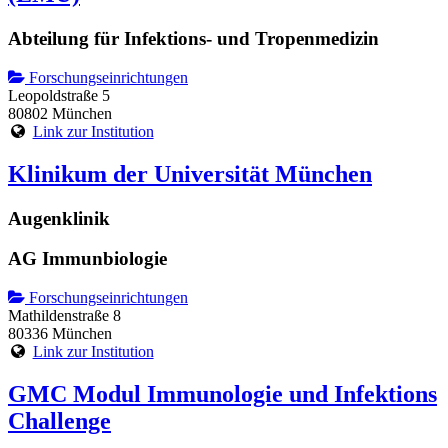
Abteilung für Infektions- und Tropenmedizin
Forschungseinrichtungen
Leopoldstraße 5
80802 München
Link zur Institution
Klinikum der Universität München
Augenklinik
AG Immunbiologie
Forschungseinrichtungen
Mathildenstraße 8
80336 München
Link zur Institution
GMC Modul Immunologie und Infektions
Challenge