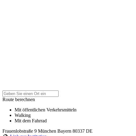
Route berechnen
Mit öffentlichen Verkehrsmitteln
Walking
Mit dem Fahrrad
Frauenlobstraße 9
München
Bayern
80337
DE