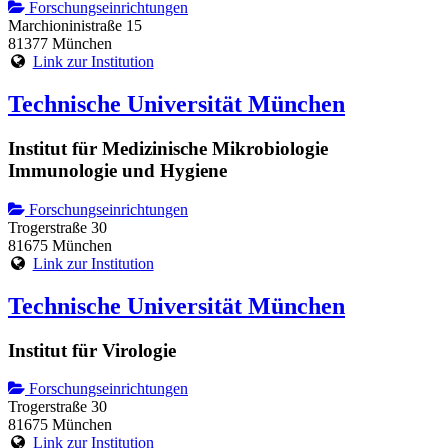
Forschungseinrichtungen
Marchioninistraße 15
81377 München
Link zur Institution
Technische Universität München
Institut für Medizinische Mikrobiologie
Immunologie und Hygiene
Forschungseinrichtungen
Trogerstraße 30
81675 München
Link zur Institution
Technische Universität München
Institut für Virologie
Forschungseinrichtungen
Trogerstraße 30
81675 München
Link zur Institution