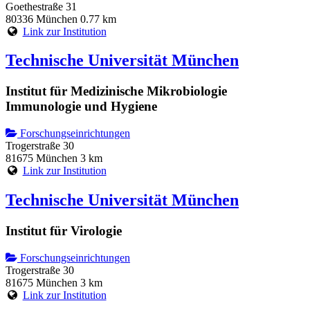
Goethestraße 31
80336 München
0.77 km
Link zur Institution
Technische Universität München
Institut für Medizinische Mikrobiologie
Immunologie und Hygiene
Forschungseinrichtungen
Trogerstraße 30
81675 München
3 km
Link zur Institution
Technische Universität München
Institut für Virologie
Forschungseinrichtungen
Trogerstraße 30
81675 München
3 km
Link zur Institution