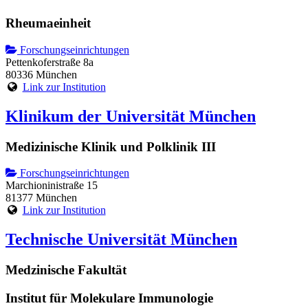
Rheumaeinheit
Forschungseinrichtungen
Pettenkoferstraße 8a
80336 München
Link zur Institution
Klinikum der Universität München
Medizinische Klinik und Polklinik III
Forschungseinrichtungen
Marchioninistraße 15
81377 München
Link zur Institution
Technische Universität München
Medzinische Fakultät
Institut für Molekulare Immunologie