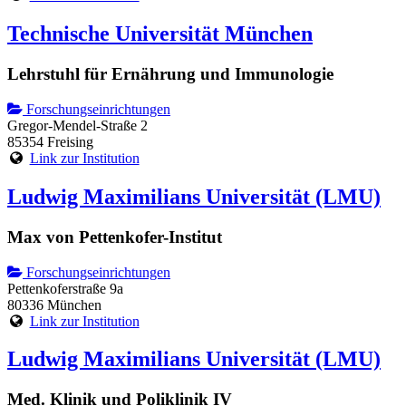
Technische Universität München
Lehrstuhl für Ernährung und Immunologie
Forschungseinrichtungen
Gregor-Mendel-Straße 2
85354 Freising
Link zur Institution
Ludwig Maximilians Universität (LMU)
Max von Pettenkofer-Institut
Forschungseinrichtungen
Pettenkoferstraße 9a
80336 München
Link zur Institution
Ludwig Maximilians Universität (LMU)
Med. Klinik und Poliklinik IV