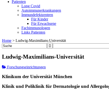
Patienten
Long Covid
Autoimmunerkrankungen
Immundefektzentren
Für Kinder
Für Erwachsene
Fachimmunologen
Links Patienten
Home
>
Ludwig-Maximilians-Universität
Ludwig-Maximilians-Universität
Forschungseinrichtungen
Klinikum der Universität München
Klinik und Poliklinik für Dermatologie und Allergolo