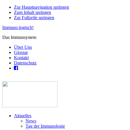
Zur Hauptnavigation springen
Zum Inhalt springen
Zur Fußzeile springen
Immuno-logisch!
Das Immunsystem
Über Uns
Glossar
Kontakt
Datenschutz
Aktuelles
News
Tag der Immunologie