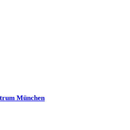
entrum München