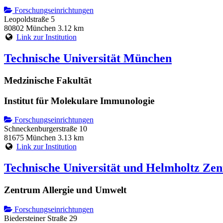
Forschungseinrichtungen
Leopoldstraße 5
80802 München
3.12 km
Link zur Institution
Technische Universität München
Medzinische Fakultät
Institut für Molekulare Immunologie
Forschungseinrichtungen
Schneckenburgerstraße 10
81675 München
3.13 km
Link zur Institution
Technische Universität und Helmholtz Z
Zentrum Allergie und Umwelt
Forschungseinrichtungen
Biedersteiner Straße 29