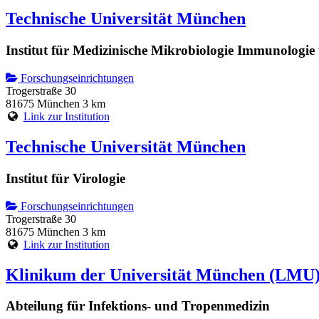
Technische Universität München
Institut für Medizinische Mikrobiologie Immunologi
Forschungseinrichtungen
Trogerstraße 30
81675 München
3 km
Link zur Institution
Technische Universität München
Institut für Virologie
Forschungseinrichtungen
Trogerstraße 30
81675 München
3 km
Link zur Institution
Klinikum der Universität München (LMU
Abteilung für Infektions- und Tropenmedizin