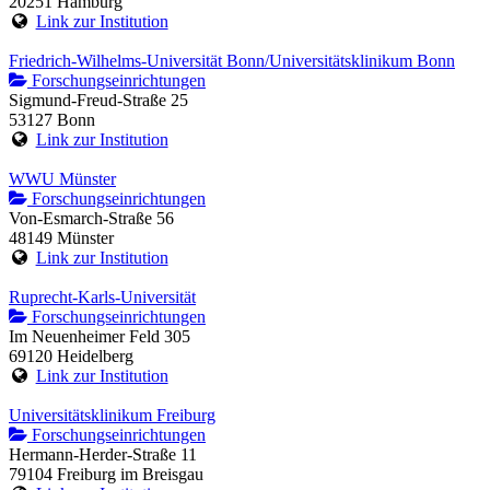
20251 Hamburg
Link zur Institution
Friedrich-Wilhelms-Universität Bonn/Universitätsklinikum Bonn
Forschungseinrichtungen
Sigmund-Freud-Straße 25
53127 Bonn
Link zur Institution
WWU Münster
Forschungseinrichtungen
Von-Esmarch-Straße 56
48149 Münster
Link zur Institution
Ruprecht-Karls-Universität
Forschungseinrichtungen
Im Neuenheimer Feld 305
69120 Heidelberg
Link zur Institution
Universitätsklinikum Freiburg
Forschungseinrichtungen
Hermann-Herder-Straße 11
79104 Freiburg im Breisgau