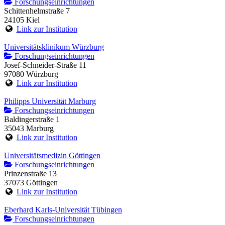
Forschungseinrichtungen
Schittenhelmstraße 7
24105 Kiel
Link zur Institution
Universitätsklinikum Würzburg
Forschungseinrichtungen
Josef-Schneider-Straße 11
97080 Würzburg
Link zur Institution
Philipps Universität Marburg
Forschungseinrichtungen
Baldingerstraße 1
35043 Marburg
Link zur Institution
Universitätsmedizin Göttingen
Forschungseinrichtungen
Prinzenstraße 13
37073 Göttingen
Link zur Institution
Eberhard Karls-Universität Tübingen
Forschungseinrichtungen