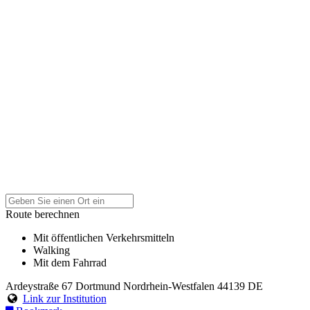
Route berechnen
Mit öffentlichen Verkehrsmitteln
Walking
Mit dem Fahrrad
Ardeystraße 67
Dortmund
Nordrhein-Westfalen
44139
DE
Link zur Institution