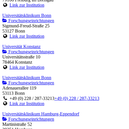
Link zur Institution
Universitätsklinikum Bonn
Forschungseinrichtungen
Sigmund-Freud-Straße 25
53127 Bonn
Link zur Institution
Universität Konstanz
Forschungseinrichtungen
Universitätsstraße 10
78464 Konstanz
Link zur Institution
Universitätsklinikum Bonn
Forschungseinrichtungen
Adenauerallee 119
53113 Bonn
+49 (0) 228 / 287-33213
+49 (0) 228 / 287-33213
Link zur Institution
Universitätsklinikum Hamburg-Eppendorf
Forschungseinrichtungen
Martinistraße 52