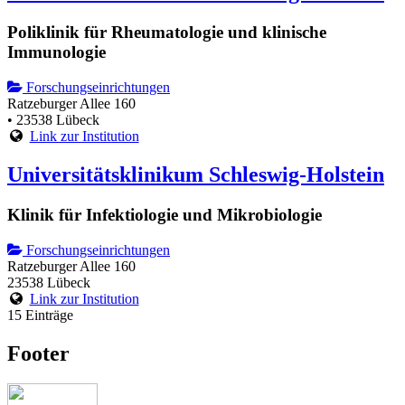
Poliklinik für Rheumatologie und klinische
Immunologie
Forschungseinrichtungen
Ratzeburger Allee 160
• 23538 Lübeck
Link zur Institution
Universitätsklinikum Schleswig-Holstein
Klinik für Infektiologie und Mikrobiologie
Forschungseinrichtungen
Ratzeburger Allee 160
23538 Lübeck
Link zur Institution
15 Einträge
Footer