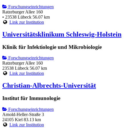
Forschungseinrichtungen
Ratzeburger Allee 160
• 23538 Lübeck
56.07 km
Link zur Institution
Universitätsklinikum Schleswig-Holstein
Klinik für Infektiologie und Mikrobiologie
Forschungseinrichtungen
Ratzeburger Allee 160
23538 Lübeck
56.07 km
Link zur Institution
Christian-Albrechts-Universität
Institut für Immunologie
Forschungseinrichtungen
Arnold-Heller-Straße 3
24105 Kiel
83.13 km
Link zur Institution