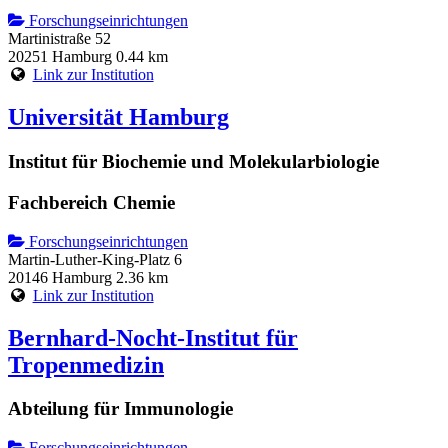
Forschungseinrichtungen
Martinistraße 52
20251 Hamburg
0.44 km
Link zur Institution
Universität Hamburg
Institut für Biochemie und Molekularbiologie
Fachbereich Chemie
Forschungseinrichtungen
Martin-Luther-King-Platz 6
20146 Hamburg
2.36 km
Link zur Institution
Bernhard-Nocht-Institut für
Tropenmedizin
Abteilung für Immunologie
Forschungseinrichtungen