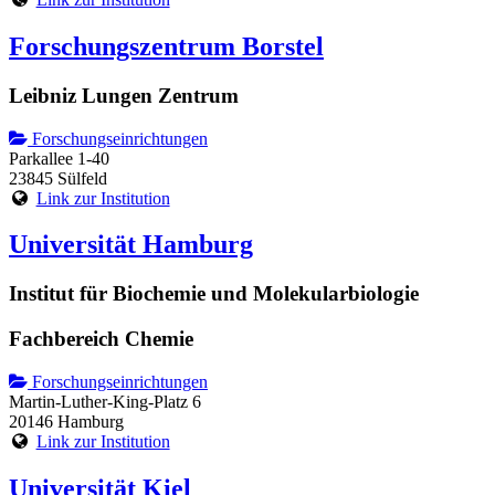
Forschungszentrum Borstel
Leibniz Lungen Zentrum
Forschungseinrichtungen
Parkallee 1-40
23845 Sülfeld
Link zur Institution
Universität Hamburg
Institut für Biochemie und Molekularbiologie
Fachbereich Chemie
Forschungseinrichtungen
Martin-Luther-King-Platz 6
20146 Hamburg
Link zur Institution
Universität Kiel