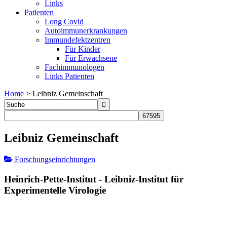
Links
Patienten
Long Covid
Autoimmunerkrankungen
Immundefektzentren
Für Kinder
Für Erwachsene
Fachimmunologen
Links Patienten
Home
>
Leibniz Gemeinschaft
Leibniz Gemeinschaft
Forschungseinrichtungen
Heinrich-Pette-Institut - Leibniz-Institut für
Experimentelle Virologie