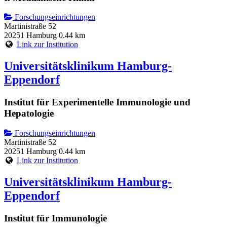
Forschungseinrichtungen
Martinistraße 52
20251 Hamburg
0.44 km
Link zur Institution
Universitätsklinikum Hamburg-
Eppendorf
Institut für Experimentelle Immunologie und
Hepatologie
Forschungseinrichtungen
Martinistraße 52
20251 Hamburg
0.44 km
Link zur Institution
Universitätsklinikum Hamburg-
Eppendorf
Institut für Immunologie