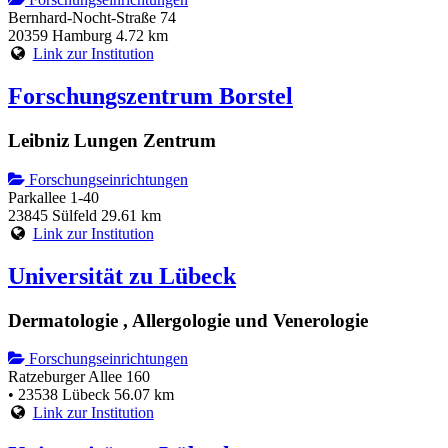
Bernhard-Nocht-Straße 74
20359 Hamburg
4.72 km
Link zur Institution
Forschungszentrum Borstel
Leibniz Lungen Zentrum
Forschungseinrichtungen
Parkallee 1-40
23845 Sülfeld
29.61 km
Link zur Institution
Universität zu Lübeck
Dermatologie , Allergologie und Venerologie
Forschungseinrichtungen
Ratzeburger Allee 160
• 23538 Lübeck
56.07 km
Link zur Institution