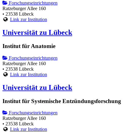
Forschungseinrichtungen
Ratzeburger Allee 160
• 23538 Lübeck
Link zur Institution
Universität zu Lübeck
Institut für Anatomie
Forschungseinrichtungen
Ratzeburger Allee 160
• 23538 Lübeck
Link zur Institution
Universität zu Lübeck
Institut für Systemische Entzündungsforschung
Forschungseinrichtungen
Ratzeburger Allee 160
• 23538 Lübeck
Link zur Institution