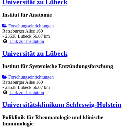
Universität zu Lübeck
Institut für Anatomie
Forschungseinrichtungen
Ratzeburger Allee 160
• 23538 Lübeck
56.07 km
Link zur Institution
Universität zu Lübeck
Institut für Systemische Entzündungsforschung
Forschungseinrichtungen
Ratzeburger Allee 160
• 23538 Lübeck
56.07 km
Link zur Institution
Universitätsklinikum Schleswig-Holstein
Poliklinik für Rheumatologie und klinische
Immunologie