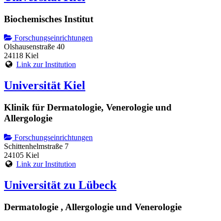
Biochemisches Institut
Forschungseinrichtungen
Olshausenstraße 40
24118 Kiel
Link zur Institution
Universität Kiel
Klinik für Dermatologie, Venerologie und
Allergologie
Forschungseinrichtungen
Schittenhelmstraße 7
24105 Kiel
Link zur Institution
Universität zu Lübeck
Dermatologie , Allergologie und Venerologie