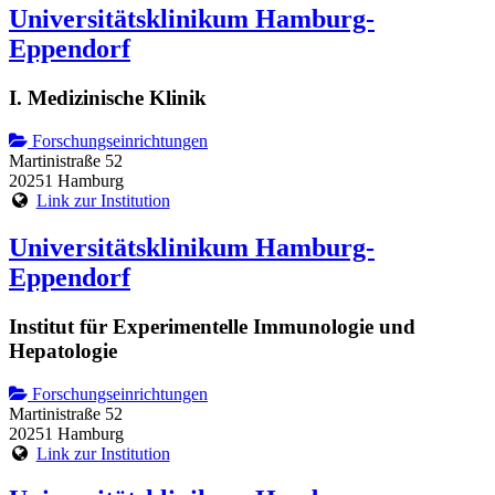
Universitätsklinikum Hamburg-
Eppendorf
I. Medizinische Klinik
Forschungseinrichtungen
Martinistraße 52
20251 Hamburg
Link zur Institution
Universitätsklinikum Hamburg-
Eppendorf
Institut für Experimentelle Immunologie und
Hepatologie
Forschungseinrichtungen
Martinistraße 52
20251 Hamburg
Link zur Institution