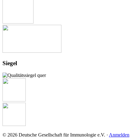
Siegel
© 2026 Deutsche Gesellschaft für Immunologie e.V. ·
Anmelden