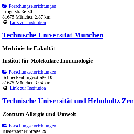
Forschungseinrichtungen
Trogerstraße 30
81675 München
2.87 km
Link zur Institution
Technische Universität München
Medzinische Fakultät
Institut für Molekulare Immunologie
Forschungseinrichtungen
Schneckenburgerstraße 10
81675 München
3.04 km
Link zur Institution
Technische Universität und Helmholtz Z
Zentrum Allergie und Umwelt
Forschungseinrichtungen
Biedersteiner Straße 29