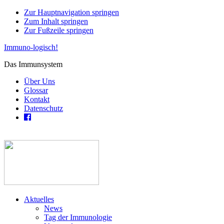
Zur Hauptnavigation springen
Zum Inhalt springen
Zur Fußzeile springen
Immuno-logisch!
Das Immunsystem
Über Uns
Glossar
Kontakt
Datenschutz
Aktuelles
News
Tag der Immunologie