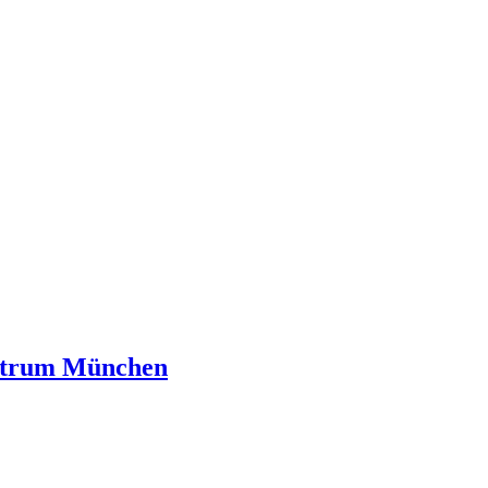
entrum München