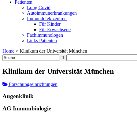
Patienten
Long Covid
Autoimmunerkrankungen
Immundefektzentren
Für Kinder
Für Erwachsene
Fachimmunologen
Links Patienten
Home
>
Klinikum der Universität München
Klinikum der Universität München
Forschungseinrichtungen
Augenklinik
AG Immunbiologie