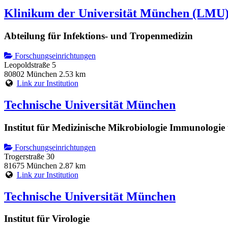
Klinikum der Universität München (LMU
Abteilung für Infektions- und Tropenmedizin
Forschungseinrichtungen
Leopoldstraße 5
80802 München
2.53 km
Link zur Institution
Technische Universität München
Institut für Medizinische Mikrobiologie Immunologi
Forschungseinrichtungen
Trogerstraße 30
81675 München
2.87 km
Link zur Institution
Technische Universität München
Institut für Virologie