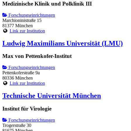
Medizinische Klinik und Polklinik III
Forschungseinrichtungen
Marchioninistraße 15
81377 München
Link zur Institution
Ludwig Maximilians Universität (LMU)
Max von Pettenkofer-Institut
Forschungseinrichtungen
Pettenkoferstraße 9a
80336 München
Link zur Institution
Technische Universität München
Institut für Virologie
Forschungseinrichtungen
Trogerstraße 30
81675 München