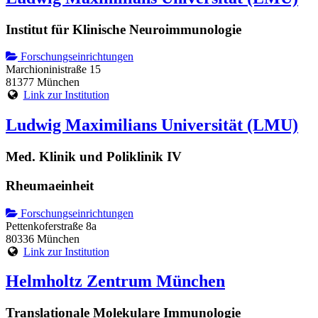
Institut für Klinische Neuroimmunologie
Forschungseinrichtungen
Marchioninistraße 15
81377 München
Link zur Institution
Ludwig Maximilians Universität (LMU)
Med. Klinik und Poliklinik IV
Rheumaeinheit
Forschungseinrichtungen
Pettenkoferstraße 8a
80336 München
Link zur Institution
Helmholtz Zentrum München
Translationale Molekulare Immunologie