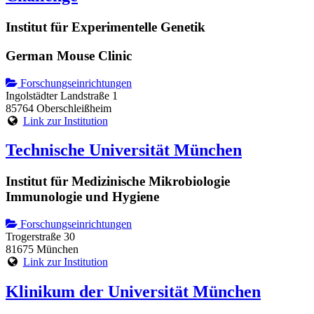
Institut für Experimentelle Genetik
German Mouse Clinic
Forschungseinrichtungen
Ingolstädter Landstraße 1
85764 Oberschleißheim
Link zur Institution
Technische Universität München
Institut für Medizinische Mikrobiologie
Immunologie und Hygiene
Forschungseinrichtungen
Trogerstraße 30
81675 München
Link zur Institution
Klinikum der Universität München