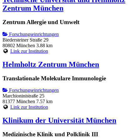
Zentrum München
Zentrum Allergie und Umwelt
Forschungseinrichtungen
Biedersteiner Straße 29
80802 München
3.88 km
Link zur Institution
Helmholtz Zentrum München
Translationale Molekulare Immunologie
Forschungseinrichtungen
Marchioninistraße 25
81377 München
7.57 km
Link zur Institution
Klinikum der Universität München
Medizinische Klinik und Polklinik III