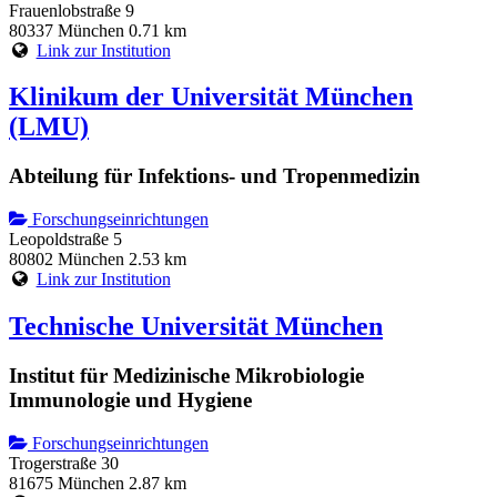
Frauenlobstraße 9
80337 München
0.71 km
Link zur Institution
Klinikum der Universität München
(LMU)
Abteilung für Infektions- und Tropenmedizin
Forschungseinrichtungen
Leopoldstraße 5
80802 München
2.53 km
Link zur Institution
Technische Universität München
Institut für Medizinische Mikrobiologie
Immunologie und Hygiene
Forschungseinrichtungen
Trogerstraße 30
81675 München
2.87 km