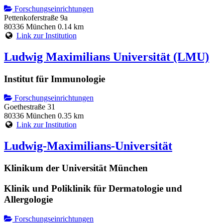
Forschungseinrichtungen
Pettenkoferstraße 9a
80336 München
0.14 km
Link zur Institution
Ludwig Maximilians Universität (LMU)
Institut für Immunologie
Forschungseinrichtungen
Goethestraße 31
80336 München
0.35 km
Link zur Institution
Ludwig-Maximilians-Universität
Klinikum der Universität München
Klinik und Poliklinik für Dermatologie und
Allergologie
Forschungseinrichtungen