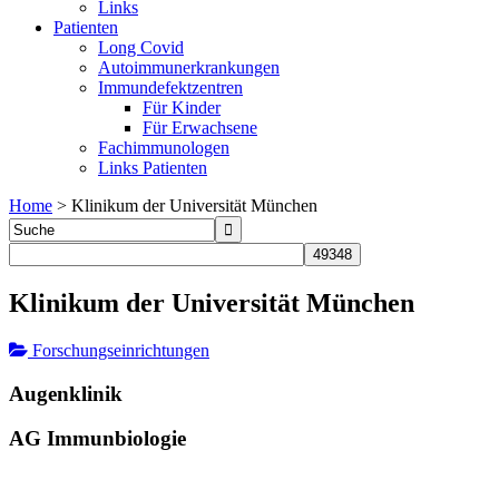
Links
Patienten
Long Covid
Autoimmunerkrankungen
Immundefektzentren
Für Kinder
Für Erwachsene
Fachimmunologen
Links Patienten
Home
>
Klinikum der Universität München
Klinikum der Universität München
Forschungseinrichtungen
Augenklinik
AG Immunbiologie