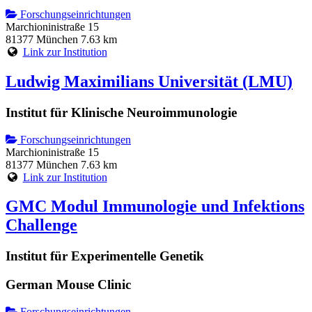
Forschungseinrichtungen
Marchioninistraße 15
81377 München
7.63 km
Link zur Institution
Ludwig Maximilians Universität (LMU)
Institut für Klinische Neuroimmunologie
Forschungseinrichtungen
Marchioninistraße 15
81377 München
7.63 km
Link zur Institution
GMC Modul Immunologie und Infektions
Challenge
Institut für Experimentelle Genetik
German Mouse Clinic
Forschungseinrichtungen