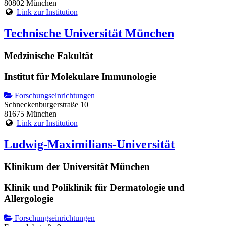
80802 München
Link zur Institution
Technische Universität München
Medzinische Fakultät
Institut für Molekulare Immunologie
Forschungseinrichtungen
Schneckenburgerstraße 10
81675 München
Link zur Institution
Ludwig-Maximilians-Universität
Klinikum der Universität München
Klinik und Poliklinik für Dermatologie und
Allergologie
Forschungseinrichtungen