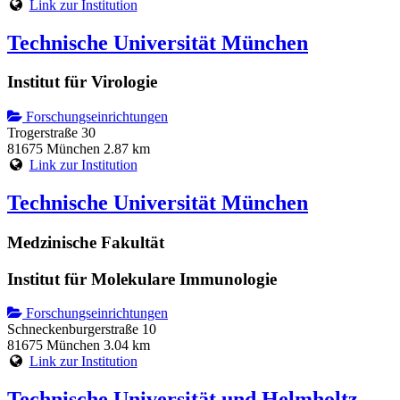
Link zur Institution
Technische Universität München
Institut für Virologie
Forschungseinrichtungen
Trogerstraße 30
81675 München
2.87 km
Link zur Institution
Technische Universität München
Medzinische Fakultät
Institut für Molekulare Immunologie
Forschungseinrichtungen
Schneckenburgerstraße 10
81675 München
3.04 km
Link zur Institution
Technische Universität und Helmholtz