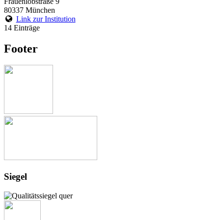
Frauenlobstraße 9
80337 München
Link zur Institution
14 Einträge
Footer
Siegel