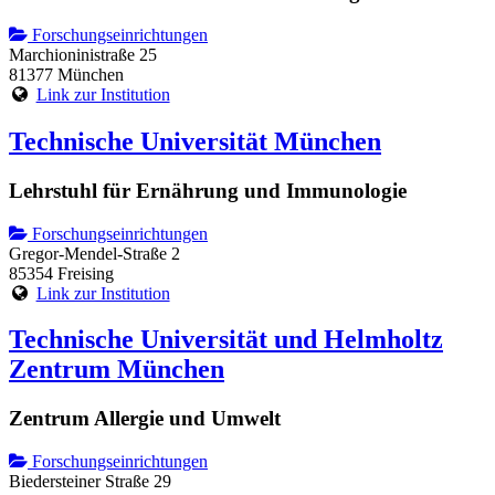
Forschungseinrichtungen
Marchioninistraße 25
81377 München
Link zur Institution
Technische Universität München
Lehrstuhl für Ernährung und Immunologie
Forschungseinrichtungen
Gregor-Mendel-Straße 2
85354 Freising
Link zur Institution
Technische Universität und Helmholtz
Zentrum München
Zentrum Allergie und Umwelt
Forschungseinrichtungen
Biedersteiner Straße 29