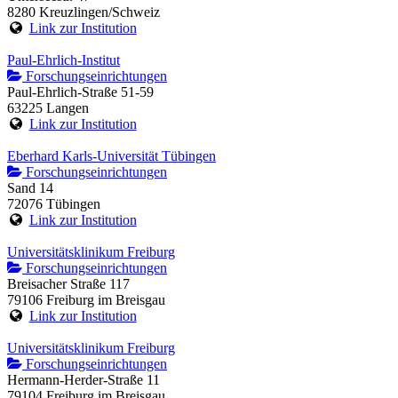
8280 Kreuzlingen/Schweiz
Link zur Institution
Paul-Ehrlich-Institut
Forschungseinrichtungen
Paul-Ehrlich-Straße 51-59
63225 Langen
Link zur Institution
Eberhard Karls-Universität Tübingen
Forschungseinrichtungen
Sand 14
72076 Tübingen
Link zur Institution
Universitätsklinikum Freiburg
Forschungseinrichtungen
Breisacher Straße 117
79106 Freiburg im Breisgau
Link zur Institution
Universitätsklinikum Freiburg
Forschungseinrichtungen
Hermann-Herder-Straße 11
79104 Freiburg im Breisgau