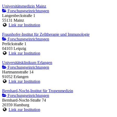
Universitätsmedizin Mainz
Forschungseinrichtungen
Langenbeckstraße 1
55131 Mainz
Link zur Institution
Fraunhofer-Institut für Zelltherapie und Immunologie
Forschungseinrichtungen
Perlickstraße 1
04103 Leipzig
Link zur Institution
Universitätsklinikum Erlangen
Forschungseinrichtungen
Hartmannstraße 14
91052 Erlangen
Link zur Institution
Bernhard-Nocht-Institut für Tropenmedizin
Forschungseinrichtungen
Bernhard-Nocht-Straße 74
20359 Hamburg
Link zur Institution