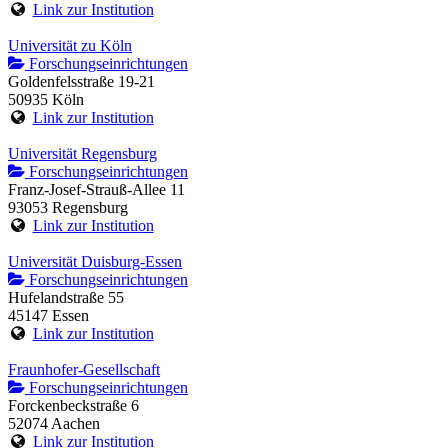
Link zur Institution
Universität zu Köln
Forschungseinrichtungen
Goldenfelsstraße 19-21
50935 Köln
Link zur Institution
Universität Regensburg
Forschungseinrichtungen
Franz-Josef-Strauß-Allee 11
93053 Regensburg
Link zur Institution
Universität Duisburg-Essen
Forschungseinrichtungen
Hufelandstraße 55
45147 Essen
Link zur Institution
Fraunhofer-Gesellschaft
Forschungseinrichtungen
Forckenbeckstraße 6
52074 Aachen
Link zur Institution