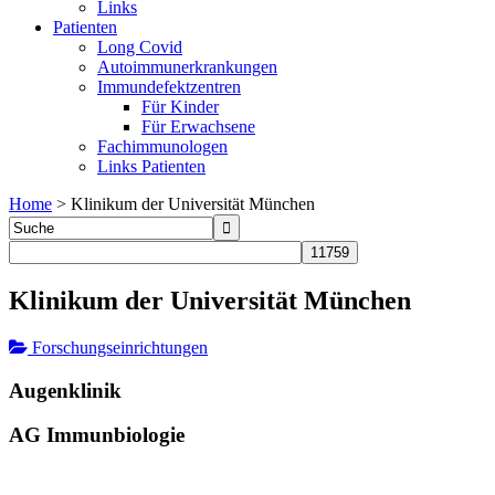
Links
Patienten
Long Covid
Autoimmunerkrankungen
Immundefektzentren
Für Kinder
Für Erwachsene
Fachimmunologen
Links Patienten
Home
>
Klinikum der Universität München
Klinikum der Universität München
Forschungseinrichtungen
Augenklinik
AG Immunbiologie