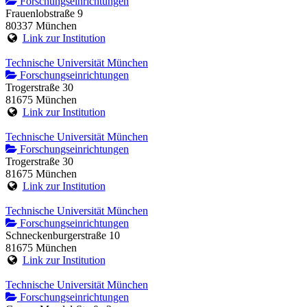
Forschungseinrichtungen
Frauenlobstraße 9
80337 München
Link zur Institution
Technische Universität München
Forschungseinrichtungen
Trogerstraße 30
81675 München
Link zur Institution
Technische Universität München
Forschungseinrichtungen
Trogerstraße 30
81675 München
Link zur Institution
Technische Universität München
Forschungseinrichtungen
Schneckenburgerstraße 10
81675 München
Link zur Institution
Technische Universität München
Forschungseinrichtungen