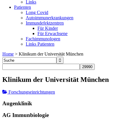
Links
Patienten
Long Covid
Autoimmunerkrankungen
Immundefektzentren
Für Kinder
Für Erwachsene
Fachimmunologen
Links Patienten
Home
>
Klinikum der Universität München
Klinikum der Universität München
Forschungseinrichtungen
Augenklinik
AG Immunbiologie