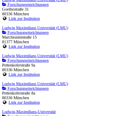
Forschungseinrichtungen
Goethestraße 31
80336 München
Link zur Institution
Ludwig Maximilians Universität (LMU)
Forschungseinrichtungen
Marchioninistraße 15
81377 München
Link zur Institution
Ludwig Maximilians Universität (LMU)
Forschungseinrichtungen
Pettenkoferstraße 9a
80336 München
Link zur Institution
Ludwig Maximilians Universität (LMU)
Forschungseinrichtungen
Pettenkoferstraße 8a
80336 München
Link zur Institution
Ludwig-Maximilians-Universität